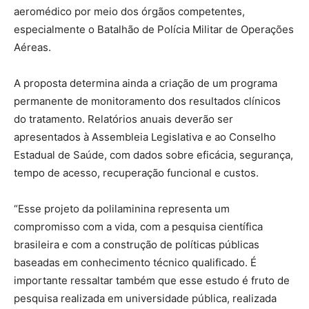
aeromédico por meio dos órgãos competentes,
especialmente o Batalhão de Polícia Militar de Operações
Aéreas.
A proposta determina ainda a criação de um programa
permanente de monitoramento dos resultados clínicos
do tratamento. Relatórios anuais deverão ser
apresentados à Assembleia Legislativa e ao Conselho
Estadual de Saúde, com dados sobre eficácia, segurança,
tempo de acesso, recuperação funcional e custos.
“Esse projeto da polilaminina representa um
compromisso com a vida, com a pesquisa científica
brasileira e com a construção de políticas públicas
baseadas em conhecimento técnico qualificado. É
importante ressaltar também que esse estudo é fruto de
pesquisa realizada em universidade pública, realizada