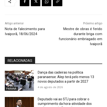
Artigo anterior
Próximo artigo
Nota de falecimento para
Mestre de obras é ferido
Ivaiporã, 18/06/2024
durante briga com
funcionário embriagado em
Ivaiporã
RELACIONADAS
Dança das cadeiras na política
paranaense: Alep terá pelo menos 13
novos deputados a partir de 2027
4 de agosto de 2026
PARANÁ
Deputado vai ao STJ para cobrar o
cumprimento da hora-atividade dos