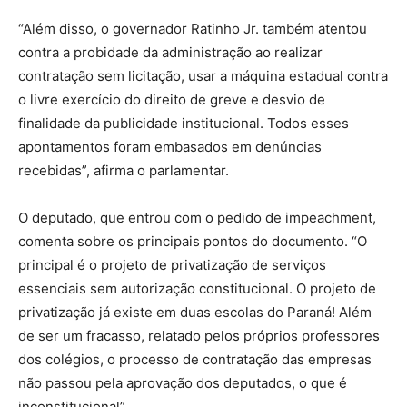
“Além disso, o governador Ratinho Jr. também atentou
contra a probidade da administração ao realizar
contratação sem licitação, usar a máquina estadual contra
o livre exercício do direito de greve e desvio de
finalidade da publicidade institucional. Todos esses
apontamentos foram embasados em denúncias
recebidas”, afirma o parlamentar.
O deputado, que entrou com o pedido de impeachment,
comenta sobre os principais pontos do documento. “O
principal é o projeto de privatização de serviços
essenciais sem autorização constitucional. O projeto de
privatização já existe em duas escolas do Paraná! Além
de ser um fracasso, relatado pelos próprios professores
dos colégios, o processo de contratação das empresas
não passou pela aprovação dos deputados, o que é
inconstitucional”.