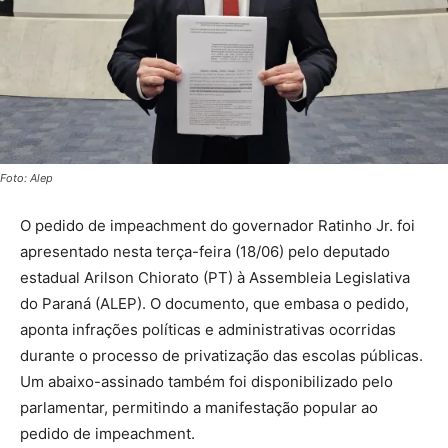
Foto: Alep
O pedido de impeachment do governador Ratinho Jr. foi
apresentado nesta terça-feira (18/06) pelo deputado
estadual Arilson Chiorato (PT) à Assembleia Legislativa
do Paraná (ALEP). O documento, que embasa o pedido,
aponta infrações políticas e administrativas ocorridas
durante o processo de privatização das escolas públicas.
Um abaixo-assinado também foi disponibilizado pelo
parlamentar, permitindo a manifestação popular ao
pedido de impeachment.