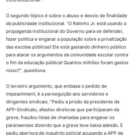
O segundo tópico é sobre o abuso e desvio de finalidade
da publicidade institucional. “O Ratinho Jr. está usando a
propaganda institucional do Governo para se defender,
fazer política e enganar a população sobre a privatização
das escolas públicas! Ele está gastando dinheiro público
para atacar os argumentos da comunidade escolar contra
o fim da educação pública! Quantos milhões foram gastos
nisso?”, questiona.
O terceiro argumento, que embasa o pedido de
impeachment, é a perseguição aos servidores e
dirigentes sindicais. “Pediu a prisão da presidente da
APP-Sindicato, afastou diretoras que participaram da
greve, fraudou listas de chamadas para enganar os
paranaenses dizendo que a greve teve baixa adesão. E
pediu abertura de inquérito policial acusando a APP de