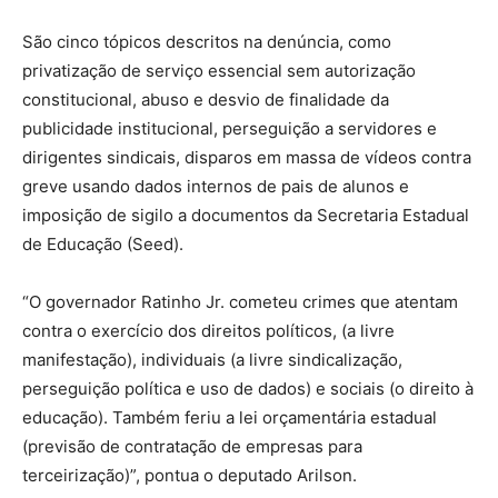
São cinco tópicos descritos na denúncia, como
privatização de serviço essencial sem autorização
constitucional, abuso e desvio de finalidade da
publicidade institucional, perseguição a servidores e
dirigentes sindicais, disparos em massa de vídeos contra
greve usando dados internos de pais de alunos e
imposição de sigilo a documentos da Secretaria Estadual
de Educação (Seed).
“O governador Ratinho Jr. cometeu crimes que atentam
contra o exercício dos direitos políticos, (a livre
manifestação), individuais (a livre sindicalização,
perseguição política e uso de dados) e sociais (o direito à
educação). Também feriu a lei orçamentária estadual
(previsão de contratação de empresas para
terceirização)”, pontua o deputado Arilson.