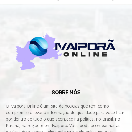
SOBRE NÓS
O Ivaiporã Online é um site de notícias que tem como
compromisso levar a informação de qualidade para você ficar
por dentro de tudo o que acontece na política, no Brasil, no
Paraná, na região e em Ivaiporã. Você pode acompanhar as
notícias do Ivaiporã Online pelo site, pelo aplicativo para