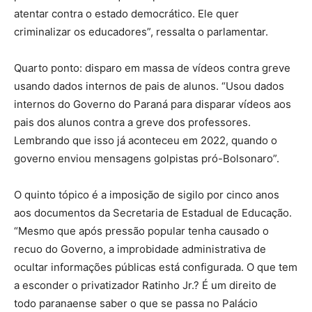
atentar contra o estado democrático. Ele quer
criminalizar os educadores”, ressalta o parlamentar.
Quarto ponto: disparo em massa de vídeos contra greve
usando dados internos de pais de alunos. “Usou dados
internos do Governo do Paraná para disparar vídeos aos
pais dos alunos contra a greve dos professores.
Lembrando que isso já aconteceu em 2022, quando o
governo enviou mensagens golpistas pró-Bolsonaro”.
O quinto tópico é a imposição de sigilo por cinco anos
aos documentos da Secretaria de Estadual de Educação.
“Mesmo que após pressão popular tenha causado o
recuo do Governo, a improbidade administrativa de
ocultar informações públicas está configurada. O que tem
a esconder o privatizador Ratinho Jr.? É um direito de
todo paranaense saber o que se passa no Palácio