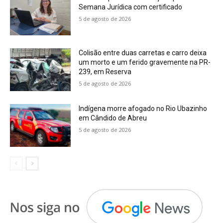
Semana Jurídica com certificado
5 de agosto de 2026
Colisão entre duas carretas e carro deixa
um morto e um ferido gravemente na PR-
239, em Reserva
5 de agosto de 2026
Indígena morre afogado no Rio Ubazinho
em Cândido de Abreu
5 de agosto de 2026