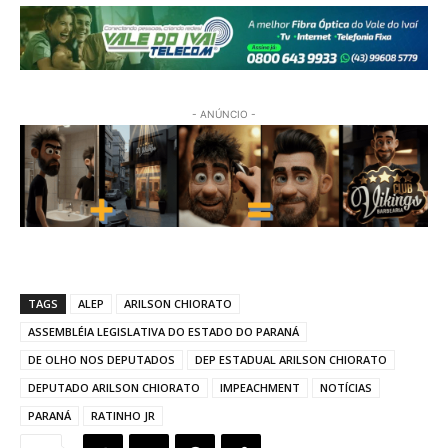
- ANÚNCIO -
TAGS
ALEP
ARILSON CHIORATO
ASSEMBLÉIA LEGISLATIVA DO ESTADO DO PARANÁ
DE OLHO NOS DEPUTADOS
DEP ESTADUAL ARILSON CHIORATO
DEPUTADO ARILSON CHIORATO
IMPEACHMENT
NOTÍCIAS
PARANÁ
RATINHO JR