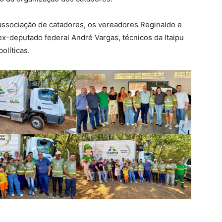
 associação de catadores, os vereadores Reginaldo e
ex-deputado federal André Vargas, técnicos da Itaipu
olíticas.