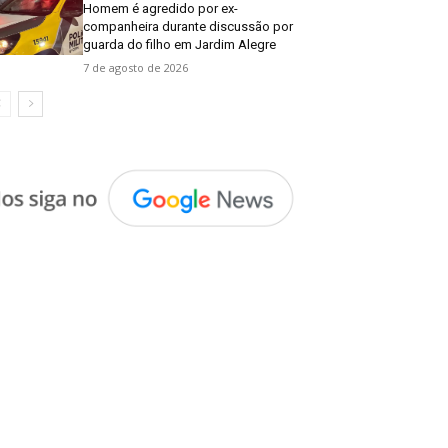
Homem é agredido por ex-
companheira durante discussão por
guarda do filho em Jardim Alegre
7 de agosto de 2026