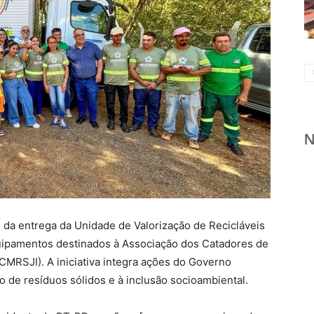
u da entrega da Unidade de Valorização de Recicláveis
uipamentos destinados à Associação dos Catadores de
ACMRSJI). A iniciativa integra ações do Governo
o de resíduos sólidos e à inclusão socioambiental.