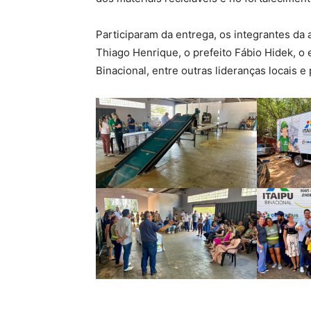
Participaram da entrega, os integrantes da
Thiago Henrique, o prefeito Fábio Hidek, o 
Binacional, entre outras lideranças locais e p