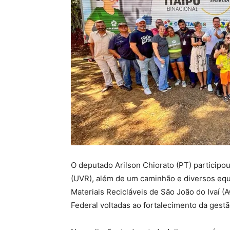
O deputado Arilson Chiorato (PT) participo
(UVR), além de um caminhão e diversos eq
Materiais Recicláveis de São João do Ivaí (
Federal voltadas ao fortalecimento da gestã