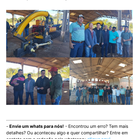
-
Envie um whats para nós!
- Encontrou um erro? Tem mais
detalhes? Ou aconteceu algo e quer compartilhar? Entre em