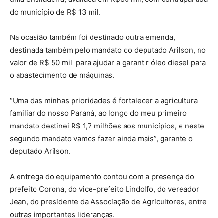
do município de R$ 13 mil.
Na ocasião também foi destinado outra emenda,
destinada também pelo mandato do deputado Arilson, no
valor de R$ 50 mil, para ajudar a garantir óleo diesel para
o abastecimento de máquinas.
“Uma das minhas prioridades é fortalecer a agricultura
familiar do nosso Paraná, ao longo do meu primeiro
mandato destinei R$ 1,7 milhões aos municípios, e neste
segundo mandato vamos fazer ainda mais”, garante o
deputado Arilson.
A entrega do equipamento contou com a presença do
prefeito Corona, do vice-prefeito Lindolfo, do vereador
Jean, do presidente da Associação de Agricultores, entre
outras importantes lideranças.