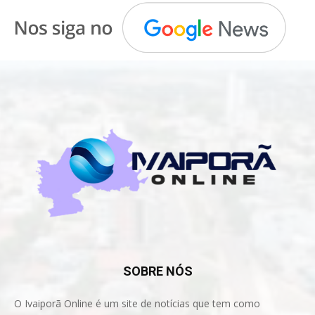
SOBRE NÓS
O Ivaiporã Online é um site de notícias que tem como