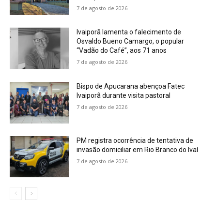
7 de agosto de 2026
Ivaiporã lamenta o falecimento de
Osvaldo Bueno Camargo, o popular
“Vadão do Café”, aos 71 anos
7 de agosto de 2026
Bispo de Apucarana abençoa Fatec
Ivaiporã durante visita pastoral
7 de agosto de 2026
PM registra ocorrência de tentativa de
invasão domiciliar em Rio Branco do Ivaí
7 de agosto de 2026