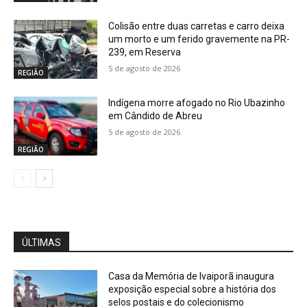
Colisão entre duas carretas e carro deixa
um morto e um ferido gravemente na PR-
239, em Reserva
5 de agosto de 2026
REGIÃO
Indígena morre afogado no Rio Ubazinho
em Cândido de Abreu
5 de agosto de 2026
REGIÃO
ÚLTIMAS
Casa da Memória de Ivaiporã inaugura
exposição especial sobre a história dos
selos postais e do colecionismo