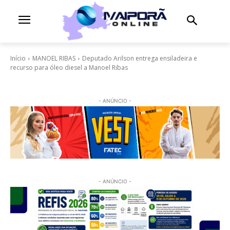
Início
MANOEL RIBAS
Deputado Arilson entrega ensiladeira e
recurso para óleo diesel a Manoel Ribas
- ANÚNCIO -
- ANÚNCIO -