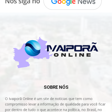
SOBRE NÓS
O Ivaiporã Online é um site de notícias que tem como
compromisso levar a informação de qualidade para você ficar
por dentro de tudo o que acontece na política, no Brasil, no