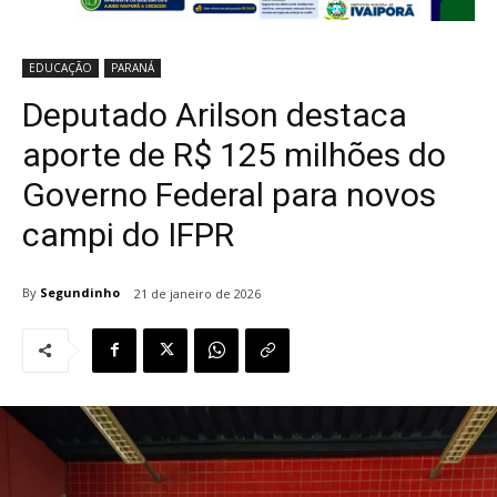
EDUCAÇÃO
PARANÁ
Deputado Arilson destaca
aporte de R$ 125 milhões do
Governo Federal para novos
campi do IFPR
By
Segundinho
21 de janeiro de 2026