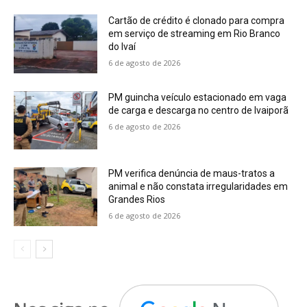
Cartão de crédito é clonado para compra
em serviço de streaming em Rio Branco
do Ivaí
6 de agosto de 2026
PM guincha veículo estacionado em vaga
de carga e descarga no centro de Ivaiporã
6 de agosto de 2026
PM verifica denúncia de maus-tratos a
animal e não constata irregularidades em
Grandes Rios
6 de agosto de 2026