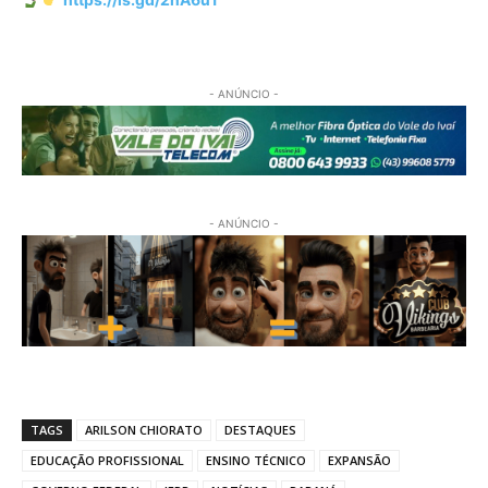
- ANÚNCIO -
- ANÚNCIO -
TAGS
ARILSON CHIORATO
DESTAQUES
EDUCAÇÃO PROFISSIONAL
ENSINO TÉCNICO
EXPANSÃO