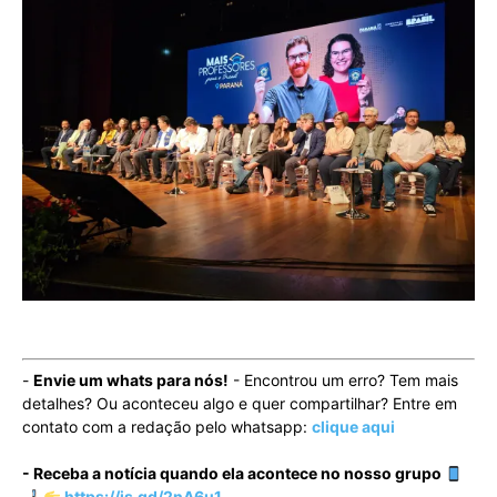
-
Envie um whats para nós!
- Encontrou um erro? Tem mais
detalhes? Ou aconteceu algo e quer compartilhar? Entre em
contato com a redação pelo whatsapp:
clique aqui
- Receba a notícia quando ela acontece no nosso grupo
https://is.gd/2nA6u1