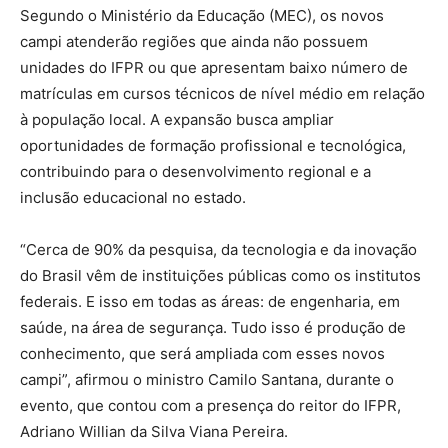
Segundo o Ministério da Educação (MEC), os novos
campi atenderão regiões que ainda não possuem
unidades do IFPR ou que apresentam baixo número de
matrículas em cursos técnicos de nível médio em relação
à população local. A expansão busca ampliar
oportunidades de formação profissional e tecnológica,
contribuindo para o desenvolvimento regional e a
inclusão educacional no estado.
“Cerca de 90% da pesquisa, da tecnologia e da inovação
do Brasil vêm de instituições públicas como os institutos
federais. E isso em todas as áreas: de engenharia, em
saúde, na área de segurança. Tudo isso é produção de
conhecimento, que será ampliada com esses novos
campi”, afirmou o ministro Camilo Santana, durante o
evento, que contou com a presença do reitor do IFPR,
Adriano Willian da Silva Viana Pereira.