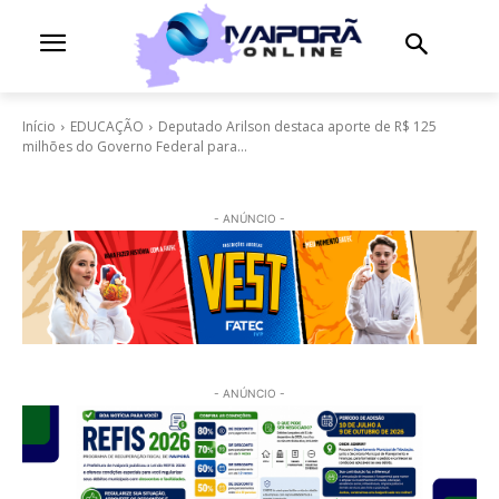
Início
EDUCAÇÃO
Deputado Arilson destaca aporte de R$ 125
milhões do Governo Federal para...
- ANÚNCIO -
- ANÚNCIO -