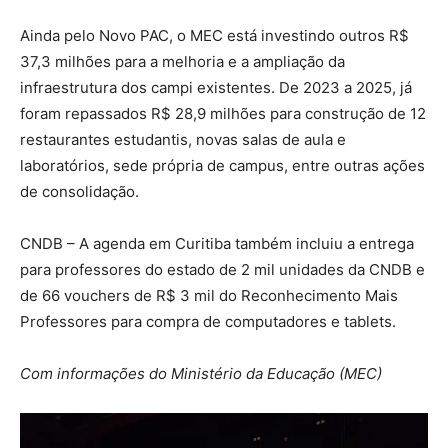
Ainda pelo Novo PAC, o MEC está investindo outros R$
37,3 milhões para a melhoria e a ampliação da
infraestrutura dos campi existentes. De 2023 a 2025, já
foram repassados R$ 28,9 milhões para construção de 12
restaurantes estudantis, novas salas de aula e
laboratórios, sede própria de campus, entre outras ações
de consolidação.
CNDB – A agenda em Curitiba também incluiu a entrega
para professores do estado de 2 mil unidades da CNDB e
de 66 vouchers de R$ 3 mil do Reconhecimento Mais
Professores para compra de computadores e tablets.
Com informações do Ministério da Educação (MEC)