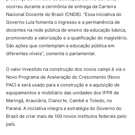
ocorreu durante a cerimônia de entrega da Carteira
Nacional Docente do Brasil (CNDB). “Essa iniciativa do
Governo Lula fomenta o ingresso e a permanência de
docentes na rede pública de ensino da educação básica,
promovendo a valorização e a qualificação do magistério.
São ações que contemplam a educação pública em
diferentes níveis”, comenta o parlamentar.
O valor investido na construção dos novos campi é via o
Novo Programa de Aceleração do Crescimento (Novo
PAC) e será usado para a construção e a aquisição de
equipamentos e mobiliário das unidades dos IFPR de
Maringá, Araucária, Cianorte, Cambé e Toledo, no
Paraná. A iniciativa integra a estratégia do Governo do
Brasil de criar mais de 100 novos institutos federais pelo
país.