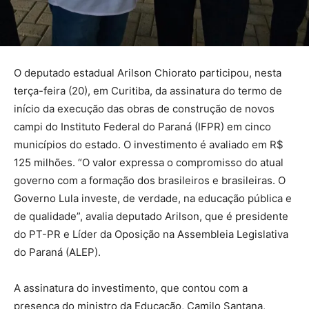
O deputado estadual Arilson Chiorato participou, nesta
terça-feira (20), em Curitiba, da assinatura do termo de
início da execução das obras de construção de novos
campi do Instituto Federal do Paraná (IFPR) em cinco
municípios do estado. O investimento é avaliado em R$
125 milhões. “O valor expressa o compromisso do atual
governo com a formação dos brasileiros e brasileiras. O
Governo Lula investe, de verdade, na educação pública e
de qualidade”, avalia deputado Arilson, que é presidente
do PT-PR e Líder da Oposição na Assembleia Legislativa
do Paraná (ALEP).
A assinatura do investimento, que contou com a
presença do ministro da Educação, Camilo Santana,