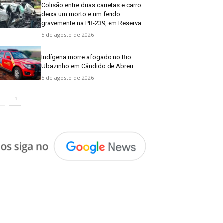
Colisão entre duas carretas e carro
deixa um morto e um ferido
gravemente na PR-239, em Reserva
5 de agosto de 2026
Indígena morre afogado no Rio
Ubazinho em Cândido de Abreu
5 de agosto de 2026