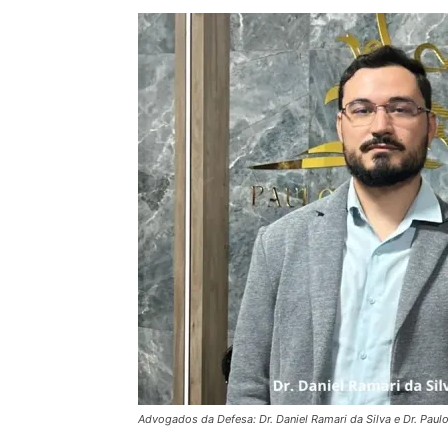
Advogados da Defesa: Dr. Daniel Ramari da Silva e Dr. Paul