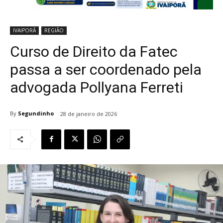
IVAIPORÃ
REGIÃO
Curso de Direito da Fatec
passa a ser coordenado pela
advogada Pollyana Ferreti
By
Segundinho
28 de janeiro de 2026