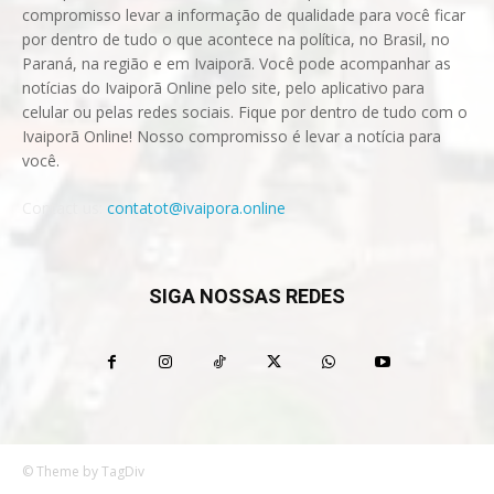
compromisso levar a informação de qualidade para você ficar
por dentro de tudo o que acontece na política, no Brasil, no
Paraná, na região e em Ivaiporã. Você pode acompanhar as
notícias do Ivaiporã Online pelo site, pelo aplicativo para
celular ou pelas redes sociais. Fique por dentro de tudo com o
Ivaiporã Online! Nosso compromisso é levar a notícia para
você.
Contact us:
contatot@ivaipora.online
SIGA NOSSAS REDES
© Theme by TagDiv