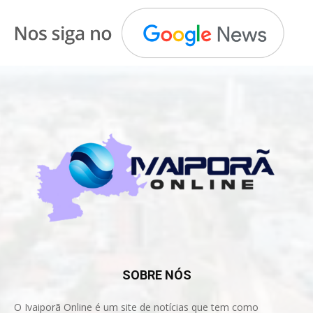
SOBRE NÓS
O Ivaiporã Online é um site de notícias que tem como