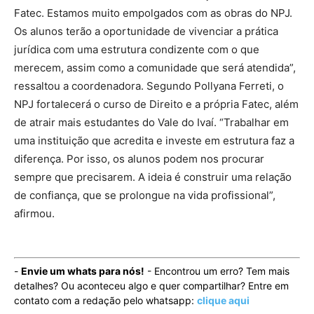
Fatec. Estamos muito empolgados com as obras do NPJ.
Os alunos terão a oportunidade de vivenciar a prática
jurídica com uma estrutura condizente com o que
merecem, assim como a comunidade que será atendida”,
ressaltou a coordenadora. Segundo Pollyana Ferreti, o
NPJ fortalecerá o curso de Direito e a própria Fatec, além
de atrair mais estudantes do Vale do Ivaí. “Trabalhar em
uma instituição que acredita e investe em estrutura faz a
diferença. Por isso, os alunos podem nos procurar
sempre que precisarem. A ideia é construir uma relação
de confiança, que se prolongue na vida profissional”,
afirmou.
-
Envie um whats para nós!
- Encontrou um erro? Tem mais
detalhes? Ou aconteceu algo e quer compartilhar? Entre em
contato com a redação pelo whatsapp:
clique aqui