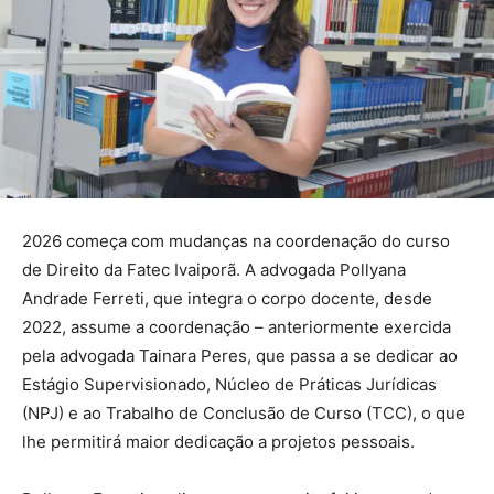
2026 começa com mudanças na coordenação do curso
de Direito da Fatec Ivaiporã. A advogada Pollyana
Andrade Ferreti, que integra o corpo docente, desde
2022, assume a coordenação – anteriormente exercida
pela advogada Tainara Peres, que passa a se dedicar ao
Estágio Supervisionado, Núcleo de Práticas Jurídicas
(NPJ) e ao Trabalho de Conclusão de Curso (TCC), o que
lhe permitirá maior dedicação a projetos pessoais.