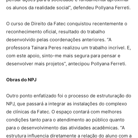
os alunos da realidade social”, defendeu Pollyana Ferreti.
O curso de Direito da Fatec conquistou recentemente o
reconhecimento oficial, resultado do trabalho
desenvolvido pelas coordenações anteriores. “A
professora Tainara Peres realizou um trabalho incrível. E,
com este apoio, sinto-me mais segura para pensar e
desenvolver mais projetos”, antecipou Pollyana Ferreti.
Obras do NPJ
Outro ponto enfatizado foi o processo de estruturação do
NPJ, que passará a integrar as instalações do complexo
de clínicas da Fatec. O espaço contará com melhores
condições tanto para o atendimento ao público quanto
para o desenvolvimento das atividades acadêmicas. “A
estrutura influencia diretamente a relação do aluno com a