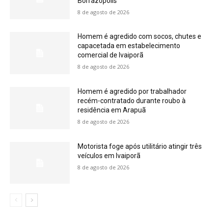
Borrazópolis
8 de agosto de 2026
Homem é agredido com socos, chutes e
capacetada em estabelecimento
comercial de Ivaiporã
8 de agosto de 2026
Homem é agredido por trabalhador
recém-contratado durante roubo à
residência em Arapuã
8 de agosto de 2026
Motorista foge após utilitário atingir três
veículos em Ivaiporã
8 de agosto de 2026