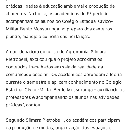
práticas ligadas à educação ambiental e produção de
alimentos. Na horta, os acadêmicos do 6º período
acompanham os alunos do Colégio Estadual Cívico-
Militar Bento Mossurunga no preparo dos canteiros,
plantio, manejo e colheita das hortaliças.
A coordenadora do curso de Agronomia, Silmara
Pietrobelli, explicou que o projeto aproxima os
conteúdos trabalhados em sala da realidade da
comunidade escolar. “Os acadêmicos aprendem a teoria
durante o semestre e aplicam conhecimento no Colégio
Estadual Cívico-Militar Bento Mossurunga – auxiliando os
professores e acompanhando os alunos nas atividades
práticas”, contou.
Segundo Silmara Pietrobelli, os acadêmicos participam
da produção de mudas, organização dos espaços e