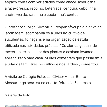
espaço conta com variedades como alface-americana,
alface-crespa, repolho, beterraba, cenoura, cebolinha,
cheiro-verde, salsinha e abobrinha”, contou.
O professor Jorge Silvestrini, responsável pela eletiva de
jardinagem, acompanha os alunos no cultivo de
suculentas, folhagens e na organização da estufa
utilizada nas atividades práticas. “Os alunos gostam de
mexer na terra, cuidar das plantas e acabam levando o
aprendizado para casa. Muitos comentam que passaram a
ajudar os familiares no cultivo e nos jardins”, comentou.
A visita ao Colégio Estadual Cívico-Militar Bento
Mossurunga ocorreu na quarta-feira, dia 6 de maio.
Galeria de Foto: