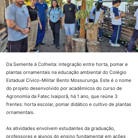
Da Semente à Colheita: integração entre horta, pomar e
plantas ornamentais na educação ambiental do Colégio
Estadual Cívico-Militar Bento Mossurunga. Este é o nome
do projeto desenvolvido por acadêmicos do curso de
Agronomia da Fatec Ivaiporã, há 1 ano, que reúne 3
frentes: horta escolar, pomar didático e cultivo de plantas
ornamentais.
As atividades envolvem estudantes da graduação,
professores e alunos do ensino fundamental em ações