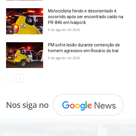
Motociclista ferido e desorientado é
socorrido após ser encontrado caído na
PR-846 em Ivaiporã
9 de agosto de 2026
PM sofre lesão durante contenção de
homem agressivo em Rosário do Ivaí
9 de agosto de 2026