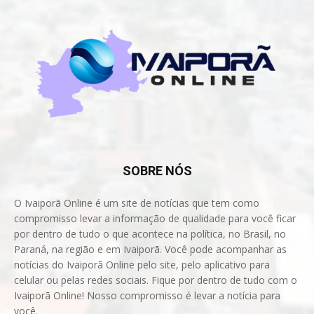
SOBRE NÓS
O Ivaiporã Online é um site de notícias que tem como
compromisso levar a informação de qualidade para você ficar
por dentro de tudo o que acontece na política, no Brasil, no
Paraná, na região e em Ivaiporã. Você pode acompanhar as
notícias do Ivaiporã Online pelo site, pelo aplicativo para
celular ou pelas redes sociais. Fique por dentro de tudo com o
Ivaiporã Online! Nosso compromisso é levar a notícia para
você.