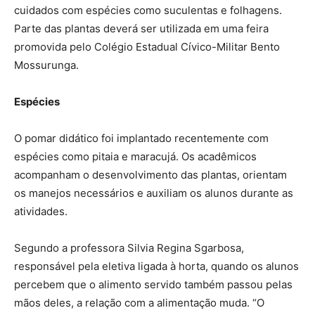
cuidados com espécies como suculentas e folhagens.
Parte das plantas deverá ser utilizada em uma feira
promovida pelo Colégio Estadual Cívico-Militar Bento
Mossurunga.
Espécies
O pomar didático foi implantado recentemente com
espécies como pitaia e maracujá. Os acadêmicos
acompanham o desenvolvimento das plantas, orientam
os manejos necessários e auxiliam os alunos durante as
atividades.
Segundo a professora Silvia Regina Sgarbosa,
responsável pela eletiva ligada à horta, quando os alunos
percebem que o alimento servido também passou pelas
mãos deles, a relação com a alimentação muda. “O