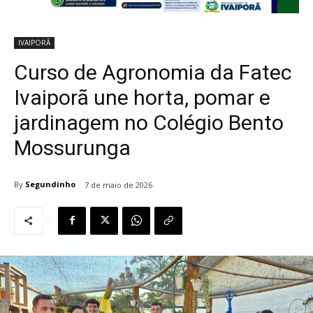
IVAIPORÃ
Curso de Agronomia da Fatec
Ivaiporã une horta, pomar e
jardinagem no Colégio Bento
Mossurunga
By
Segundinho
7 de maio de 2026