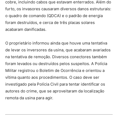
cobre, incluindo cabos que estavam enterrados. Além do
furto, os invasores causaram diversos danos estruturais:
o quadro de comando (QDCA) e o padrão de energia
foram destruídos, e cerca de três placas solares
acabaram danificadas.
O proprietário informou ainda que houve uma tentativa
de levar os inversores da usina, que acabaram avariados
na tentativa de remoção. Diversos conectores também
foram levados ou destruídos pelos suspeitos. A Polícia
Militar registrou o Boletim de Ocorrência e orientou a
vítima quanto aos procedimentos. O caso deve ser
investigado pela Polícia Civil para tentar identificar os
autores do crime, que se aproveitaram da localização
remota da usina para agir.