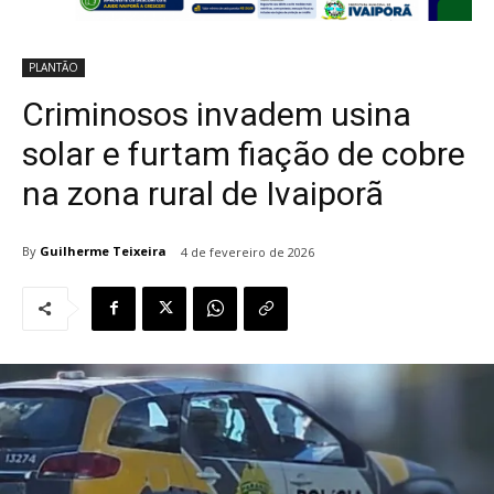
PLANTÃO
Criminosos invadem usina
solar e furtam fiação de cobre
na zona rural de Ivaiporã
By
Guilherme Teixeira
4 de fevereiro de 2026