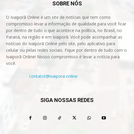
SOBRE NÓS
O Ivaiporã Online é um site de notícias que tem como
compromisso levar a informação de qualidade para você ficar
por dentro de tudo o que acontece na política, no Brasil, no
Paraná, na região e em Ivaiporã. Você pode acompanhar as
notícias do Ivaiporã Online pelo site, pelo aplicativo para
celular ou pelas redes sociais. Fique por dentro de tudo com o
Ivaiporã Online! Nosso compromisso é levar a notícia para
você.
Contact us:
contatot@ivaipora.online
SIGA NOSSAS REDES