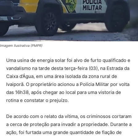
Imagem Ilustrativa (PMPR)
Uma usina de energia solar foi alvo de furto qualificado e
vandalismo na tarde desta terça-feira (03), na Estrada da
Caixa d’Água, em uma área isolada da zona rural de
Ivaiporã. O proprietário acionou a Polícia Militar por volta
das 16h38, após chegar ao local para uma vistoria de
rotina e constatar o prejuízo.
De acordo com o relato da vítima, os criminosos cortaram
a cerca de proteção para invadir a propriedade. Durante a
ação, foi furtada uma grande quantidade de fiação de