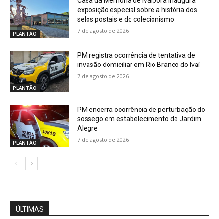
Casa da Memória de Ivaiporã inaugura
exposição especial sobre a história dos
selos postais e do colecionismo
7 de agosto de 2026
PLANTÃO
PM registra ocorrência de tentativa de
invasão domiciliar em Rio Branco do Ivaí
7 de agosto de 2026
PLANTÃO
PM encerra ocorrência de perturbação do
sossego em estabelecimento de Jardim
Alegre
7 de agosto de 2026
PLANTÃO
ÚLTIMAS