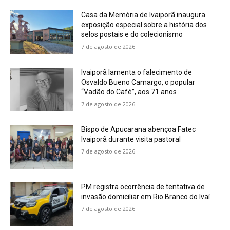
Casa da Memória de Ivaiporã inaugura
exposição especial sobre a história dos
selos postais e do colecionismo
7 de agosto de 2026
Ivaiporã lamenta o falecimento de
Osvaldo Bueno Camargo, o popular
“Vadão do Café”, aos 71 anos
7 de agosto de 2026
Bispo de Apucarana abençoa Fatec
Ivaiporã durante visita pastoral
7 de agosto de 2026
PM registra ocorrência de tentativa de
invasão domiciliar em Rio Branco do Ivaí
7 de agosto de 2026