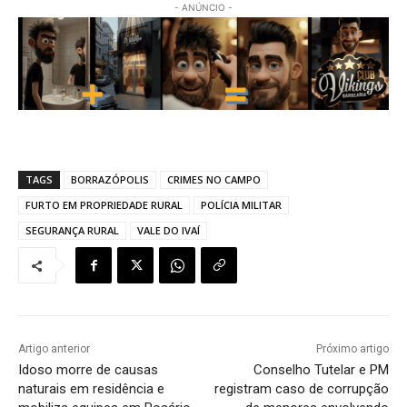
- ANÚNCIO -
TAGS
BORRAZÓPOLIS
CRIMES NO CAMPO
FURTO EM PROPRIEDADE RURAL
POLÍCIA MILITAR
SEGURANÇA RURAL
VALE DO IVAÍ
Artigo anterior
Próximo artigo
Idoso morre de causas
Conselho Tutelar e PM
naturais em residência e
registram caso de corrupção