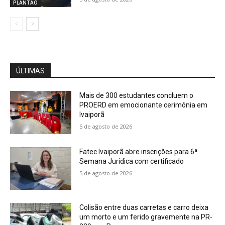
PLANTÃO
ÚLTIMAS
Mais de 300 estudantes concluem o
PROERD em emocionante cerimônia em
Ivaiporã
5 de agosto de 2026
Fatec Ivaiporã abre inscrições para 6ª
Semana Jurídica com certificado
5 de agosto de 2026
Colisão entre duas carretas e carro deixa
um morto e um ferido gravemente na PR-