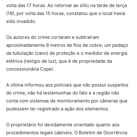
volta das 17 horas. Ao retornar ao sítio na tarde de terça
(19), por volta das 15 horas, constatou que o local havia
sido invadido.
Os autores do crime cortaram e subtraíram
aproximadamente 8 metros de fios de cobre, um pedaço
da tubulação (cano) de proteção e o medidor de energia
elétrica (relógio de luz), que é de propriedade da
concessionária Copel.
A vítima informou aos policiais que não possui suspeitos
do crime, não há testemunhas do fato e a região não
conta com sistemas de monitoramento por câmeras que
pudessem ter registrado a ação dos elementos.
O proprietário foi devidamente orientado quanto aos
procedimentos legais cabíveis. O Boletim de Ocorrência