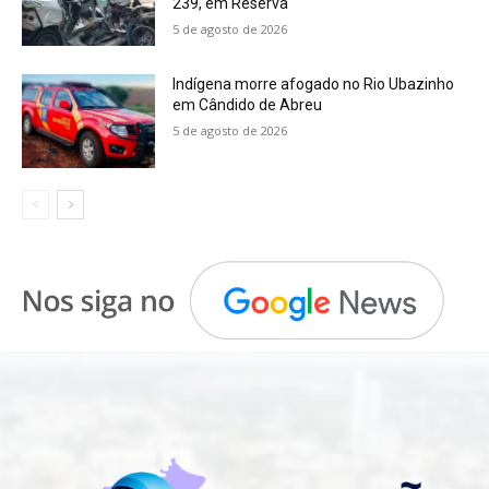
239, em Reserva
5 de agosto de 2026
Indígena morre afogado no Rio Ubazinho
em Cândido de Abreu
5 de agosto de 2026