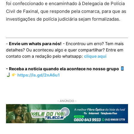
foi confeccionado e encaminhado à Delegacia de Polícia
Civil de Faxinal, que responde pela comarca, para que as
investigações de polícia judiciária sejam formalizadas.
-
Envie um whats para nós!
- Encontrou um erro? Tem mais
detalhes? Ou aconteceu algo e quer compartilhar? Entre em
contato com a redação pelo whatsapp:
clique aqui
- Receba a notícia quando ela acontece no nosso grupo
https://is.gd/2nA6u1
- ANÚNCIO -