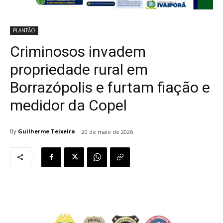
PLANTÃO
Criminosos invadem
propriedade rural em
Borrazópolis e furtam fiação e
medidor da Copel
By
Guilherme Teixeira
20 de maio de 2026