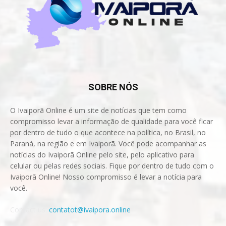
SOBRE NÓS
O Ivaiporã Online é um site de notícias que tem como
compromisso levar a informação de qualidade para você ficar
por dentro de tudo o que acontece na política, no Brasil, no
Paraná, na região e em Ivaiporã. Você pode acompanhar as
notícias do Ivaiporã Online pelo site, pelo aplicativo para
celular ou pelas redes sociais. Fique por dentro de tudo com o
Ivaiporã Online! Nosso compromisso é levar a notícia para
você.
Contact us:
contatot@ivaipora.online