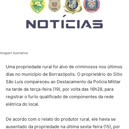
Imagem Ilustrativa
Uma propriedade rural foi alvo de criminosos nos últimos
dias no município de Borrazópolis. O proprietário do Sítio
São Luís compareceu ao Destacamento da Polícia Militar
na tarde de terça-feira (19), por volta das 16h28, para
registrar o furto qualificado de componentes da rede
elétrica do local.
De acordo com o relato do produtor rural, ele havia se
ausentado da propriedade na última sexta-feira (15), por