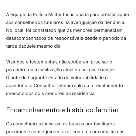
A equipe da Polícia Militar foi acionada para prestar apoio
aos conselheiros tutelares na averiguação da denúncia.
No local, foi constatado que os menores permaneciam
desacompanhados de responsáveis desde o período da
tarde daquele mesmo dia.
Vizinhos e testemunhas não souberam precisar o
paradeiro ou a localização atual do pai das crianças.
Diante do flagrante estado de vulnerabilidade e
abandono, o Conselho Tutelar realizou o recolhimento
imediato dos dois menores da residência.
Encaminhamento e histórico familiar
Os conselheiros iniciaram as buscas por familiares
próximos e conseguiram fazer contato com uma tia das