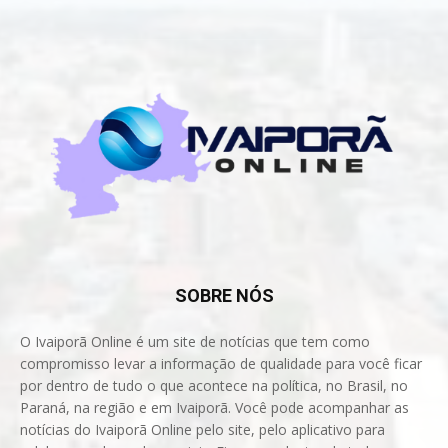
SOBRE NÓS
O Ivaiporã Online é um site de notícias que tem como
compromisso levar a informação de qualidade para você ficar
por dentro de tudo o que acontece na política, no Brasil, no
Paraná, na região e em Ivaiporã. Você pode acompanhar as
notícias do Ivaiporã Online pelo site, pelo aplicativo para