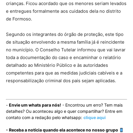
crianças. Ficou acordado que os menores seriam levados
e entregues formalmente aos cuidados dela no distrito
de Formoso.
Segundo os integrantes do órgão de proteção, este tipo
de situação envolvendo a mesma família já é reincidente
no município. O Conselho Tutelar informou que vai lavrar
toda a documentação do caso e encaminhar o relatório
detalhado ao Ministério Público e às autoridades
competentes para que as medidas judiciais cabíveis e a
responsabilização criminal dos pais sejam aplicadas.
-
Envie um whats para nós!
- Encontrou um erro? Tem mais
detalhes? Ou aconteceu algo e quer compartilhar? Entre em
contato com a redação pelo whatsapp:
clique aqui
- Receba a notícia quando ela acontece no nosso grupo