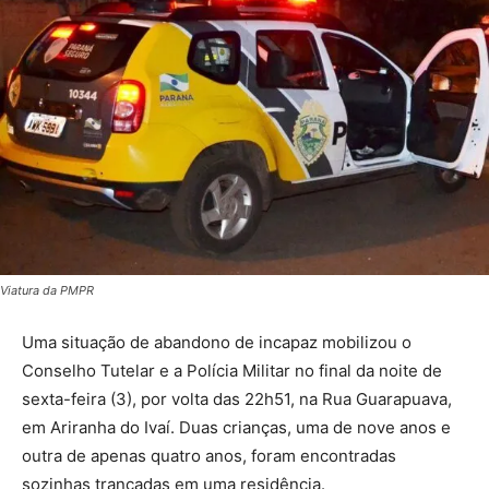
Viatura da PMPR
Uma situação de abandono de incapaz mobilizou o
Conselho Tutelar e a Polícia Militar no final da noite de
sexta-feira (3), por volta das 22h51, na Rua Guarapuava,
em Ariranha do Ivaí. Duas crianças, uma de nove anos e
outra de apenas quatro anos, foram encontradas
sozinhas trancadas em uma residência.