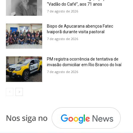
“Vadão do Café”, aos 71 anos
7 de agosto de 2026
Bispo de Apucarana abençoa Fatec
Ivaiporã durante visita pastoral
7 de agosto de 2026
PM registra ocorrência de tentativa de
invasão domiciliar em Rio Branco do Ivaí
7 de agosto de 2026