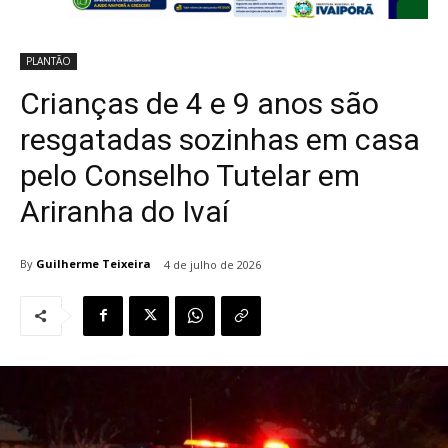
PLANTÃO
Crianças de 4 e 9 anos são
resgatadas sozinhas em casa
pelo Conselho Tutelar em
Ariranha do Ivaí
By
Guilherme Teixeira
4 de julho de 2026