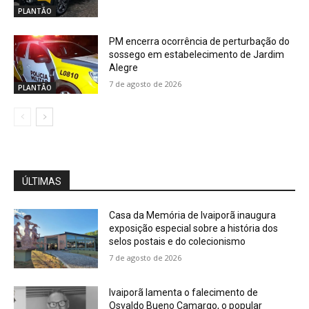
PLANTÃO
PM encerra ocorrência de perturbação do
sossego em estabelecimento de Jardim
Alegre
7 de agosto de 2026
PLANTÃO
ÚLTIMAS
Casa da Memória de Ivaiporã inaugura
exposição especial sobre a história dos
selos postais e do colecionismo
7 de agosto de 2026
Ivaiporã lamenta o falecimento de
Osvaldo Bueno Camargo, o popular