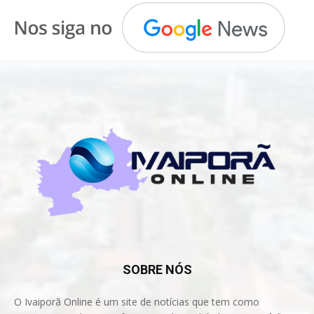
SOBRE NÓS
O Ivaiporã Online é um site de notícias que tem como