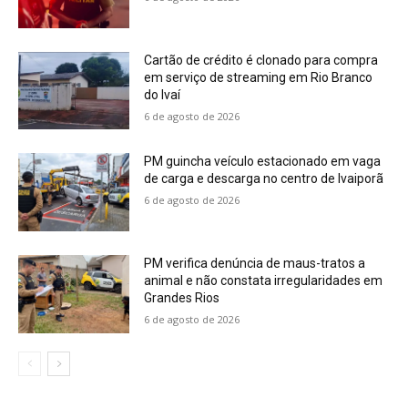
Cartão de crédito é clonado para compra
em serviço de streaming em Rio Branco
do Ivaí
6 de agosto de 2026
PM guincha veículo estacionado em vaga
de carga e descarga no centro de Ivaiporã
6 de agosto de 2026
PM verifica denúncia de maus-tratos a
animal e não constata irregularidades em
Grandes Rios
6 de agosto de 2026