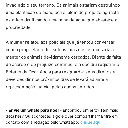
invadindo o seu terreno. Os animais estariam destruindo
uma plantação de mandioca e, além do prejuízo agrícola,
estariam danificando uma mina de água que abastece a
propriedade.
A mulher relatou aos policiais que já tentou conversar
com o proprietário dos suínos, mas ele se recusaria a
manter os animais devidamente cercados. Diante da falta
de acordo e do prejuízo contínuo, ela decidiu registrar o
Boletim de Ocorrência para resguardar seus direitos e
deve decidir nos próximos dias se levará adiante a
representação judicial pelos danos sofridos.
-
Envie um whats para nós!
- Encontrou um erro? Tem mais
detalhes? Ou aconteceu algo e quer compartilhar? Entre em
contato com a redação pelo whatsapp:
clique aqui