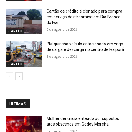
Cartão de crédito é clonado para compra
em serviço de streaming em Rio Branco
do Ivaí
6 de agosto de 2026
PLANTÃO
PM guincha veículo estacionado em vaga
de carga e descarga no centro de Ivaiporã
6 de agosto de 2026
PLANTÃO
ÚLTIMAS
Mulher denuncia enteado por supostos
atos obscenos em Godoy Moreira
6 de agosto de 2026