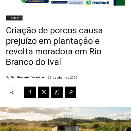
PLANTÃO
Criação de porcos causa
prejuízo em plantação e
revolta moradora em Rio
Branco do Ivaí
By
Guilherme Teixeira
29 de abril de 2026