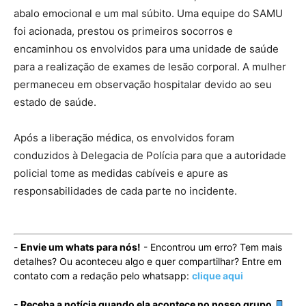
abalo emocional e um mal súbito. Uma equipe do SAMU
foi acionada, prestou os primeiros socorros e
encaminhou os envolvidos para uma unidade de saúde
para a realização de exames de lesão corporal. A mulher
permaneceu em observação hospitalar devido ao seu
estado de saúde.
Após a liberação médica, os envolvidos foram
conduzidos à Delegacia de Polícia para que a autoridade
policial tome as medidas cabíveis e apure as
responsabilidades de cada parte no incidente.
-
Envie um whats para nós!
- Encontrou um erro? Tem mais
detalhes? Ou aconteceu algo e quer compartilhar? Entre em
contato com a redação pelo whatsapp:
clique aqui
- Receba a notícia quando ela acontece no nosso grupo