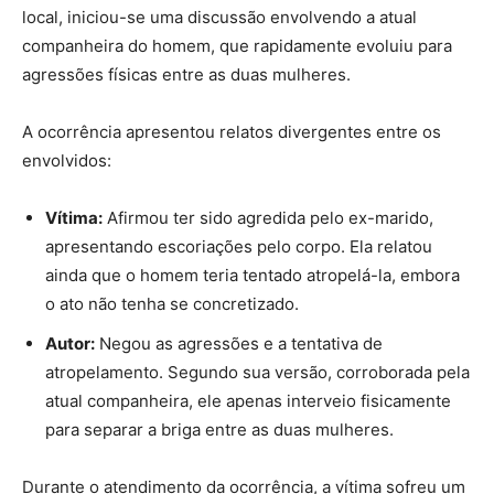
local, iniciou-se uma discussão envolvendo a atual
companheira do homem, que rapidamente evoluiu para
agressões físicas entre as duas mulheres.
A ocorrência apresentou relatos divergentes entre os
envolvidos:
Vítima:
Afirmou ter sido agredida pelo ex-marido,
apresentando escoriações pelo corpo. Ela relatou
ainda que o homem teria tentado atropelá-la, embora
o ato não tenha se concretizado.
Autor:
Negou as agressões e a tentativa de
atropelamento. Segundo sua versão, corroborada pela
atual companheira, ele apenas interveio fisicamente
para separar a briga entre as duas mulheres.
Durante o atendimento da ocorrência, a vítima sofreu um