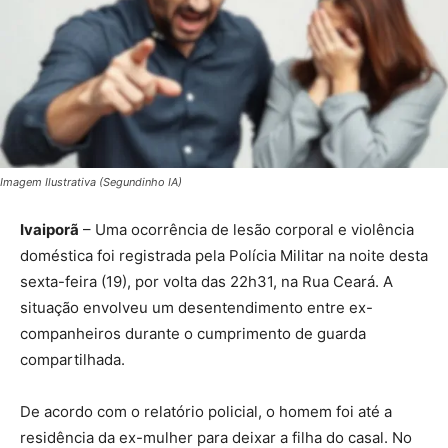
Imagem Ilustrativa (Segundinho IA)
Ivaiporã
– Uma ocorrência de lesão corporal e violência
doméstica foi registrada pela Polícia Militar na noite desta
sexta-feira (19), por volta das 22h31, na Rua Ceará. A
situação envolveu um desentendimento entre ex-
companheiros durante o cumprimento de guarda
compartilhada.
De acordo com o relatório policial, o homem foi até a
residência da ex-mulher para deixar a filha do casal. No