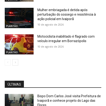
Mulher embriagada é detida após
perturbação do sossego e resistência à
ação policial em Ivaiporã
10 de agosto de 2026
PLANTÃO
Motociclista inabilitado é flagrado com
veículo irregular em Borrazópolis
10 de agosto de 2026
PLANTÃO
ÚLTIMAS
Bispo Dom Carlos José visita Prefeitura de
Ivaiporã e conhece projeto do Lago das
Flores