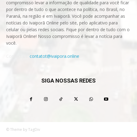
compromisso levar a informação de qualidade para você ficar
por dentro de tudo o que acontece na política, no Brasil, no
Paraná, na região e em Ivaiporã. Você pode acompanhar as
notícias do Ivaiporã Online pelo site, pelo aplicativo para
celular ou pelas redes sociais. Fique por dentro de tudo com o
Ivaiporã Online! Nosso compromisso é levar a notícia para
você.
Contact us:
contatot@ivaipora.online
SIGA NOSSAS REDES
© Theme by TagDiv