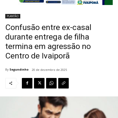
PLANTÃO
Confusão entre ex-casal
durante entrega de filha
termina em agressão no
Centro de Ivaiporã
By
Segundinho
20 de dezembro de 2025