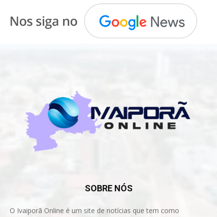
SOBRE NÓS
O Ivaiporã Online é um site de notícias que tem como