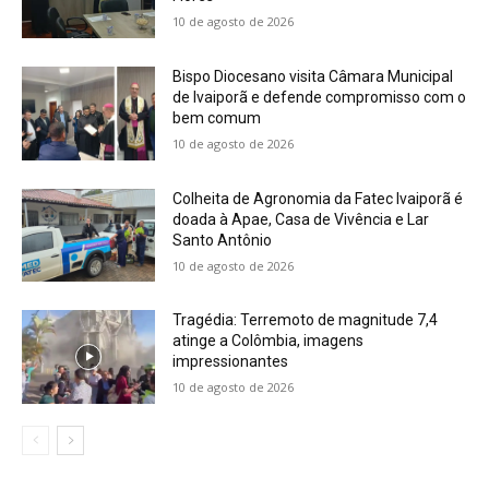
10 de agosto de 2026
Bispo Diocesano visita Câmara Municipal
de Ivaiporã e defende compromisso com o
bem comum
10 de agosto de 2026
Colheita de Agronomia da Fatec Ivaiporã é
doada à Apae, Casa de Vivência e Lar
Santo Antônio
10 de agosto de 2026
Tragédia: Terremoto de magnitude 7,4
atinge a Colômbia, imagens
impressionantes
10 de agosto de 2026