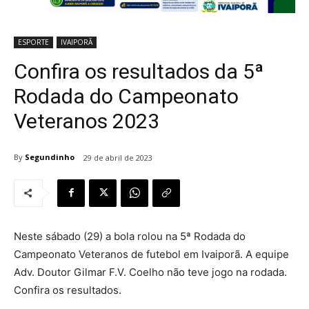
ESPORTE
IVAIPORÃ
Confira os resultados da 5ª
Rodada do Campeonato
Veteranos 2023
By
Segundinho
29 de abril de 2023
Neste sábado (29) a bola rolou na 5ª Rodada do
Campeonato Veteranos de futebol em Ivaiporã. A equipe
Adv. Doutor Gilmar F.V. Coelho não teve jogo na rodada.
Confira os resultados.