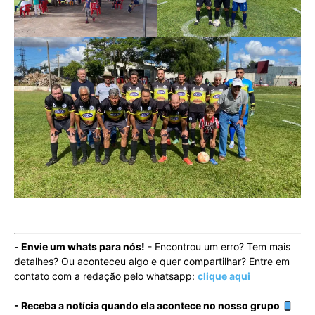
-
Envie um whats para nós!
- Encontrou um erro? Tem mais
detalhes? Ou aconteceu algo e quer compartilhar? Entre em
contato com a redação pelo whatsapp:
clique aqui
- Receba a notícia quando ela acontece no nosso grupo