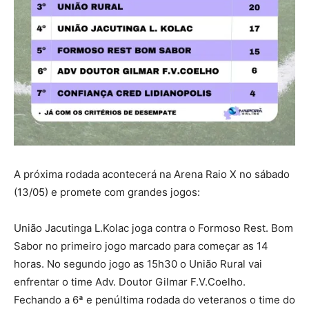
A próxima rodada acontecerá na Arena Raio X no sábado
(13/05) e promete com grandes jogos:
União Jacutinga L.Kolac joga contra o Formoso Rest. Bom
Sabor no primeiro jogo marcado para começar as 14
horas. No segundo jogo as 15h30 o União Rural vai
enfrentar o time Adv. Doutor Gilmar F.V.Coelho.
Fechando a 6ª e penúltima rodada do veteranos o time do