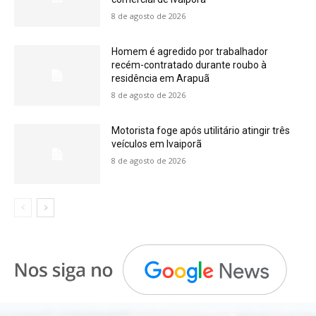
8 de agosto de 2026
Homem é agredido por trabalhador
recém-contratado durante roubo à
residência em Arapuã
8 de agosto de 2026
Motorista foge após utilitário atingir três
veículos em Ivaiporã
8 de agosto de 2026