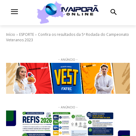
Início
ESPORTE
Confira os resultados da 5ª Rodada do Campeonato
Veteranos 2023
- ANÚNCIO -
- ANÚNCIO -