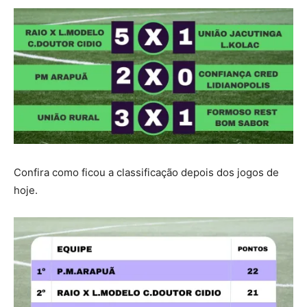
Confira como ficou a classificação depois dos jogos de
hoje.