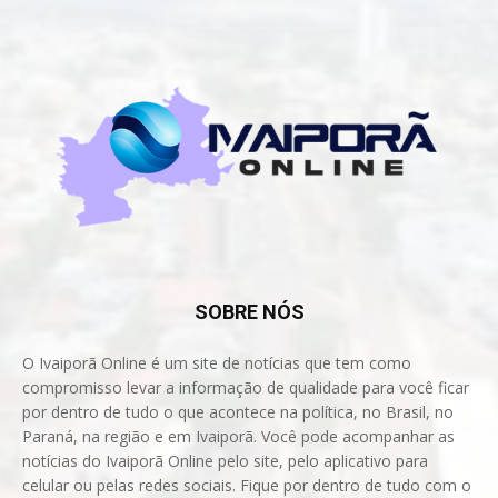
SOBRE NÓS
O Ivaiporã Online é um site de notícias que tem como
compromisso levar a informação de qualidade para você ficar
por dentro de tudo o que acontece na política, no Brasil, no
Paraná, na região e em Ivaiporã. Você pode acompanhar as
notícias do Ivaiporã Online pelo site, pelo aplicativo para
celular ou pelas redes sociais. Fique por dentro de tudo com o