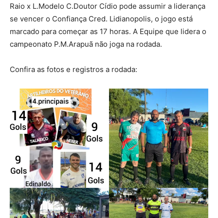
Raio x L.Modelo C.Doutor Cídio pode assumir a liderança
se vencer o Confiança Cred. Lidianopolis, o jogo está
marcado para começar as 17 horas. A Equipe que lidera o
campeonato P.M.Arapuã não joga na rodada.
Confira as fotos e registros a rodada: