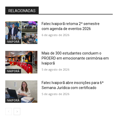
RELACIONADAS
Fatec Ivaiporã retoma 2º semestre
com agenda de eventos 2026
6 de agosto de 2026
IVAIPORÃ
Mais de 300 estudantes concluem o
PROERD em emocionante cerimônia em
Ivaiporã
5 de agosto de 2026
IVAIPORÃ
Fatec Ivaiporã abre inscrições para 6ª
Semana Jurídica com certificado
5 de agosto de 2026
IVAIPORÃ