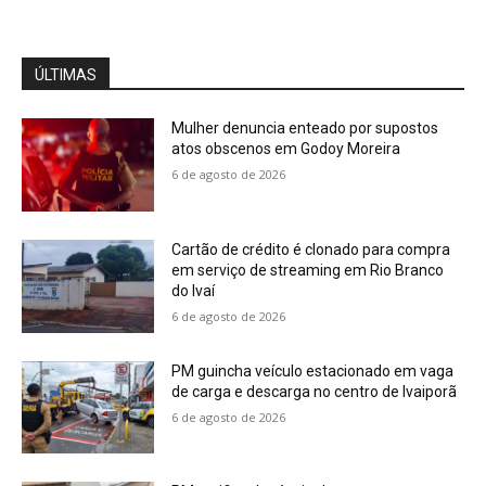
ÚLTIMAS
Mulher denuncia enteado por supostos
atos obscenos em Godoy Moreira
6 de agosto de 2026
Cartão de crédito é clonado para compra
em serviço de streaming em Rio Branco
do Ivaí
6 de agosto de 2026
PM guincha veículo estacionado em vaga
de carga e descarga no centro de Ivaiporã
6 de agosto de 2026