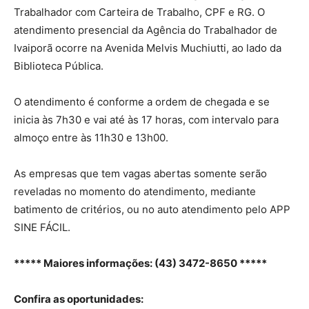
Trabalhador com Carteira de Trabalho, CPF e RG. O
atendimento presencial da Agência do Trabalhador de
Ivaiporã ocorre na Avenida Melvis Muchiutti, ao lado da
Biblioteca Pública.
O atendimento é conforme a ordem de chegada e se
inicia às 7h30 e vai até às 17 horas, com intervalo para
almoço entre às 11h30 e 13h00.
As empresas que tem vagas abertas somente serão
reveladas no momento do atendimento, mediante
batimento de critérios, ou no auto atendimento pelo APP
SINE FÁCIL.
***** Maiores informações: (43) 3472-8650 *****
Confira as oportunidades: