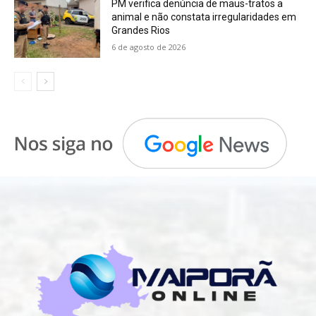
PM verifica denúncia de maus-tratos a
animal e não constata irregularidades em
Grandes Rios
6 de agosto de 2026