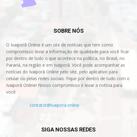
SOBRE NÓS
O Ivaiporã Online é um site de notícias que tem como
compromisso levar a informação de qualidade para você ficar
por dentro de tudo o que acontece na política, no Brasil, no
Paraná, na região e em Ivaiporã. Você pode acompanhar as
notícias do Ivaiporã Online pelo site, pelo aplicativo para
celular ou pelas redes sociais. Fique por dentro de tudo com o
Ivaiporã Online! Nosso compromisso é levar a notícia para
você.
Contact us:
contatot@ivaipora.online
SIGA NOSSAS REDES