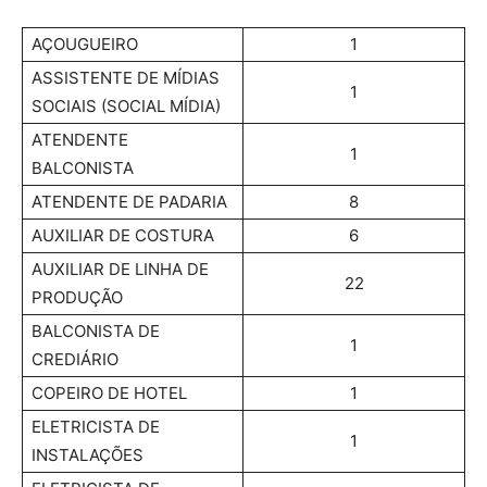
AÇOUGUEIRO
1
ASSISTENTE DE MÍDIAS
1
SOCIAIS (SOCIAL MÍDIA)
ATENDENTE
1
BALCONISTA
ATENDENTE DE PADARIA
8
AUXILIAR DE COSTURA
6
AUXILIAR DE LINHA DE
22
PRODUÇÃO
BALCONISTA DE
1
CREDIÁRIO
COPEIRO DE HOTEL
1
ELETRICISTA DE
1
INSTALAÇÕES