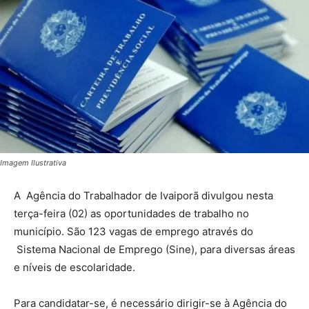
Imagem Ilustrativa
A Agência do Trabalhador de Ivaiporã divulgou nesta
terça-feira (02) as oportunidades de trabalho no
município. São 123 vagas de emprego através do
Sistema Nacional de Emprego (Sine), para diversas áreas
e níveis de escolaridade.
Para candidatar-se, é necessário dirigir-se à Agência do