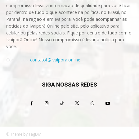
compromisso levar a informação de qualidade para você ficar
por dentro de tudo o que acontece na política, no Brasil, no
Paraná, na região e em Ivaiporã. Você pode acompanhar as
notícias do Ivaiporã Online pelo site, pelo aplicativo para
celular ou pelas redes sociais. Fique por dentro de tudo com o
Ivaiporã Online! Nosso compromisso é levar a notícia para
você.
Contact us:
contatot@ivaipora.online
SIGA NOSSAS REDES
© Theme by TagDiv