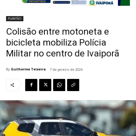
PLANTÃO
Colisão entre motoneta e
bicicleta mobiliza Polícia
Militar no centro de Ivaiporã
By
Guilherme Teixeira
7 de janeiro de 2026