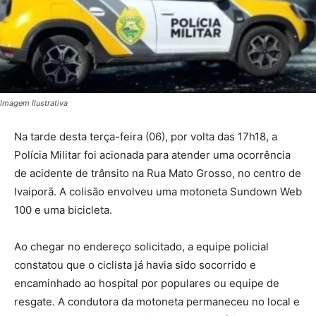
Imagem Ilustrativa
Na tarde desta terça-feira (06), por volta das 17h18, a
Polícia Militar foi acionada para atender uma ocorrência
de acidente de trânsito na Rua Mato Grosso, no centro de
Ivaiporã. A colisão envolveu uma motoneta Sundown Web
100 e uma bicicleta.
Ao chegar no endereço solicitado, a equipe policial
constatou que o ciclista já havia sido socorrido e
encaminhado ao hospital por populares ou equipe de
resgate. A condutora da motoneta permaneceu no local e