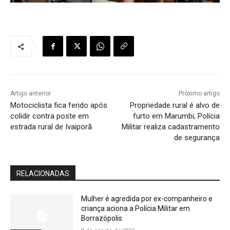
Artigo anterior
Próximo artigo
Motociclista fica ferido após
Propriedade rural é alvo de
colidir contra poste em
furto em Marumbi; Polícia
estrada rural de Ivaiporã
Militar realiza cadastramento
de segurança
RELACIONADAS
Mulher é agredida por ex-companheiro e
criança aciona a Polícia Militar em
Borrazópolis