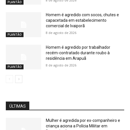
8 de agosto de 2026
PLANTÃO
Homem é agredido com socos, chutes e
capacetada em estabelecimento
comercial de Ivaiporã
8 de agosto de 2026
PLANTÃO
Homem é agredido por trabalhador
recém-contratado durante roubo à
residência em Arapuã
8 de agosto de 2026
PLANTÃO
ÚLTIMAS
Mulher é agredida por ex-companheiro e
criança aciona a Polícia Militar em