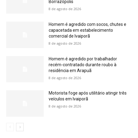
Borrazópolis
8 de agosto de 2026
Homem é agredido com socos, chutes e
capacetada em estabelecimento
comercial de Ivaiporã
8 de agosto de 2026
Homem é agredido por trabalhador
recém-contratado durante roubo à
residência em Arapuã
8 de agosto de 2026
Motorista foge após utilitário atingir três
veículos em Ivaiporã
8 de agosto de 2026