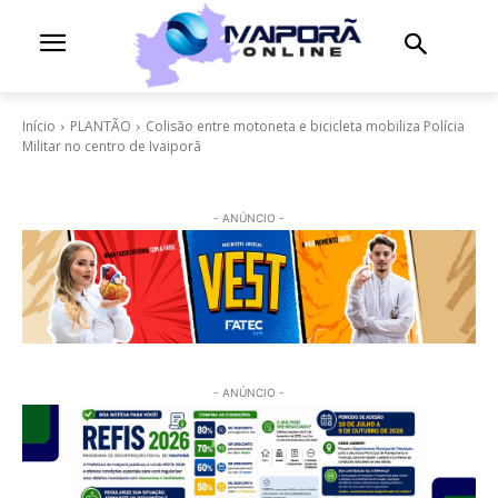
Início
PLANTÃO
Colisão entre motoneta e bicicleta mobiliza Polícia
Militar no centro de Ivaiporã
- ANÚNCIO -
- ANÚNCIO -