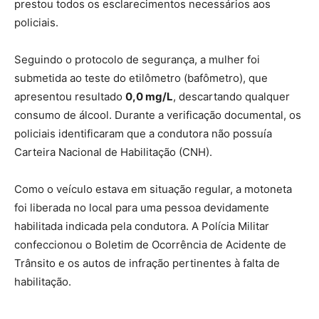
prestou todos os esclarecimentos necessários aos
policiais.
Seguindo o protocolo de segurança, a mulher foi
submetida ao teste do etilômetro (bafômetro), que
apresentou resultado
0,0 mg/L
, descartando qualquer
consumo de álcool. Durante a verificação documental, os
policiais identificaram que a condutora não possuía
Carteira Nacional de Habilitação (CNH).
Como o veículo estava em situação regular, a motoneta
foi liberada no local para uma pessoa devidamente
habilitada indicada pela condutora. A Polícia Militar
confeccionou o Boletim de Ocorrência de Acidente de
Trânsito e os autos de infração pertinentes à falta de
habilitação.