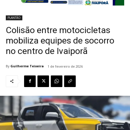
PLANTÃO
Colisão entre motocicletas
mobiliza equipes de socorro
no centro de Ivaiporã
By
Guilherme Teixeira
1 de fevereiro de 2026