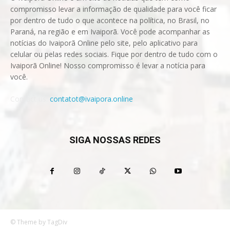
compromisso levar a informação de qualidade para você ficar
por dentro de tudo o que acontece na política, no Brasil, no
Paraná, na região e em Ivaiporã. Você pode acompanhar as
notícias do Ivaiporã Online pelo site, pelo aplicativo para
celular ou pelas redes sociais. Fique por dentro de tudo com o
Ivaiporã Online! Nosso compromisso é levar a notícia para
você.
Contact us:
contatot@ivaipora.online
SIGA NOSSAS REDES
© Theme by TagDiv