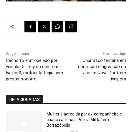
Artigo anterior
Próximo artigo
Cachorro é atropelado por
Churrasco termina em
veículo Del Rey no centro de
confusão e agressão no
Ivaiporã; motorista fugiu sem
Jardim Nova Porã, em
prestar socorro
ivaipora
RELACIONADAS
Mulher é agredida por ex-companheiro e
criança aciona a Polícia Militar em
Borrazópolis