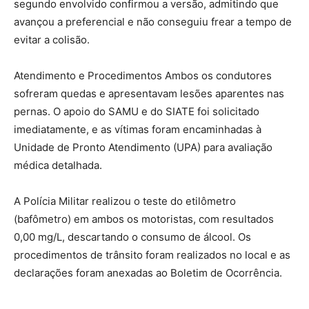
segundo envolvido confirmou a versão, admitindo que
avançou a preferencial e não conseguiu frear a tempo de
evitar a colisão.
Atendimento e Procedimentos Ambos os condutores
sofreram quedas e apresentavam lesões aparentes nas
pernas. O apoio do SAMU e do SIATE foi solicitado
imediatamente, e as vítimas foram encaminhadas à
Unidade de Pronto Atendimento (UPA) para avaliação
médica detalhada.
A Polícia Militar realizou o teste do etilômetro
(bafômetro) em ambos os motoristas, com resultados
0,00 mg/L, descartando o consumo de álcool. Os
procedimentos de trânsito foram realizados no local e as
declarações foram anexadas ao Boletim de Ocorrência.