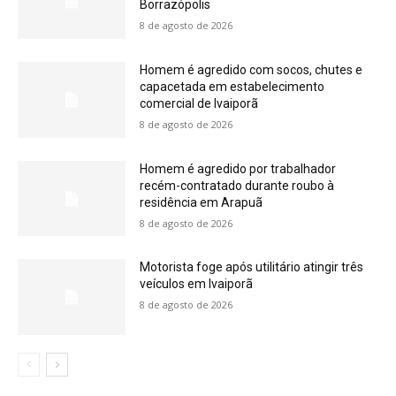
Borrazópolis
8 de agosto de 2026
Homem é agredido com socos, chutes e
capacetada em estabelecimento
comercial de Ivaiporã
8 de agosto de 2026
Homem é agredido por trabalhador
recém-contratado durante roubo à
residência em Arapuã
8 de agosto de 2026
Motorista foge após utilitário atingir três
veículos em Ivaiporã
8 de agosto de 2026