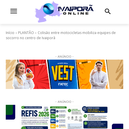
Início
PLANTÃO
Colisão entre motocicletas mobiliza equipes de
socorro no centro de Ivaiporã
- ANÚNCIO -
- ANÚNCIO -