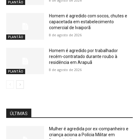
8 de agosto de 2026
PLANTÃO
Homem é agredido com socos, chutes e
capacetada em estabelecimento
comercial de Ivaiporã
8 de agosto de 2026
PLANTÃO
Homem é agredido por trabalhador
recém-contratado durante roubo à
residência em Arapuã
8 de agosto de 2026
PLANTÃO
ÚLTIMAS
Mulher é agredida por ex-companheiro e
criança aciona a Polícia Militar em