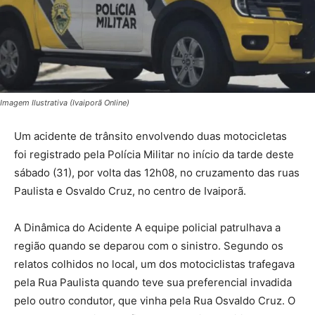
Imagem Ilustrativa (Ivaiporã Online)
Um acidente de trânsito envolvendo duas motocicletas
foi registrado pela Polícia Militar no início da tarde deste
sábado (31), por volta das 12h08, no cruzamento das ruas
Paulista e Osvaldo Cruz, no centro de Ivaiporã.
A Dinâmica do Acidente A equipe policial patrulhava a
região quando se deparou com o sinistro. Segundo os
relatos colhidos no local, um dos motociclistas trafegava
pela Rua Paulista quando teve sua preferencial invadida
pelo outro condutor, que vinha pela Rua Osvaldo Cruz. O