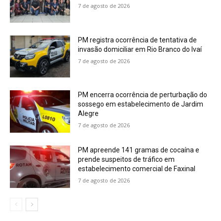
7 de agosto de 2026
PM registra ocorrência de tentativa de
invasão domiciliar em Rio Branco do Ivaí
7 de agosto de 2026
PM encerra ocorrência de perturbação do
sossego em estabelecimento de Jardim
Alegre
7 de agosto de 2026
PM apreende 141 gramas de cocaína e
prende suspeitos de tráfico em
estabelecimento comercial de Faxinal
7 de agosto de 2026