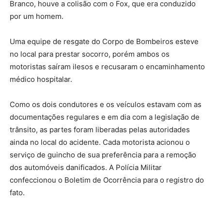
Branco, houve a colisão com o Fox, que era conduzido
por um homem.
Uma equipe de resgate do Corpo de Bombeiros esteve
no local para prestar socorro, porém ambos os
motoristas saíram ilesos e recusaram o encaminhamento
médico hospitalar.
Como os dois condutores e os veículos estavam com as
documentações regulares e em dia com a legislação de
trânsito, as partes foram liberadas pelas autoridades
ainda no local do acidente. Cada motorista acionou o
serviço de guincho de sua preferência para a remoção
dos automóveis danificados. A Polícia Militar
confeccionou o Boletim de Ocorrência para o registro do
fato.