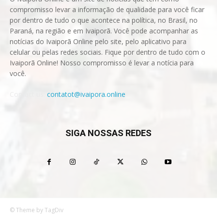
compromisso levar a informação de qualidade para você ficar
por dentro de tudo o que acontece na política, no Brasil, no
Paraná, na região e em Ivaiporã. Você pode acompanhar as
notícias do Ivaiporã Online pelo site, pelo aplicativo para
celular ou pelas redes sociais. Fique por dentro de tudo com o
Ivaiporã Online! Nosso compromisso é levar a notícia para
você.
Contact us:
contatot@ivaipora.online
SIGA NOSSAS REDES
© Theme by TagDiv