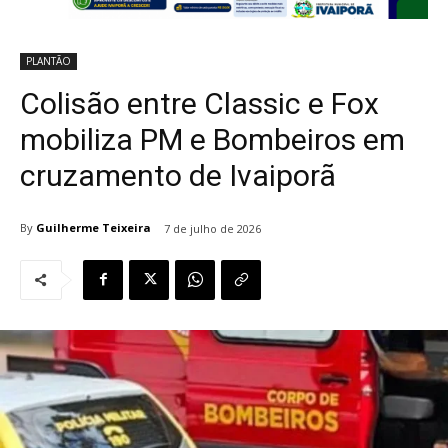
PLANTÃO
Colisão entre Classic e Fox
mobiliza PM e Bombeiros em
cruzamento de Ivaiporã
By
Guilherme Teixeira
7 de julho de 2026