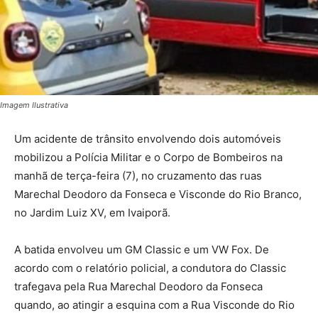
Imagem Ilustrativa
Um acidente de trânsito envolvendo dois automóveis
mobilizou a Polícia Militar e o Corpo de Bombeiros na
manhã de terça-feira (7), no cruzamento das ruas
Marechal Deodoro da Fonseca e Visconde do Rio Branco,
no Jardim Luiz XV, em Ivaiporã.
A batida envolveu um GM Classic e um VW Fox. De
acordo com o relatório policial, a condutora do Classic
trafegava pela Rua Marechal Deodoro da Fonseca
quando, ao atingir a esquina com a Rua Visconde do Rio