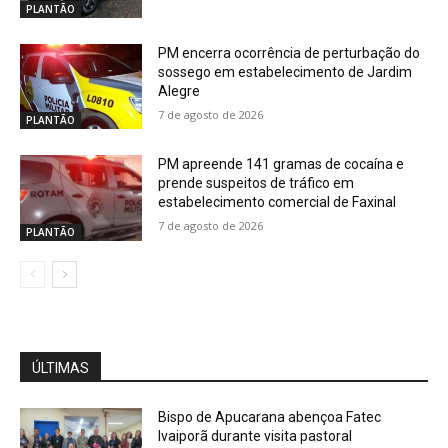
PLANTÃO
PM encerra ocorrência de perturbação do
sossego em estabelecimento de Jardim
Alegre
7 de agosto de 2026
PLANTÃO
PM apreende 141 gramas de cocaína e
prende suspeitos de tráfico em
estabelecimento comercial de Faxinal
7 de agosto de 2026
PLANTÃO
ÚLTIMAS
Bispo de Apucarana abençoa Fatec
Ivaiporã durante visita pastoral