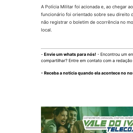
A Polícia Militar foi acionada e, ao chegar 
funcionário foi orientado sobre seu direito
não registrar o boletim de ocorrência no 
local.
-
Envie um whats para nós!
- Encontrou um er
compartilhar? Entre em contato com a redaçã
- Receba a notícia quando ela acontece no no