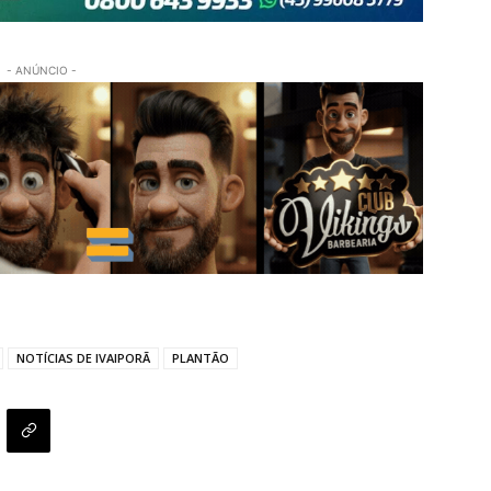
- ANÚNCIO -
NOTÍCIAS DE IVAIPORÃ
PLANTÃO