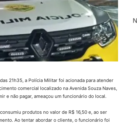
das 21h35, a Polícia Militar foi acionada para atender
imento comercial localizado na Avenida Souza Naves,
mir e não pagar, ameaçou um funcionário do local.
consumiu produtos no valor de R$ 16,50 e, ao ser
nto. Ao tentar abordar o cliente, o funcionário foi