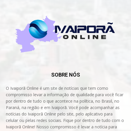
SOBRE NÓS
O Ivaiporã Online é um site de notícias que tem como
compromisso levar a informação de qualidade para você ficar
por dentro de tudo o que acontece na política, no Brasil, no
Paraná, na região e em Ivaiporã. Você pode acompanhar as
notícias do Ivaiporã Online pelo site, pelo aplicativo para
celular ou pelas redes sociais. Fique por dentro de tudo com o
Ivaiporã Online! Nosso compromisso é levar a notícia para