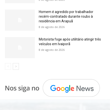
Homem é agredido por trabalhador
recém-contratado durante roubo à
residência em Arapuã
8 de agosto de 2026
Motorista foge após utilitário atingir três
veículos em Ivaiporã
8 de agosto de 2026