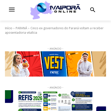
Início
PARANÁ
Cinco ex-governadores do Paraná voltam a receber
aposentadoria vitalícia
- ANÚNCIO -
- ANÚNCIO -