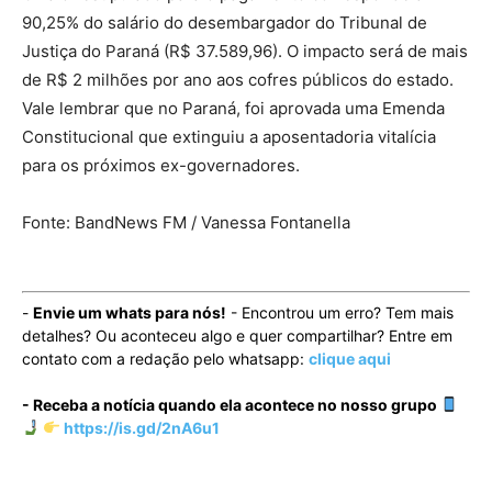
90,25% do salário do desembargador do Tribunal de
Justiça do Paraná (R$ 37.589,96). O impacto será de mais
de R$ 2 milhões por ano aos cofres públicos do estado.
Vale lembrar que no Paraná, foi aprovada uma Emenda
Constitucional que extinguiu a aposentadoria vitalícia
para os próximos ex-governadores.
Fonte: BandNews FM / Vanessa Fontanella
-
Envie um whats para nós!
- Encontrou um erro? Tem mais
detalhes? Ou aconteceu algo e quer compartilhar? Entre em
contato com a redação pelo whatsapp:
clique aqui
- Receba a notícia quando ela acontece no nosso grupo
https://is.gd/2nA6u1