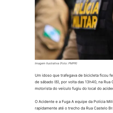
Imagem Ilustrativa (Foto: PMPR)
Um idoso que trafegava de bicicleta ficou fe
de sábado (6), por volta das 13h40, na Rua 
motorista do veículo fugiu do local do acid
O Acidente e a Fuga A equipe da Polícia Mil
rapidamente até o trecho da Rua Castelo Br