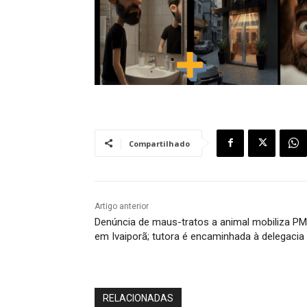
Compartilhado
Artigo anterior
Denúncia de maus-tratos a animal mobiliza PM
em Ivaiporã; tutora é encaminhada à delegacia
RELACIONADAS