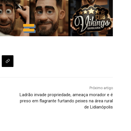
Próximo artigo
Ladrão invade propriedade, ameaça morador e é
preso em flagrante furtando peixes na área rural
de Lidianópolis