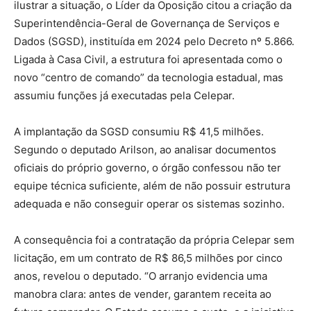
ilustrar a situação, o Líder da Oposição citou a criação da
Superintendência-Geral de Governança de Serviços e
Dados (SGSD), instituída em 2024 pelo Decreto nº 5.866.
Ligada à Casa Civil, a estrutura foi apresentada como o
novo “centro de comando” da tecnologia estadual, mas
assumiu funções já executadas pela Celepar.
A implantação da SGSD consumiu R$ 41,5 milhões.
Segundo o deputado Arilson, ao analisar documentos
oficiais do próprio governo, o órgão confessou não ter
equipe técnica suficiente, além de não possuir estrutura
adequada e não conseguir operar os sistemas sozinho.
A consequência foi a contratação da própria Celepar sem
licitação, em um contrato de R$ 86,5 milhões por cinco
anos, revelou o deputado. “O arranjo evidencia uma
manobra clara: antes de vender, garantem receita ao