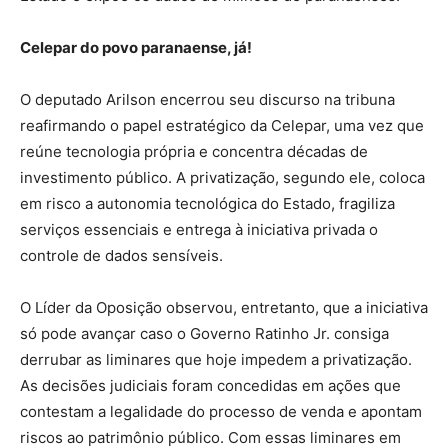
Celepar do povo paranaense, já!
O deputado Arilson encerrou seu discurso na tribuna
reafirmando o papel estratégico da Celepar, uma vez que
reúne tecnologia própria e concentra décadas de
investimento público. A privatização, segundo ele, coloca
em risco a autonomia tecnológica do Estado, fragiliza
serviços essenciais e entrega à iniciativa privada o
controle de dados sensíveis.
O Líder da Oposição observou, entretanto, que a iniciativa
só pode avançar caso o Governo Ratinho Jr. consiga
derrubar as liminares que hoje impedem a privatização.
As decisões judiciais foram concedidas em ações que
contestam a legalidade do processo de venda e apontam
riscos ao patrimônio público. Com essas liminares em