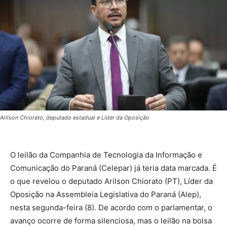
Arilson Chiorato, deputado estadual e Líder da Oposição
O leilão da Companhia de Tecnologia da Informação e
Comunicação do Paraná (Celepar) já teria data marcada. É
o que revelou o deputado Arilson Chiorato (PT), Líder da
Oposição na Assembleia Legislativa do Paraná (Alep),
nesta segunda-feira (8). De acordo com o parlamentar, o
avanço ocorre de forma silenciosa, mas o leilão na bolsa