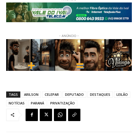
- ANÚNCIO -
TAGS
ARILSON
CELEPAR
DEPUTADO
DESTAQUES
LEILÃO
NOTÍCIAS
PARANÁ
PRIVATIZAÇÃO