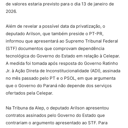
de valores estaria previsto para o dia 13 de janeiro de
2026.
Além de revelar a possível data da privatização, o
deputado Arilson, que também preside o PT-PR,
informou que apresentará ao Supremo Tribunal Federal
(STF) documentos que comprovam dependência
tecnológica do Governo do Estado em relação à Celepar.
A medida foi tomada após resposta do Governo Ratinho
Jr. à Ação Direta de Inconstitucionalidade (ADI), assinada
no mês passado pelo PT e o PSOL, em que argumenta
que o Governo do Paraná não depende dos serviços
ofertados pela Celepar.
Na Tribuna da Alep, o deputado Arilson apresentou
contratos assinados pelo Governo do Estado que
contrariam o argumento apresentado ao STF. Para