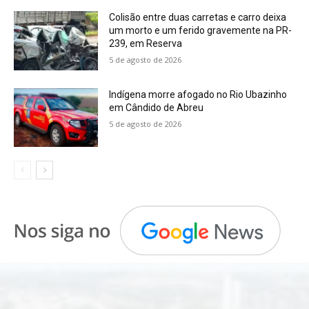
Colisão entre duas carretas e carro deixa
um morto e um ferido gravemente na PR-
239, em Reserva
5 de agosto de 2026
Indígena morre afogado no Rio Ubazinho
em Cândido de Abreu
5 de agosto de 2026