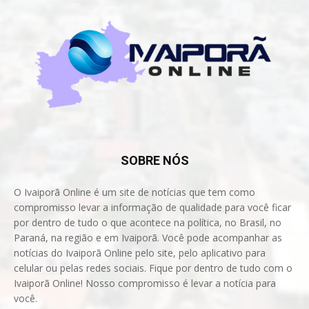
SOBRE NÓS
O Ivaiporã Online é um site de notícias que tem como
compromisso levar a informação de qualidade para você ficar
por dentro de tudo o que acontece na política, no Brasil, no
Paraná, na região e em Ivaiporã. Você pode acompanhar as
notícias do Ivaiporã Online pelo site, pelo aplicativo para
celular ou pelas redes sociais. Fique por dentro de tudo com o
Ivaiporã Online! Nosso compromisso é levar a notícia para
você.