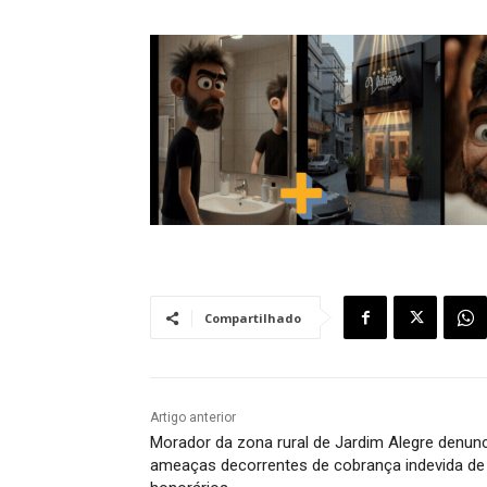
Compartilhado
Artigo anterior
Morador da zona rural de Jardim Alegre denun
ameaças decorrentes de cobrança indevida de