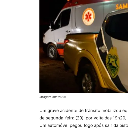
Imagem Ilustativa
Um grave acidente de trânsito mobilizou equi
de segunda-feira (29), por volta das 19h20,
Um automóvel pegou fogo após sair da pista