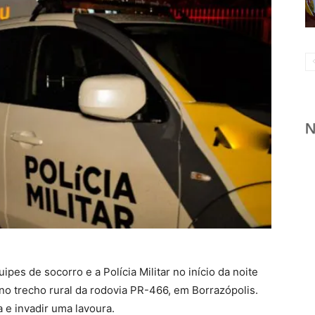
pes de socorro e a Polícia Militar no início da noite
 no trecho rural da rodovia PR-466, em Borrazópolis.
 e invadir uma lavoura.