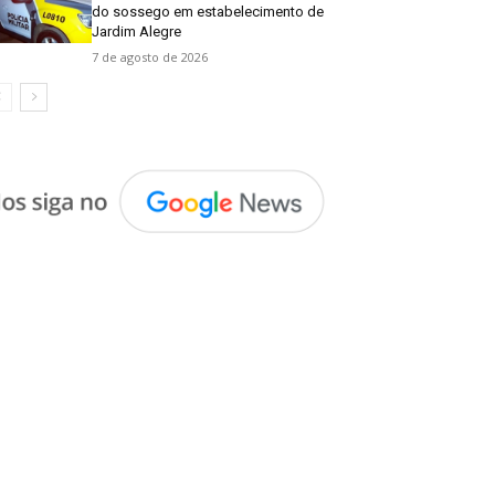
do sossego em estabelecimento de
Jardim Alegre
7 de agosto de 2026