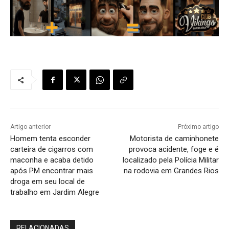
Artigo anterior
Próximo artigo
Homem tenta esconder
Motorista de caminhonete
carteira de cigarros com
provoca acidente, foge e é
maconha e acaba detido
localizado pela Polícia Militar
após PM encontrar mais
na rodovia em Grandes Rios
droga em seu local de
trabalho em Jardim Alegre
RELACIONADAS