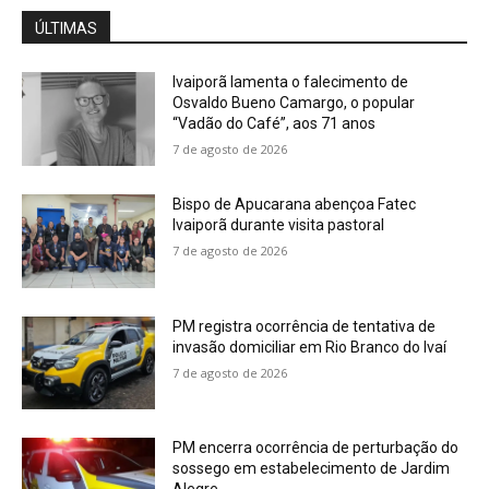
ÚLTIMAS
Ivaiporã lamenta o falecimento de
Osvaldo Bueno Camargo, o popular
“Vadão do Café”, aos 71 anos
7 de agosto de 2026
Bispo de Apucarana abençoa Fatec
Ivaiporã durante visita pastoral
7 de agosto de 2026
PM registra ocorrência de tentativa de
invasão domiciliar em Rio Branco do Ivaí
7 de agosto de 2026
PM encerra ocorrência de perturbação do
sossego em estabelecimento de Jardim