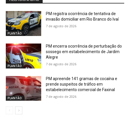
PM registra ocorrência de tentativa de
invasão domiciliar em Rio Branco do Ivaí
7 de agosto de 2026
PLANTÃO
PM encerra ocorrência de perturbação do
sossego em estabelecimento de Jardim
Alegre
7 de agosto de 2026
PLANTÃO
PM apreende 141 gramas de cocaína e
prende suspeitos de tráfico em
estabelecimento comercial de Faxinal
7 de agosto de 2026
PLANTÃO