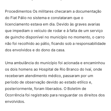
Procedimentos Os militares checaram a documentação
do Fiat Pálio no sistema e constataram que o
licenciamento estava em dia. Devido às graves avarias
que impediam o veículo de rodar e à falta de um serviço
de guincho disponível no município no momento, o carro
não foi recolhido ao pátio, ficando sob a responsabilidade
dos envolvidos e do dono da casa.
Uma ambulância do município foi acionada e encaminhou
os dois homens ao Hospital de Rio Branco do Ivaí, onde
receberam atendimento médico, passaram por um
período de observação devido ao estado etílico e,
posteriormente, foram liberados. O Boletim de
Ocorrência foi registrado para resguardar os direitos dos
envolvidos.