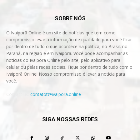
SOBRE NÓS
O Ivaiporã Online é um site de notícias que tem como
compromisso levar a informação de qualidade para você ficar
por dentro de tudo o que acontece na política, no Brasil, no
Paraná, na região e em Ivaiporã. Você pode acompanhar as
notícias do Ivaiporã Online pelo site, pelo aplicativo para
celular ou pelas redes sociais. Fique por dentro de tudo com o
Ivaiporã Online! Nosso compromisso é levar a notícia para
você.
Contact us:
contatot@ivaipora.online
SIGA NOSSAS REDES