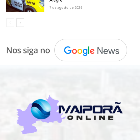
Alegre
7 de agosto de 2026