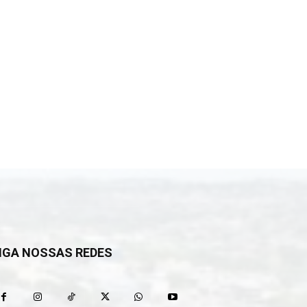
IGA NOSSAS REDES