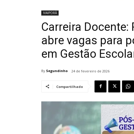
IVAIPORÃ
Carreira Docente:
abre vagas para p
em Gestão Escola
By
Segundinho
24 de fevereiro de 2026
Compartilhado