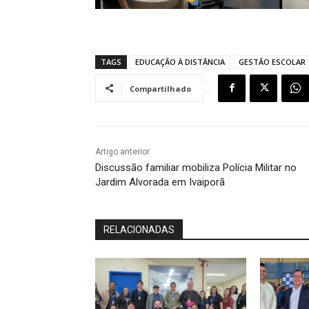
TAGS
EDUCAÇÃO À DISTÂNCIA
GESTÃO ESCOLAR
Compartilhado
Artigo anterior
Discussão familiar mobiliza Polícia Militar no
Jardim Alvorada em Ivaiporã
RELACIONADAS