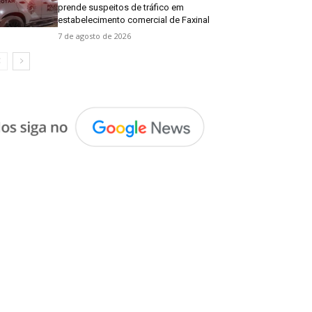
prende suspeitos de tráfico em
estabelecimento comercial de Faxinal
7 de agosto de 2026