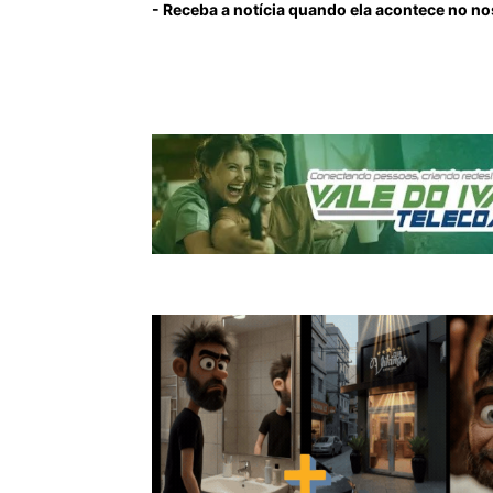
- Receba a notícia quando ela acontece no n