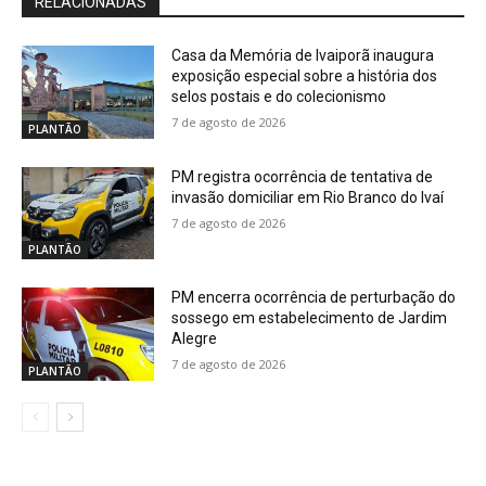
RELACIONADAS
Casa da Memória de Ivaiporã inaugura
exposição especial sobre a história dos
selos postais e do colecionismo
7 de agosto de 2026
PLANTÃO
PM registra ocorrência de tentativa de
invasão domiciliar em Rio Branco do Ivaí
7 de agosto de 2026
PLANTÃO
PM encerra ocorrência de perturbação do
sossego em estabelecimento de Jardim
Alegre
7 de agosto de 2026
PLANTÃO