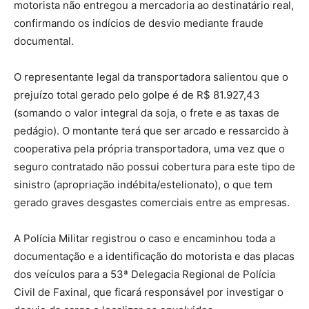
motorista não entregou a mercadoria ao destinatário real,
confirmando os indícios de desvio mediante fraude
documental.
O representante legal da transportadora salientou que o
prejuízo total gerado pelo golpe é de R$ 81.927,43
(somando o valor integral da soja, o frete e as taxas de
pedágio). O montante terá que ser arcado e ressarcido à
cooperativa pela própria transportadora, uma vez que o
seguro contratado não possui cobertura para este tipo de
sinistro (apropriação indébita/estelionato), o que tem
gerado graves desgastes comerciais entre as empresas.
A Polícia Militar registrou o caso e encaminhou toda a
documentação e a identificação do motorista e das placas
dos veículos para a 53ª Delegacia Regional de Polícia
Civil de Faxinal, que ficará responsável por investigar o