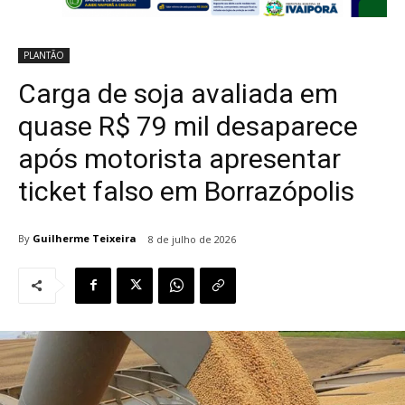
PLANTÃO
Carga de soja avaliada em
quase R$ 79 mil desaparece
após motorista apresentar
ticket falso em Borrazópolis
By
Guilherme Teixeira
8 de julho de 2026