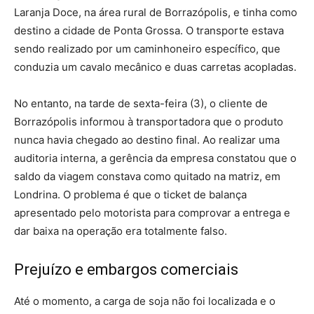
Laranja Doce, na área rural de Borrazópolis, e tinha como
destino a cidade de Ponta Grossa. O transporte estava
sendo realizado por um caminhoneiro específico, que
conduzia um cavalo mecânico e duas carretas acopladas.
No entanto, na tarde de sexta-feira (3), o cliente de
Borrazópolis informou à transportadora que o produto
nunca havia chegado ao destino final. Ao realizar uma
auditoria interna, a gerência da empresa constatou que o
saldo da viagem constava como quitado na matriz, em
Londrina. O problema é que o ticket de balança
apresentado pelo motorista para comprovar a entrega e
dar baixa na operação era totalmente falso.
Prejuízo e embargos comerciais
Até o momento, a carga de soja não foi localizada e o