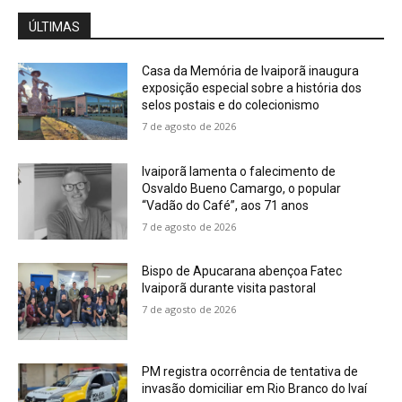
ÚLTIMAS
Casa da Memória de Ivaiporã inaugura
exposição especial sobre a história dos
selos postais e do colecionismo
7 de agosto de 2026
Ivaiporã lamenta o falecimento de
Osvaldo Bueno Camargo, o popular
“Vadão do Café”, aos 71 anos
7 de agosto de 2026
Bispo de Apucarana abençoa Fatec
Ivaiporã durante visita pastoral
7 de agosto de 2026
PM registra ocorrência de tentativa de
invasão domiciliar em Rio Branco do Ivaí