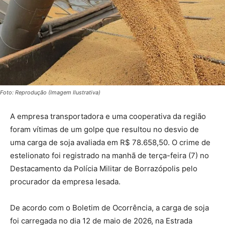
Foto: Reprodução (Imagem Ilustrativa)
A empresa transportadora e uma cooperativa da região
foram vítimas de um golpe que resultou no desvio de
uma carga de soja avaliada em R$ 78.658,50. O crime de
estelionato foi registrado na manhã de terça-feira (7) no
Destacamento da Polícia Militar de Borrazópolis pelo
procurador da empresa lesada.
De acordo com o Boletim de Ocorrência, a carga de soja
foi carregada no dia 12 de maio de 2026, na Estrada