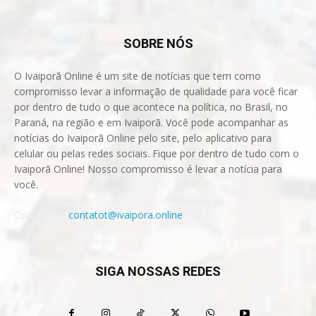
SOBRE NÓS
O Ivaiporã Online é um site de notícias que tem como
compromisso levar a informação de qualidade para você ficar
por dentro de tudo o que acontece na política, no Brasil, no
Paraná, na região e em Ivaiporã. Você pode acompanhar as
notícias do Ivaiporã Online pelo site, pelo aplicativo para
celular ou pelas redes sociais. Fique por dentro de tudo com o
Ivaiporã Online! Nosso compromisso é levar a notícia para
você.
Contact us:
contatot@ivaipora.online
SIGA NOSSAS REDES