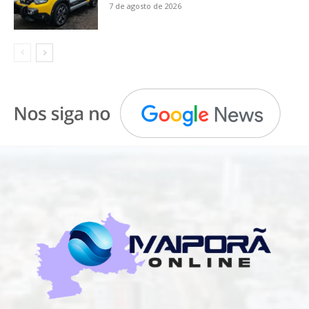
7 de agosto de 2026