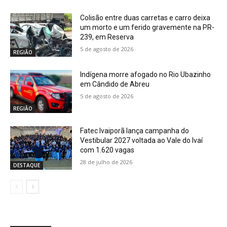
Colisão entre duas carretas e carro deixa
um morto e um ferido gravemente na PR-
239, em Reserva
5 de agosto de 2026
REGIÃO
Indígena morre afogado no Rio Ubazinho
em Cândido de Abreu
5 de agosto de 2026
REGIÃO
Fatec Ivaiporã lança campanha do
Vestibular 2027 voltada ao Vale do Ivaí
com 1.620 vagas
28 de julho de 2026
DESTAQUE