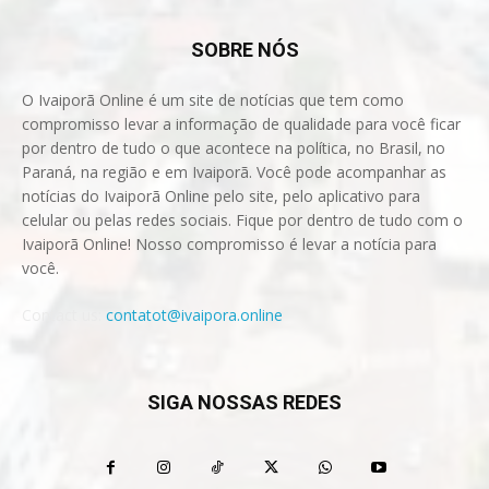
SOBRE NÓS
O Ivaiporã Online é um site de notícias que tem como
compromisso levar a informação de qualidade para você ficar
por dentro de tudo o que acontece na política, no Brasil, no
Paraná, na região e em Ivaiporã. Você pode acompanhar as
notícias do Ivaiporã Online pelo site, pelo aplicativo para
celular ou pelas redes sociais. Fique por dentro de tudo com o
Ivaiporã Online! Nosso compromisso é levar a notícia para
você.
Contact us:
contatot@ivaipora.online
SIGA NOSSAS REDES