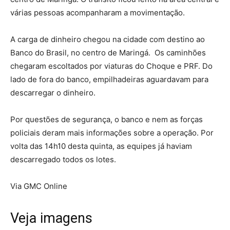
várias pessoas acompanharam a movimentação.
A carga de dinheiro chegou na cidade com destino ao
Banco do Brasil, no centro de Maringá. Os caminhões
chegaram escoltados por viaturas do Choque e PRF. Do
lado de fora do banco, empilhadeiras aguardavam para
descarregar o dinheiro.
Por questões de segurança, o banco e nem as forças
policiais deram mais informações sobre a operação. Por
volta das 14h10 desta quinta, as equipes já haviam
descarregado todos os lotes.
Via GMC Online
Veja imagens