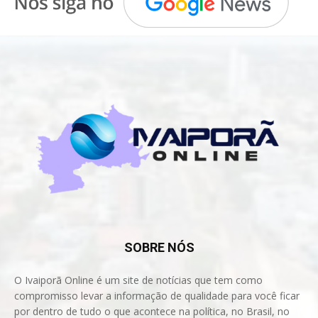
SOBRE NÓS
O Ivaiporã Online é um site de notícias que tem como
compromisso levar a informação de qualidade para você ficar
por dentro de tudo o que acontece na política, no Brasil, no