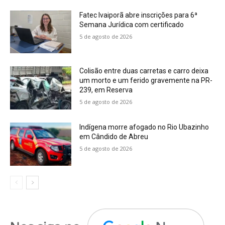
Fatec Ivaiporã abre inscrições para 6ª
Semana Jurídica com certificado
5 de agosto de 2026
Colisão entre duas carretas e carro deixa
um morto e um ferido gravemente na PR-
239, em Reserva
5 de agosto de 2026
Indígena morre afogado no Rio Ubazinho
em Cândido de Abreu
5 de agosto de 2026