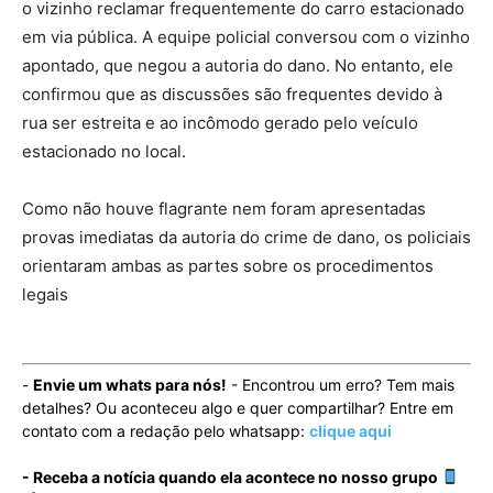
o vizinho reclamar frequentemente do carro estacionado
em via pública. A equipe policial conversou com o vizinho
apontado, que negou a autoria do dano. No entanto, ele
confirmou que as discussões são frequentes devido à
rua ser estreita e ao incômodo gerado pelo veículo
estacionado no local.
Como não houve flagrante nem foram apresentadas
provas imediatas da autoria do crime de dano, os policiais
orientaram ambas as partes sobre os procedimentos
legais
-
Envie um whats para nós!
- Encontrou um erro? Tem mais
detalhes? Ou aconteceu algo e quer compartilhar? Entre em
contato com a redação pelo whatsapp:
clique aqui
- Receba a notícia quando ela acontece no nosso grupo