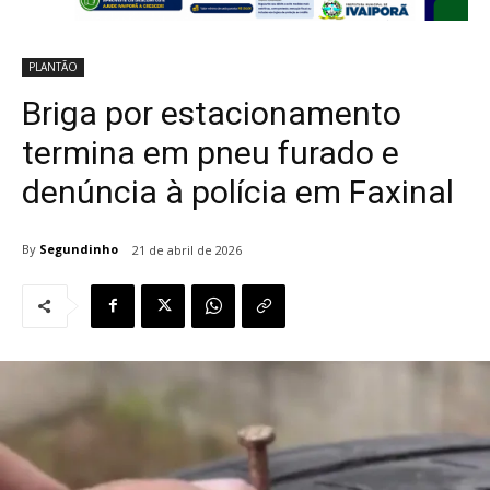
PLANTÃO
Briga por estacionamento
termina em pneu furado e
denúncia à polícia em Faxinal
By
Segundinho
21 de abril de 2026