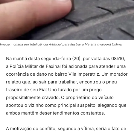
Imagem criada por Inteligência Artificial para ilustrar a Matéria (Ivaiporã Online)
Na manhã desta segunda-feira (20), por volta das 08h10,
a Polícia Militar de Faxinal foi acionada para atender uma
ocorrência de dano no bairro Vila Imperatriz. Um morador
relatou que, ao sair para trabalhar, encontrou o pneu
traseiro de seu Fiat Uno furado por um prego
propositalmente cravado. O proprietário do veículo
apontou o vizinho como principal suspeito, alegando que
ambos mantêm desentendimentos constantes.
A motivação do conflito, segundo a vítima, seria o fato de