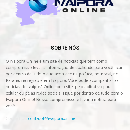
SOBRE NÓS
O Ivaiporã Online é um site de notícias que tem como
compromisso levar a informação de qualidade para você ficar
por dentro de tudo o que acontece na política, no Brasil, no
Paraná, na região e em Ivaiporã. Você pode acompanhar as
notícias do Ivaiporã Online pelo site, pelo aplicativo para
celular ou pelas redes sociais. Fique por dentro de tudo com o
Ivaiporã Online! Nosso compromisso é levar a notícia para
você.
Contact us:
contatot@ivaipora.online