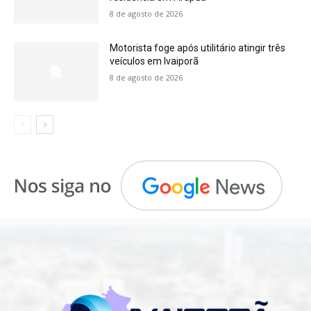
8 de agosto de 2026
Motorista foge após utilitário atingir três
veículos em Ivaiporã
8 de agosto de 2026