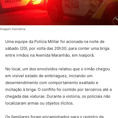
Imagem Ilustrativa
Uma equipe da Polícia Militar foi acionada na noite de
sábado (20), por volta das 20h30, para conter uma briga
entre irmãos na Avenida Maranhão, em Ivaiporã.
No local, um dos envolvidos relatou que o irmão chegou
em visível estado de embriaguez, iniciando um
desentendimento com comportamento exaltado e
incitação à briga. O conflito foi contido por terceiros até a
chegada das viaturas. Durante a vistoria, os policiais não
localizaram armas ou objetos ilícitos.
Os familiares foram encaminhados para o registro da