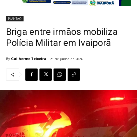
PLANTÃO
Briga entre irmãos mobiliza
Polícia Militar em Ivaiporã
By
Guilherme Teixeira
21 de junho de 2026