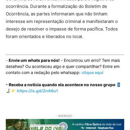
ocorrência. Durante a formalização do Boletim de
Ocorrência, as partes informaram que não tinham
interesse em representação criminal e manifestaram o
desejo de resolver o impasse de forma pacífica. Todos
foram orientados e liberados no local.
-
Envie um whats para nós!
- Encontrou um erro? Tem mais
detalhes? Ou aconteceu algo e quer compartilhar? Entre em
contato com a redação pelo whatsapp:
clique aqui
- Receba a notícia quando ela acontece no nosso grupo
https://is.gd/2nA6u1
- ANÚNCIO -