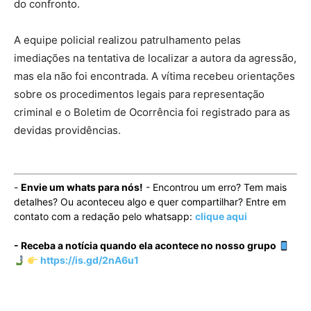
do confronto.
A equipe policial realizou patrulhamento pelas
imediações na tentativa de localizar a autora da agressão,
mas ela não foi encontrada. A vítima recebeu orientações
sobre os procedimentos legais para representação
criminal e o Boletim de Ocorrência foi registrado para as
devidas providências.
-
Envie um whats para nós!
- Encontrou um erro? Tem mais
detalhes? Ou aconteceu algo e quer compartilhar? Entre em
contato com a redação pelo whatsapp:
clique aqui
- Receba a notícia quando ela acontece no nosso grupo
https://is.gd/2nA6u1