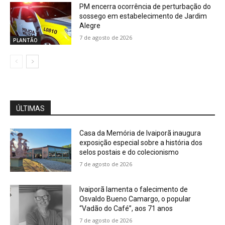
PM encerra ocorrência de perturbação do
sossego em estabelecimento de Jardim
Alegre
7 de agosto de 2026
PLANTÃO
ÚLTIMAS
Casa da Memória de Ivaiporã inaugura
exposição especial sobre a história dos
selos postais e do colecionismo
7 de agosto de 2026
Ivaiporã lamenta o falecimento de
Osvaldo Bueno Camargo, o popular
“Vadão do Café”, aos 71 anos
7 de agosto de 2026