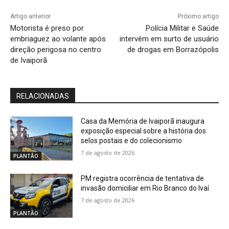
Artigo anterior
Próximo artigo
Motorista é preso por
Polícia Militar e Saúde
embriaguez ao volante após
intervêm em surto de usuário
direção perigosa no centro
de drogas em Borrazópolis
de Ivaiporã
RELACIONADAS
Casa da Memória de Ivaiporã inaugura
exposição especial sobre a história dos
selos postais e do colecionismo
7 de agosto de 2026
PLANTÃO
PM registra ocorrência de tentativa de
invasão domiciliar em Rio Branco do Ivaí
7 de agosto de 2026
PLANTÃO