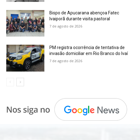
Bispo de Apucarana abençoa Fatec
Ivaiporã durante visita pastoral
7 de agosto de 2026
PM registra ocorrência de tentativa de
invasão domiciliar em Rio Branco do Ivaí
7 de agosto de 2026