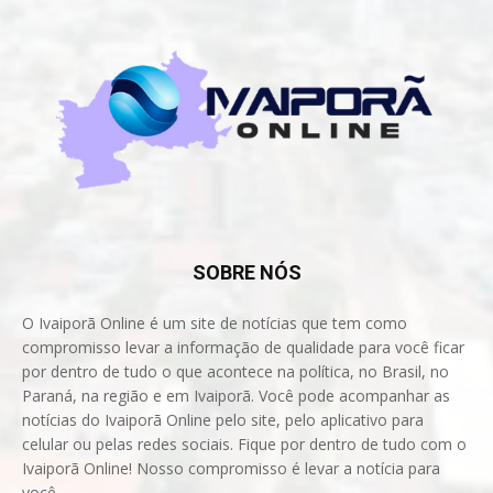
SOBRE NÓS
O Ivaiporã Online é um site de notícias que tem como
compromisso levar a informação de qualidade para você ficar
por dentro de tudo o que acontece na política, no Brasil, no
Paraná, na região e em Ivaiporã. Você pode acompanhar as
notícias do Ivaiporã Online pelo site, pelo aplicativo para
celular ou pelas redes sociais. Fique por dentro de tudo com o
Ivaiporã Online! Nosso compromisso é levar a notícia para
você.