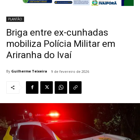
PLANTÃO
Briga entre ex-cunhadas
mobiliza Polícia Militar em
Ariranha do Ivaí
By
Guilherme Teixeira
9 de fevereiro de 2026