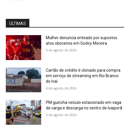
ÚLTIMAS
Mulher denuncia enteado por supostos
atos obscenos em Godoy Moreira
6 de agosto de 2026
Cartão de crédito é clonado para compra
em serviço de streaming em Rio Branco
do Ivaí
6 de agosto de 2026
PM guincha veículo estacionado em vaga
de carga e descarga no centro de Ivaiporã
6 de agosto de 2026