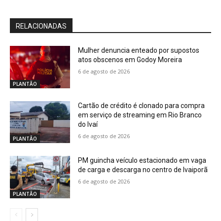
RELACIONADAS
Mulher denuncia enteado por supostos
atos obscenos em Godoy Moreira
6 de agosto de 2026
PLANTÃO
Cartão de crédito é clonado para compra
em serviço de streaming em Rio Branco
do Ivaí
6 de agosto de 2026
PLANTÃO
PM guincha veículo estacionado em vaga
de carga e descarga no centro de Ivaiporã
6 de agosto de 2026
PLANTÃO