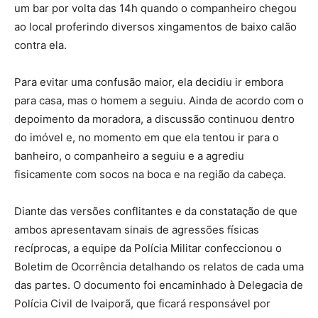
um bar por volta das 14h quando o companheiro chegou
ao local proferindo diversos xingamentos de baixo calão
contra ela.
Para evitar uma confusão maior, ela decidiu ir embora
para casa, mas o homem a seguiu. Ainda de acordo com o
depoimento da moradora, a discussão continuou dentro
do imóvel e, no momento em que ela tentou ir para o
banheiro, o companheiro a seguiu e a agrediu
fisicamente com socos na boca e na região da cabeça.
Diante das versões conflitantes e da constatação de que
ambos apresentavam sinais de agressões físicas
recíprocas, a equipe da Polícia Militar confeccionou o
Boletim de Ocorrência detalhando os relatos de cada uma
das partes. O documento foi encaminhado à Delegacia de
Polícia Civil de Ivaiporã, que ficará responsável por