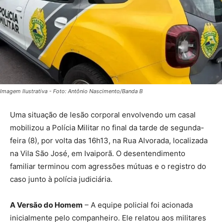
Imagem Ilustrativa - Foto: Antônio Nascimento/Banda B
Uma situação de lesão corporal envolvendo um casal
mobilizou a Polícia Militar no final da tarde de segunda-
feira (8), por volta das 16h13, na Rua Alvorada, localizada
na Vila São José, em Ivaiporã. O desentendimento
familiar terminou com agressões mútuas e o registro do
caso junto à polícia judiciária.
A Versão do Homem
– A equipe policial foi acionada
inicialmente pelo companheiro. Ele relatou aos militares