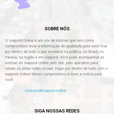
SOBRE NÓS
O Ivaiporã Online é um site de notícias que tem como
compromisso levar a informação de qualidade para você ficar
por dentro de tudo o que acontece na política, no Brasil, no
Paraná, na região e em Ivaiporã. Você pode acompanhar as
notícias do Ivaiporã Online pelo site, pelo aplicativo para
celular ou pelas redes sociais. Fique por dentro de tudo com o
Ivaiporã Online! Nosso compromisso é levar a notícia para
você.
Contact us:
contatot@ivaipora.online
SIGA NOSSAS REDES