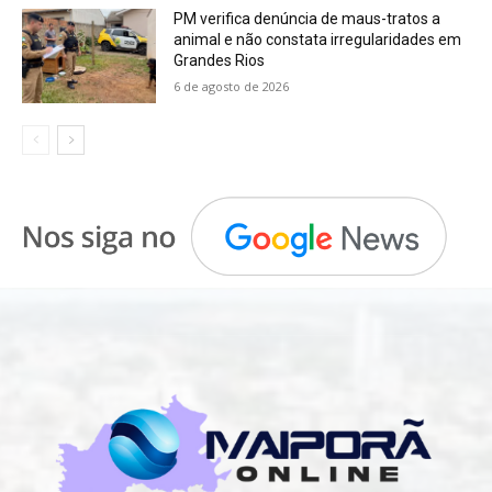
PM verifica denúncia de maus-tratos a
animal e não constata irregularidades em
Grandes Rios
6 de agosto de 2026