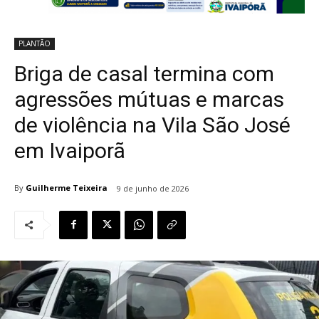
PLANTÃO
Briga de casal termina com
agressões mútuas e marcas
de violência na Vila São José
em Ivaiporã
By
Guilherme Teixeira
9 de junho de 2026