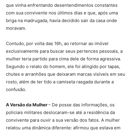
que vinha enfrentando desentendimentos constantes
com sua convivente nos últimos dias e que, após uma
briga na madrugada, havia decidido sair da casa onde
moravam.
Contudo, por volta das 16h, ao retornar ao imóvel
exclusivamente para buscar seus pertences pessoais, a
mulher teria partido para cima dele de forma agressiva.
Segundo o relato do homem, ele foi atingido por tapas,
chutes e arranhões que deixaram marcas visíveis em seu
rosto, além de ter tido a camiseta rasgada durante a
confusão.
A Versão da Mulher
– De posse das informações, os
policiais militares deslocaram-se até a residência da
convivente para ouvir a sua versão dos fatos. A mulher
relatou uma dinâmica diferente: afirmou que estava em