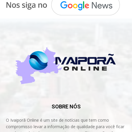
SOBRE NÓS
O Ivaiporã Online é um site de notícias que tem como
compromisso levar a informação de qualidade para você ficar