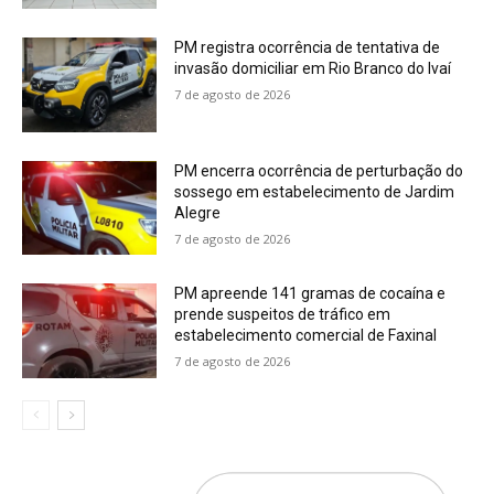
PM registra ocorrência de tentativa de
invasão domiciliar em Rio Branco do Ivaí
7 de agosto de 2026
PM encerra ocorrência de perturbação do
sossego em estabelecimento de Jardim
Alegre
7 de agosto de 2026
PM apreende 141 gramas de cocaína e
prende suspeitos de tráfico em
estabelecimento comercial de Faxinal
7 de agosto de 2026