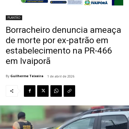
PLANTÃO
Borracheiro denuncia ameaça
de morte por ex-patrão em
estabelecimento na PR-466
em Ivaiporã
By
Guilherme Teixeira
1 de abril de 2026