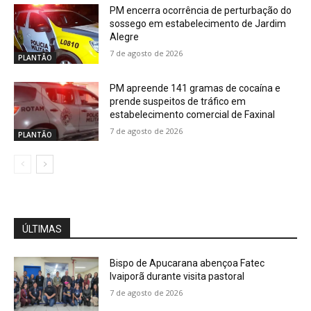
PM encerra ocorrência de perturbação do
sossego em estabelecimento de Jardim
Alegre
7 de agosto de 2026
PLANTÃO
PM apreende 141 gramas de cocaína e
prende suspeitos de tráfico em
estabelecimento comercial de Faxinal
7 de agosto de 2026
PLANTÃO
ÚLTIMAS
Bispo de Apucarana abençoa Fatec
Ivaiporã durante visita pastoral
7 de agosto de 2026