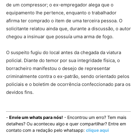
de um compressor; o ex-empregador alega que o
equipamento lhe pertence, enquanto o trabalhador
afirma ter comprado o item de uma terceira pessoa. O
solicitante relatou ainda que, durante a discussão, o autor
chegou a insinuar que possuía uma arma de fogo.
O suspeito fugiu do local antes da chegada da viatura
policial. Diante do temor por sua integridade física, o
borracheiro manifestou o desejo de representar
criminalmente contra o ex-patrão, sendo orientado pelos
policiais e o boletim de ocorrência confeccionado para os
devidos fins.
-
Envie um whats para nós!
- Encontrou um erro? Tem mais
detalhes? Ou aconteceu algo e quer compartilhar? Entre em
contato com a redação pelo whatsapp:
clique aqui