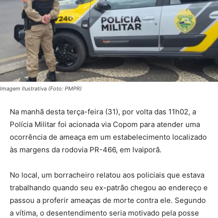
Imagem Ilustrativa (Foto: PMPR)
Na manhã desta terça-feira (31), por volta das 11h02, a
Polícia Militar foi acionada via Copom para atender uma
ocorrência de ameaça em um estabelecimento localizado
às margens da rodovia PR-466, em Ivaiporã.
No local, um borracheiro relatou aos policiais que estava
trabalhando quando seu ex-patrão chegou ao endereço e
passou a proferir ameaças de morte contra ele. Segundo
a vítima, o desentendimento seria motivado pela posse