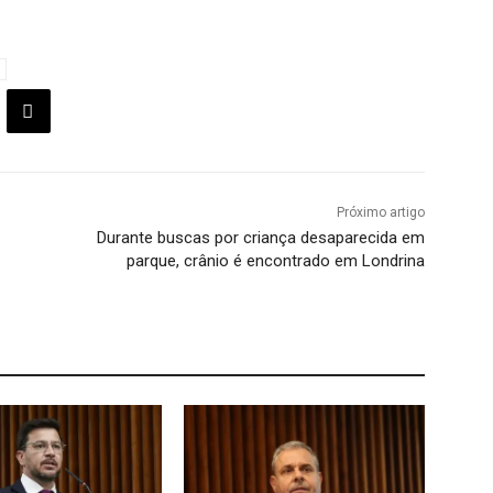
Próximo artigo
Durante buscas por criança desaparecida em
parque, crânio é encontrado em Londrina