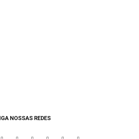
IGA NOSSAS REDES