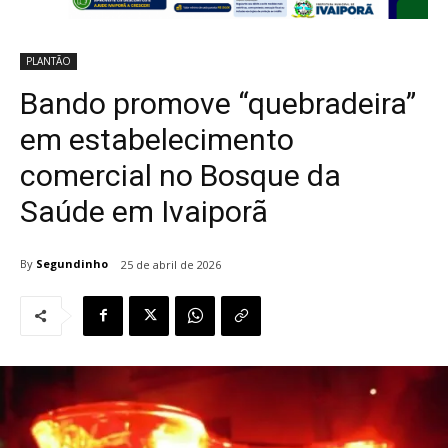
PLANTÃO
Bando promove “quebradeira”
em estabelecimento
comercial no Bosque da
Saúde em Ivaiporã
By
Segundinho
25 de abril de 2026