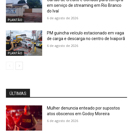
em serviço de streaming em Rio Branco
do Ivaí
6 de agosto de 2026
PLANTÃO
PM guincha veículo estacionado em vaga
de carga e descarga no centro de Ivaiporã
6 de agosto de 2026
PLANTÃO
ÚLTIMAS
Mulher denuncia enteado por supostos
atos obscenos em Godoy Moreira
6 de agosto de 2026