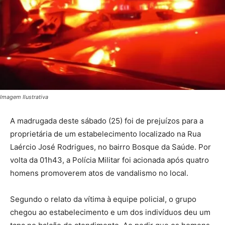
Imagem Ilustrativa
A madrugada deste sábado (25) foi de prejuízos para a
proprietária de um estabelecimento localizado na Rua
Laércio José Rodrigues, no bairro Bosque da Saúde. Por
volta da 01h43, a Polícia Militar foi acionada após quatro
homens promoverem atos de vandalismo no local.
Segundo o relato da vítima à equipe policial, o grupo
chegou ao estabelecimento e um dos indivíduos deu um