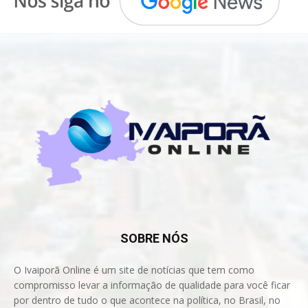
SOBRE NÓS
O Ivaiporã Online é um site de notícias que tem como
compromisso levar a informação de qualidade para você ficar
por dentro de tudo o que acontece na política, no Brasil, no