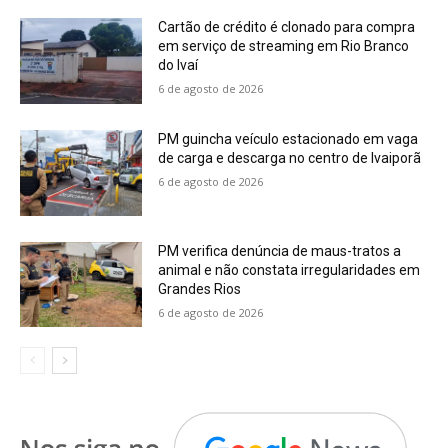
Cartão de crédito é clonado para compra
em serviço de streaming em Rio Branco
do Ivaí
6 de agosto de 2026
PM guincha veículo estacionado em vaga
de carga e descarga no centro de Ivaiporã
6 de agosto de 2026
PM verifica denúncia de maus-tratos a
animal e não constata irregularidades em
Grandes Rios
6 de agosto de 2026