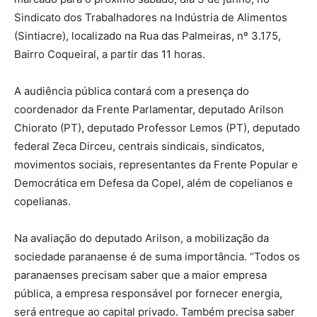
Sindicato dos Trabalhadores na Indústria de Alimentos
(Sintiacre), localizado na Rua das Palmeiras, nº 3.175,
Bairro Coqueiral, a partir das 11 horas.
A audiência pública contará com a presença do
coordenador da Frente Parlamentar, deputado Arilson
Chiorato (PT), deputado Professor Lemos (PT), deputado
federal Zeca Dirceu, centrais sindicais, sindicatos,
movimentos sociais, representantes da Frente Popular e
Democrática em Defesa da Copel, além de copelianos e
copelianas.
Na avaliação do deputado Arilson, a mobilização da
sociedade paranaense é de suma importância. “Todos os
paranaenses precisam saber que a maior empresa
pública, a empresa responsável por fornecer energia,
será entregue ao capital privado. Também precisa saber