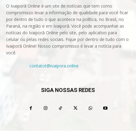
O Ivaiporã Online é um site de notícias que tem como
compromisso levar a informação de qualidade para você ficar
por dentro de tudo o que acontece na política, no Brasil, no
Paraná, na região e em Ivaiporã. Você pode acompanhar as
notícias do Ivaiporã Online pelo site, pelo aplicativo para
celular ou pelas redes sociais. Fique por dentro de tudo com o
Ivaiporã Online! Nosso compromisso é levar a notícia para
você.
Contact us:
contatot@ivaipora.online
SIGA NOSSAS REDES