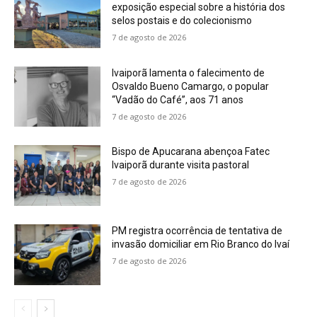
exposição especial sobre a história dos
selos postais e do colecionismo
7 de agosto de 2026
Ivaiporã lamenta o falecimento de
Osvaldo Bueno Camargo, o popular
“Vadão do Café”, aos 71 anos
7 de agosto de 2026
Bispo de Apucarana abençoa Fatec
Ivaiporã durante visita pastoral
7 de agosto de 2026
PM registra ocorrência de tentativa de
invasão domiciliar em Rio Branco do Ivaí
7 de agosto de 2026