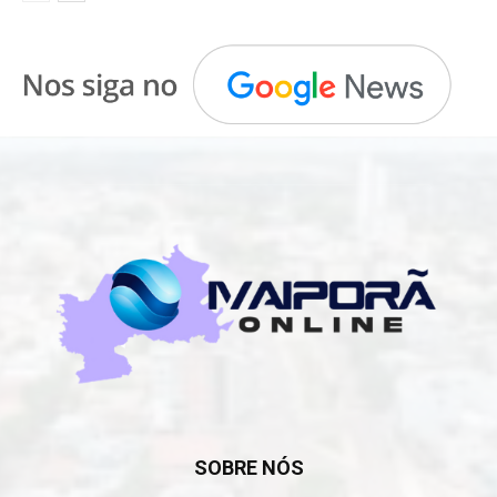
SOBRE NÓS