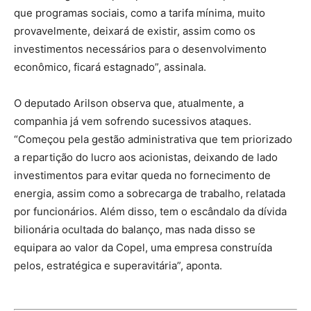
que programas sociais, como a tarifa mínima, muito
provavelmente, deixará de existir, assim como os
investimentos necessários para o desenvolvimento
econômico, ficará estagnado”, assinala.
O deputado Arilson observa que, atualmente, a
companhia já vem sofrendo sucessivos ataques.
“Começou pela gestão administrativa que tem priorizado
a repartição do lucro aos acionistas, deixando de lado
investimentos para evitar queda no fornecimento de
energia, assim como a sobrecarga de trabalho, relatada
por funcionários. Além disso, tem o escândalo da dívida
bilionária ocultada do balanço, mas nada disso se
equipara ao valor da Copel, uma empresa construída
pelos, estratégica e superavitária”, aponta.