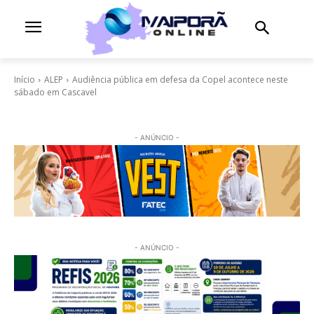
Início
ALEP
Audiência pública em defesa da Copel acontece neste
sábado em Cascavel
- ANÚNCIO -
- ANÚNCIO -