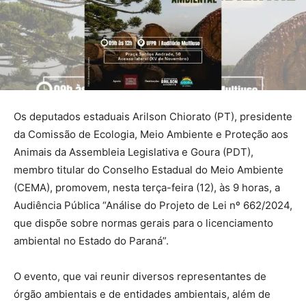
Os deputados estaduais Arilson Chiorato (PT), presidente
da Comissão de Ecologia, Meio Ambiente e Proteção aos
Animais da Assembleia Legislativa e Goura (PDT),
membro titular do Conselho Estadual do Meio Ambiente
(CEMA), promovem, nesta terça-feira (12), às 9 horas, a
Audiência Pública “Análise do Projeto de Lei nº 662/2024,
que dispõe sobre normas gerais para o licenciamento
ambiental no Estado do Paraná”.
O evento, que vai reunir diversos representantes de
órgão ambientais e de entidades ambientais, além de