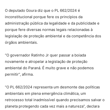
O deputado Goura diz que o PL 662/2024 é
inconstitucional porque fere os princípios da
administração pública da legalidade e da publicidade e
porque fere diversas normas legais relacionadas à
legislação de proteção ambiental e da competência dos
órgãos ambientais.
“O governador Ratinho Jr quer passar a boiada
novamente e atropelar a legislação de proteção
ambiental do Paraná. É muito grave e não podemos
permitir”, afirma.
“O PL 662/2024 representa um desmonte das políticas
ambientais em plena emergência climática, um
retrocesso total inadmissível quando precisamos salvar o
planeta protegendo cada vez mais a natureza”, declara