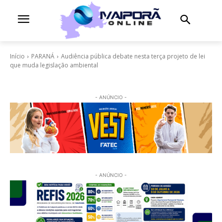
Início
PARANÁ
Audiência pública debate nesta terça projeto de lei
que muda legislação ambiental
- ANÚNCIO -
- ANÚNCIO -