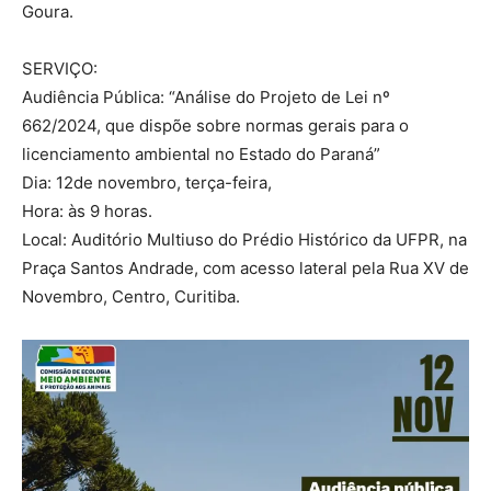
Goura.
SERVIÇO:
Audiência Pública: “Análise do Projeto de Lei nº
662/2024, que dispõe sobre normas gerais para o
licenciamento ambiental no Estado do Paraná”
Dia: 12de novembro, terça-feira,
Hora: às 9 horas.
Local: Auditório Multiuso do Prédio Histórico da UFPR, na
Praça Santos Andrade, com acesso lateral pela Rua XV de
Novembro, Centro, Curitiba.