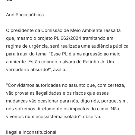
Audiência pública
O presidente da Comissão de Meio Ambiente ressalta
que, mesmo o projeto PL 662/2024 tramitando em
regime de urgência, será realizada uma audiência pública
para tratar do tema. “Esse PL é uma agressão ao meio
ambiente. Estão criando o alvará do Ratinho Jr. Um
verdadeiro absurdo!”, avalia.
“Convidamos autoridades no assunto que, com certeza,
vão provar as ilegalidades e os riscos que essas
mudanças vão ocasionar para nós, digo nós, porque, sim,
nós sofremos diretamente os impactos do clima. Não
vivemos num ecossistema isolado”, observa.
Ilegal e inconstitucional