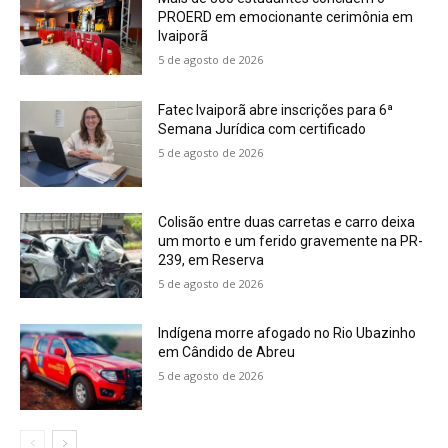
PROERD em emocionante cerimônia em
Ivaiporã
5 de agosto de 2026
Fatec Ivaiporã abre inscrições para 6ª
Semana Jurídica com certificado
5 de agosto de 2026
Colisão entre duas carretas e carro deixa
um morto e um ferido gravemente na PR-
239, em Reserva
5 de agosto de 2026
Indígena morre afogado no Rio Ubazinho
em Cândido de Abreu
5 de agosto de 2026