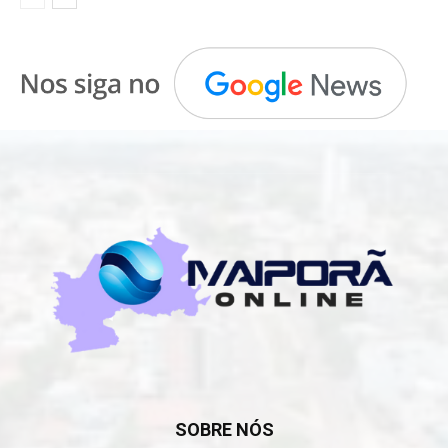
SOBRE NÓS