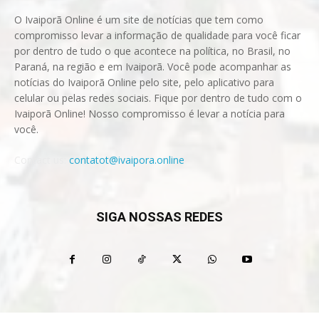
O Ivaiporã Online é um site de notícias que tem como
compromisso levar a informação de qualidade para você ficar
por dentro de tudo o que acontece na política, no Brasil, no
Paraná, na região e em Ivaiporã. Você pode acompanhar as
notícias do Ivaiporã Online pelo site, pelo aplicativo para
celular ou pelas redes sociais. Fique por dentro de tudo com o
Ivaiporã Online! Nosso compromisso é levar a notícia para
você.
Contact us:
contatot@ivaipora.online
SIGA NOSSAS REDES