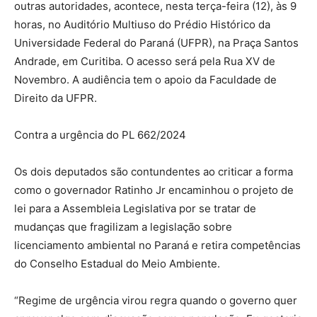
outras autoridades, acontece, nesta terça-feira (12), às 9
horas, no Auditório Multiuso do Prédio Histórico da
Universidade Federal do Paraná (UFPR), na Praça Santos
Andrade, em Curitiba. O acesso será pela Rua XV de
Novembro. A audiência tem o apoio da Faculdade de
Direito da UFPR.
Contra a urgência do PL 662/2024
Os dois deputados são contundentes ao criticar a forma
como o governador Ratinho Jr encaminhou o projeto de
lei para a Assembleia Legislativa por se tratar de
mudanças que fragilizam a legislação sobre
licenciamento ambiental no Paraná e retira competências
do Conselho Estadual do Meio Ambiente.
“Regime de urgência virou regra quando o governo quer