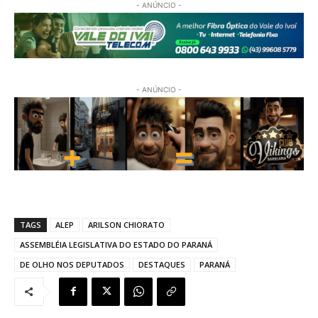
- ANÚNCIO -
- ANÚNCIO -
TAGS
ALEP
ARILSON CHIORATO
ASSEMBLÉIA LEGISLATIVA DO ESTADO DO PARANÁ
DE OLHO NOS DEPUTADOS
DESTAQUES
PARANÁ