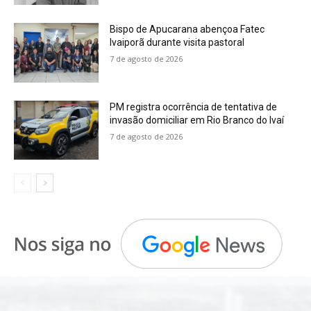
Bispo de Apucarana abençoa Fatec
Ivaiporã durante visita pastoral
7 de agosto de 2026
PM registra ocorrência de tentativa de
invasão domiciliar em Rio Branco do Ivaí
7 de agosto de 2026