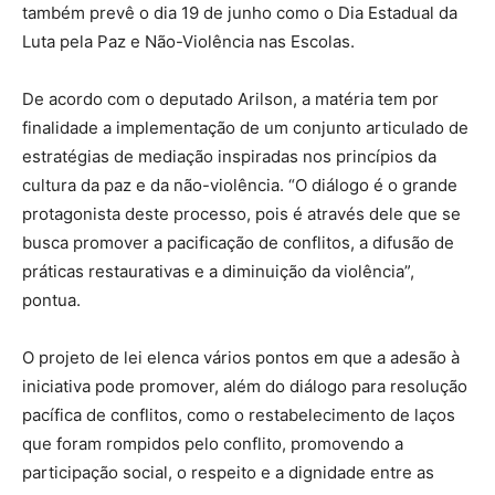
também prevê o dia 19 de junho como o Dia Estadual da
Luta pela Paz e Não-Violência nas Escolas.
De acordo com o deputado Arilson, a matéria tem por
finalidade a implementação de um conjunto articulado de
estratégias de mediação inspiradas nos princípios da
cultura da paz e da não-violência. “O diálogo é o grande
protagonista deste processo, pois é através dele que se
busca promover a pacificação de conflitos, a difusão de
práticas restaurativas e a diminuição da violência”,
pontua.
O projeto de lei elenca vários pontos em que a adesão à
iniciativa pode promover, além do diálogo para resolução
pacífica de conflitos, como o restabelecimento de laços
que foram rompidos pelo conflito, promovendo a
participação social, o respeito e a dignidade entre as