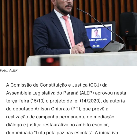
Foto: ALEP
A Comissão de Constituição e Justiça (CCJ) da
Assembleia Legislativa do Paraná (ALEP) aprovou nesta
terça-feira (15/10) o projeto de lei (14/2020), de autoria
do deputado Arilson Chiorato (PT), que prevê a
realização de campanha permanente de mediação,
diálogo e justiça restaurativa no âmbito escolar,
denominada “Luta pela paz nas escolas”. A iniciativa