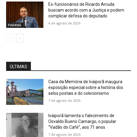
Ex-funcionários de Ricardo Arruda
buscam acordo com a Justiça e podem
complicar defesa do deputado
4 de agosto de 2026
PARANÁ
ÚLTIMAS
Casa da Memória de Ivaiporã inaugura
exposição especial sobre a história dos
selos postais e do colecionismo
7 de agosto de 2026
Ivaiporã lamenta o falecimento de
Osvaldo Bueno Camargo, o popular
“Vadão do Café”, aos 71 anos
7 de agosto de 2026