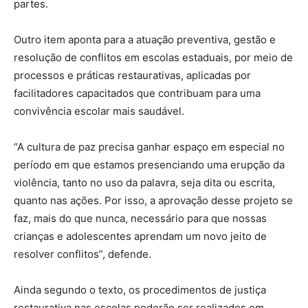
partes.
Outro item aponta para a atuação preventiva, gestão e
resolução de conflitos em escolas estaduais, por meio de
processos e práticas restaurativas, aplicadas por
facilitadores capacitados que contribuam para uma
convivência escolar mais saudável.
“A cultura de paz precisa ganhar espaço em especial no
período em que estamos presenciando uma erupção da
violência, tanto no uso da palavra, seja dita ou escrita,
quanto nas ações. Por isso, a aprovação desse projeto se
faz, mais do que nunca, necessário para que nossas
crianças e adolescentes aprendam um novo jeito de
resolver conflitos”, defende.
Ainda segundo o texto, os procedimentos de justiça
restaurativa nas escolas poderão ser realizados em