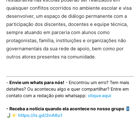
quaisquer conflitos ocorridos no ambiente escolar e visa
desenvolver, um espaço de diálogo permanente com a
participação dos discentes, docentes e equipe técnica,
sempre atuando em parceria com alunos como
protagonistas, família, instituições e organizações não
governamentais da sua rede de apoio, bem como por
outros atores presentes na comunidade.
-
Envie um whats para nós!
- Encontrou um erro? Tem mais
detalhes? Ou aconteceu algo e quer compartilhar? Entre em
contato com a redação pelo whatsapp:
clique aqui
- Receba a notícia quando ela acontece no nosso grupo
https://is.gd/2nA6u1