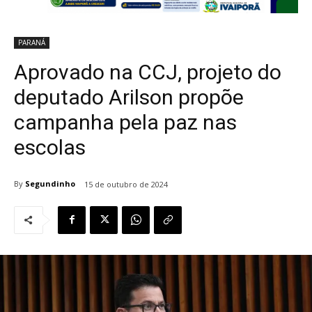
PARANÁ
Aprovado na CCJ, projeto do
deputado Arilson propõe
campanha pela paz nas
escolas
By
Segundinho
15 de outubro de 2024