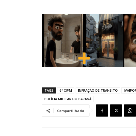
TAGS
6ª CIPM
INFRAÇÃO DE TRÂNSITO
IVAIPO
POLÍCIA MILITAR DO PARANÁ
Compartilhado