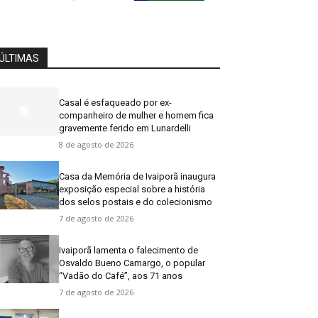
ÚLTIMAS
Casal é esfaqueado por ex-
companheiro de mulher e homem fica
gravemente ferido em Lunardelli
8 de agosto de 2026
Casa da Memória de Ivaiporã inaugura
exposição especial sobre a história
dos selos postais e do colecionismo
7 de agosto de 2026
Ivaiporã lamenta o falecimento de
Osvaldo Bueno Camargo, o popular
“Vadão do Café”, aos 71 anos
7 de agosto de 2026