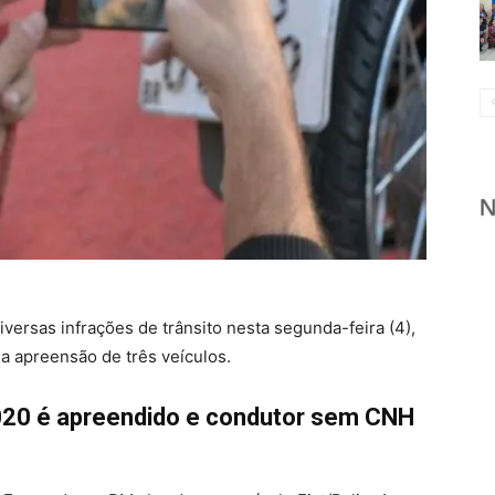
diversas infrações de trânsito nesta segunda-feira (4),
a apreensão de três veículos.
020 é apreendido e condutor sem CNH