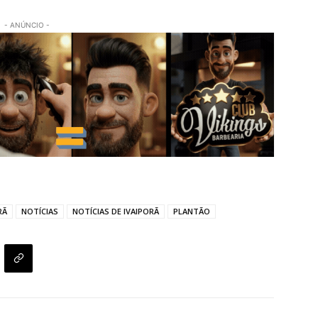
- ANÚNCIO -
RÃ
NOTÍCIAS
NOTÍCIAS DE IVAIPORÃ
PLANTÃO