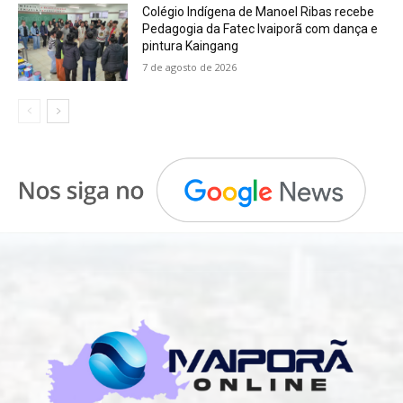
Colégio Indígena de Manoel Ribas recebe
Pedagogia da Fatec Ivaiporã com dança e
pintura Kaingang
7 de agosto de 2026