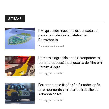
ÚLTIMAS
PM apreende maconha dispensada por
passageiro de veículo elétrico em
Borrazópolis
7 de agosto de 2026
Homem é agredido por ex-companheira
durante discussão por guarda do filho em
Jardim Alegre
7 de agosto de 2026
Ferramentas e fiação são furtadas após
arrombamento em local de trabalho de
Ariranha do Ivaí
7 de agosto de 2026