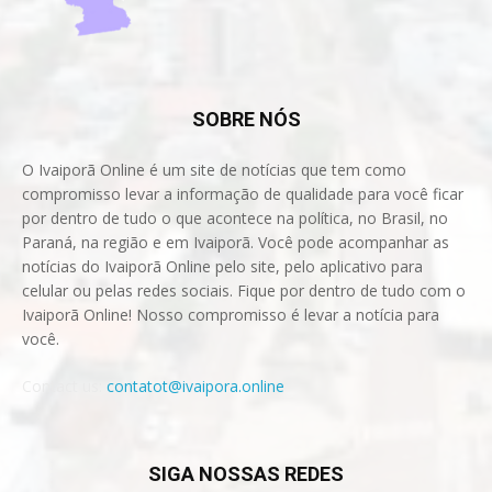
SOBRE NÓS
O Ivaiporã Online é um site de notícias que tem como
compromisso levar a informação de qualidade para você ficar
por dentro de tudo o que acontece na política, no Brasil, no
Paraná, na região e em Ivaiporã. Você pode acompanhar as
notícias do Ivaiporã Online pelo site, pelo aplicativo para
celular ou pelas redes sociais. Fique por dentro de tudo com o
Ivaiporã Online! Nosso compromisso é levar a notícia para
você.
Contact us:
contatot@ivaipora.online
SIGA NOSSAS REDES