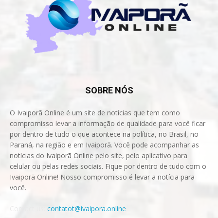
SOBRE NÓS
O Ivaiporã Online é um site de notícias que tem como
compromisso levar a informação de qualidade para você ficar
por dentro de tudo o que acontece na política, no Brasil, no
Paraná, na região e em Ivaiporã. Você pode acompanhar as
notícias do Ivaiporã Online pelo site, pelo aplicativo para
celular ou pelas redes sociais. Fique por dentro de tudo com o
Ivaiporã Online! Nosso compromisso é levar a notícia para
você.
Contact us:
contatot@ivaipora.online