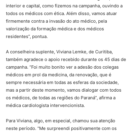
interior e capital, como fizemos na campanha, ouvindo a
todos os médicos com ética. Além disso, vamos atuar
firmemente contra a invasão do ato médico, pela
valorização da formação médica e dos médicos
residentes”, pontua.
A conselheira suplente, Viviana Lemke, de Curitiba,
também agradece o apoio recebido durante os 45 dias de
campanha. “Foi muito bonito ver a adesão dos colegas
médicos em prol da medicina, da renovação, que é
sempre necessária em todas as esferas da sociedade,
mas a partir deste momento, vamos dialogar com todos
os médicos, de todas as regiões do Paraná”, afirma a
médica cardiologista intervencionista.
Para Viviana, algo, em especial, chamou sua atenção
neste período. “Me surpreendi positivamente com os