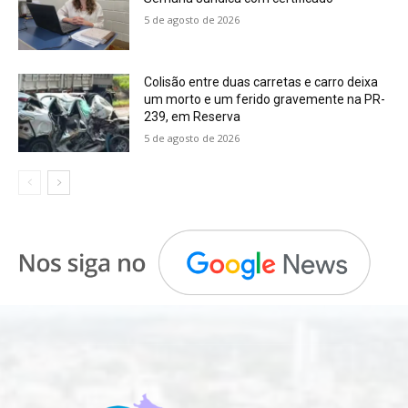
5 de agosto de 2026
Colisão entre duas carretas e carro deixa
um morto e um ferido gravemente na PR-
239, em Reserva
5 de agosto de 2026