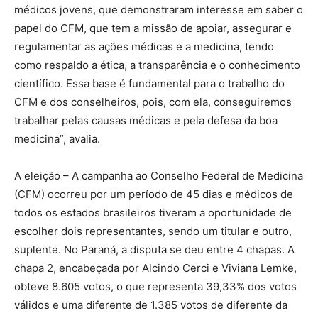
médicos jovens, que demonstraram interesse em saber o
papel do CFM, que tem a missão de apoiar, assegurar e
regulamentar as ações médicas e a medicina, tendo
como respaldo a ética, a transparência e o conhecimento
científico. Essa base é fundamental para o trabalho do
CFM e dos conselheiros, pois, com ela, conseguiremos
trabalhar pelas causas médicas e pela defesa da boa
medicina”, avalia.
A eleição – A campanha ao Conselho Federal de Medicina
(CFM) ocorreu por um período de 45 dias e médicos de
todos os estados brasileiros tiveram a oportunidade de
escolher dois representantes, sendo um titular e outro,
suplente. No Paraná, a disputa se deu entre 4 chapas. A
chapa 2, encabeçada por Alcindo Cerci e Viviana Lemke,
obteve 8.605 votos, o que representa 39,33% dos votos
válidos e uma diferente de 1.385 votos de diferente da