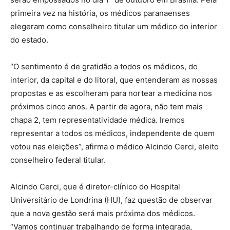
primeira vez na história, os médicos paranaenses
elegeram como conselheiro titular um médico do interior
do estado.
“O sentimento é de gratidão a todos os médicos, do
interior, da capital e do litoral, que entenderam as nossas
propostas e as escolheram para nortear a medicina nos
próximos cinco anos. A partir de agora, não tem mais
chapa 2, tem representatividade médica. Iremos
representar a todos os médicos, independente de quem
votou nas eleições”, afirma o médico Alcindo Cerci, eleito
conselheiro federal titular.
Alcindo Cerci, que é diretor-clínico do Hospital
Universitário de Londrina (HU), faz questão de observar
que a nova gestão será mais próxima dos médicos.
“Vamos continuar trabalhando de forma integrada,