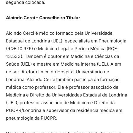
segunda colocada.
Alcindo Cerci – Conselheiro Titular
Alcindo Cerci é médico formado pela Universidade
Estadual de Londrina (UEL), especialista em Pneumologia
(RQE 10.976) e Medicina Legal e Perícia Médica (RQE
13.533). Também é doutor em Medicina e Ciências da
Saúde (UEL) e mestre em Medicina Interna (UEL). Além
de ser diretor clínico do Hospital Universitário de
Londrina, Alcindo Cerci também participa da formação
médica como professor. Ele é professor associado de
Medicina e Direito da Universidades Estadual de Londrina
(UEL), professor associado de Medicina e Direito da
PUCPR/Londrina e supervisor da residência médica em
pneumologia da PUCPR.