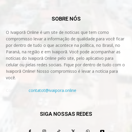
SOBRE NÓS
O Ivaiporã Online é um site de notícias que tem como
compromisso levar a informação de qualidade para você ficar
por dentro de tudo o que acontece na política, no Brasil, no
Paraná, na região e em Ivaiporã. Você pode acompanhar as
notícias do Ivaiporã Online pelo site, pelo aplicativo para
celular ou pelas redes sociais. Fique por dentro de tudo com o
Ivaiporã Online! Nosso compromisso é levar a notícia para
você.
Contact us:
contatot@ivaipora.online
SIGA NOSSAS REDES