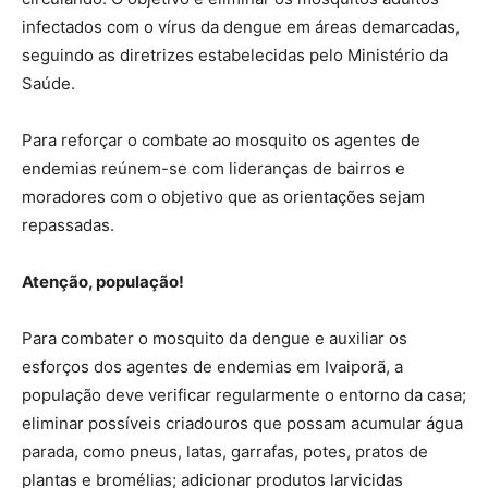
infectados com o vírus da dengue em áreas demarcadas,
seguindo as diretrizes estabelecidas pelo Ministério da
Saúde.
Para reforçar o combate ao mosquito os agentes de
endemias reúnem-se com lideranças de bairros e
moradores com o objetivo que as orientações sejam
repassadas.
Atenção, população!
Para combater o mosquito da dengue e auxiliar os
esforços dos agentes de endemias em Ivaiporã, a
população deve verificar regularmente o entorno da casa;
eliminar possíveis criadouros que possam acumular água
parada, como pneus, latas, garrafas, potes, pratos de
plantas e bromélias; adicionar produtos larvicidas