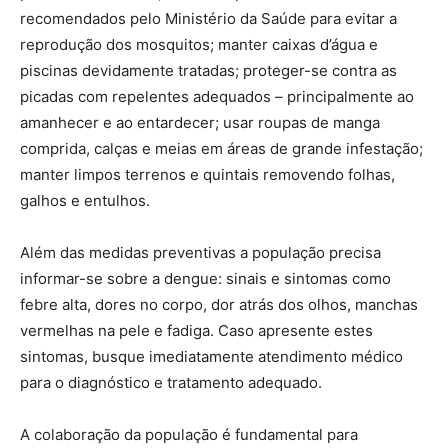
recomendados pelo Ministério da Saúde para evitar a
reprodução dos mosquitos; manter caixas d’água e
piscinas devidamente tratadas; proteger-se contra as
picadas com repelentes adequados – principalmente ao
amanhecer e ao entardecer; usar roupas de manga
comprida, calças e meias em áreas de grande infestação;
manter limpos terrenos e quintais removendo folhas,
galhos e entulhos.
Além das medidas preventivas a população precisa
informar-se sobre a dengue: sinais e sintomas como
febre alta, dores no corpo, dor atrás dos olhos, manchas
vermelhas na pele e fadiga. Caso apresente estes
sintomas, busque imediatamente atendimento médico
para o diagnóstico e tratamento adequado.
A colaboração da população é fundamental para