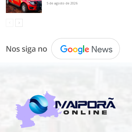
5 de agosto de 2026