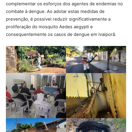
complementar os esforços dos agentes de endemias no
combate à dengue. Ao adotar estas medidas de
prevenção, é possível reduzir significativamente a
proliferação do mosquito Aedes aegypti e
consequentemente os casos de dengue em Ivaiporã.