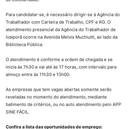
Para candidatar-se, é necessário dirigir-se à Agência do
Trabalhador com Carteira de Trabalho, CPF e RG. O
atendimento presencial da Agência do Trabalhador de
Ivaiporã ocorre na Avenida Melvis Muchiutti, ao lado da
Biblioteca Pública.
O atendimento é conforme a ordem de chegada e se
inicia às 7h30 e vai até às 17 horas, com intervalo para
almoço entre às 11h30 e 13h00.
As empresas que tem vagas abertas somente serão
reveladas no momento do atendimento, mediante
batimento de critérios, ou no auto atendimento pelo APP
SINE FÁCIL.
Confira a lista das oportunidades de emprego: