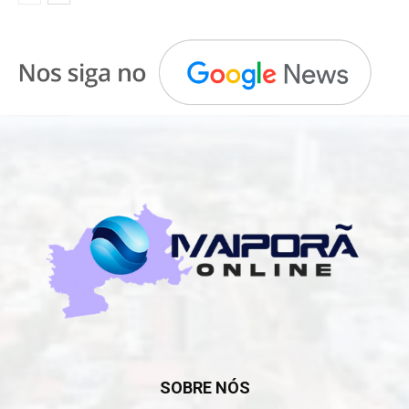
SOBRE NÓS