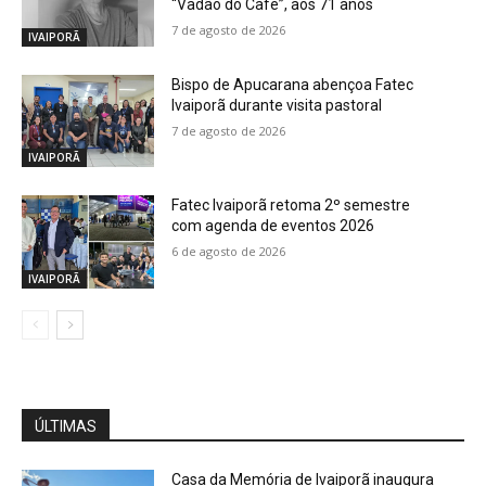
“Vadão do Café”, aos 71 anos
7 de agosto de 2026
IVAIPORÃ
Bispo de Apucarana abençoa Fatec
Ivaiporã durante visita pastoral
7 de agosto de 2026
IVAIPORÃ
Fatec Ivaiporã retoma 2º semestre
com agenda de eventos 2026
6 de agosto de 2026
IVAIPORÃ
ÚLTIMAS
Casa da Memória de Ivaiporã inaugura