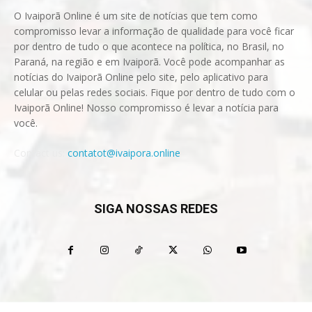
O Ivaiporã Online é um site de notícias que tem como
compromisso levar a informação de qualidade para você ficar
por dentro de tudo o que acontece na política, no Brasil, no
Paraná, na região e em Ivaiporã. Você pode acompanhar as
notícias do Ivaiporã Online pelo site, pelo aplicativo para
celular ou pelas redes sociais. Fique por dentro de tudo com o
Ivaiporã Online! Nosso compromisso é levar a notícia para
você.
Contact us:
contatot@ivaipora.online
SIGA NOSSAS REDES