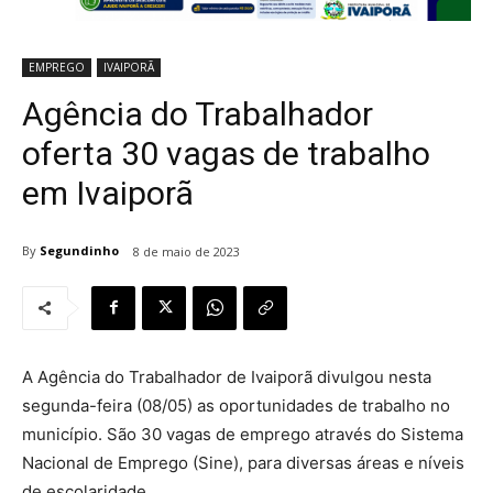
EMPREGO
IVAIPORÃ
Agência do Trabalhador
oferta 30 vagas de trabalho
em Ivaiporã
By
Segundinho
8 de maio de 2023
A Agência do Trabalhador de Ivaiporã divulgou nesta
segunda-feira (08/05) as oportunidades de trabalho no
município. São 30 vagas de emprego através do Sistema
Nacional de Emprego (Sine), para diversas áreas e níveis
de escolaridade.