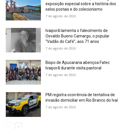
exposição especial sobre a história dos
selos postais e do colecionismo
7 de agosto de 2026
Ivaiporã lamenta o falecimento de
Osvaldo Bueno Camargo, o popular
“Vadão do Café”, aos 71 anos
7 de agosto de 2026
Bispo de Apucarana abençoa Fatec
Ivaiporã durante visita pastoral
7 de agosto de 2026
PM registra ocorrência de tentativa de
invasão domiciliar em Rio Branco do Ivaí
7 de agosto de 2026