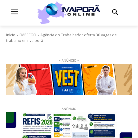
Início
EMPREGO
Agência do Trabalhador oferta 30 vagas de
trabalho em Ivaiporã
- ANÚNCIO -
- ANÚNCIO -