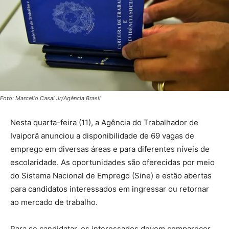
Foto: Marcello Casal Jr/Agência Brasil
Nesta quarta-feira (11), a Agência do Trabalhador de
Ivaiporã anunciou a disponibilidade de 69 vagas de
emprego em diversas áreas e para diferentes níveis de
escolaridade. As oportunidades são oferecidas por meio
do Sistema Nacional de Emprego (Sine) e estão abertas
para candidatos interessados em ingressar ou retornar
ao mercado de trabalho.
Para se candidatar, os interessados devem comparecer