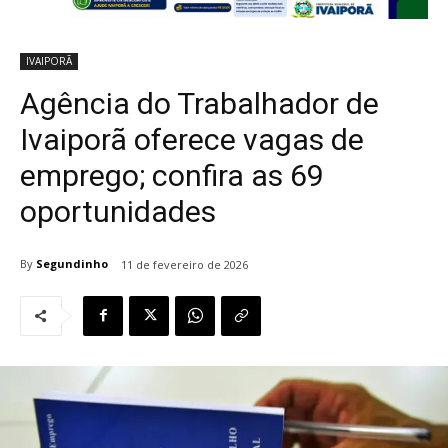
IVAIPORÃ
Agência do Trabalhador de
Ivaiporã oferece vagas de
emprego; confira as 69
oportunidades
By
Segundinho
11 de fevereiro de 2026