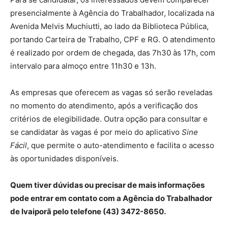
presencialmente à Agência do Trabalhador, localizada na
Avenida Melvis Muchiutti, ao lado da Biblioteca Pública,
portando Carteira de Trabalho, CPF e RG. O atendimento
é realizado por ordem de chegada, das 7h30 às 17h, com
intervalo para almoço entre 11h30 e 13h.
As empresas que oferecem as vagas só serão reveladas
no momento do atendimento, após a verificação dos
critérios de elegibilidade. Outra opção para consultar e
se candidatar às vagas é por meio do aplicativo
Sine
Fácil
, que permite o auto-atendimento e facilita o acesso
às oportunidades disponíveis.
Quem tiver dúvidas ou precisar de mais informações
pode entrar em contato com a Agência do Trabalhador
de Ivaiporã pelo telefone (43) 3472-8650.