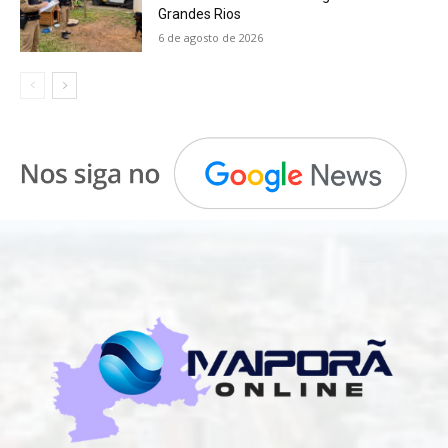
Grandes Rios
6 de agosto de 2026