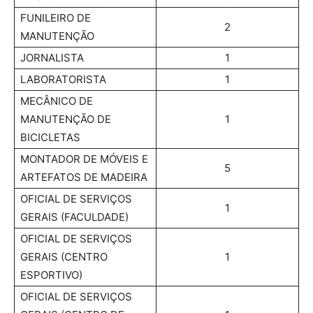
FUNILEIRO DE
2
MANUTENÇÃO
JORNALISTA
1
LABORATORISTA
1
MECÂNICO DE
MANUTENÇÃO DE
1
BICICLETAS
MONTADOR DE MÓVEIS E
5
ARTEFATOS DE MADEIRA
OFICIAL DE SERVIÇOS
1
GERAIS (FACULDADE)
OFICIAL DE SERVIÇOS
GERAIS (CENTRO
1
ESPORTIVO)
OFICIAL DE SERVIÇOS