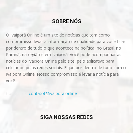
SOBRE NÓS
O Ivaiporã Online é um site de notícias que tem como
compromisso levar a informação de qualidade para você ficar
por dentro de tudo o que acontece na política, no Brasil, no
Paraná, na região e em Ivaiporã. Você pode acompanhar as
notícias do Ivaiporã Online pelo site, pelo aplicativo para
celular ou pelas redes sociais. Fique por dentro de tudo com o
Ivaiporã Online! Nosso compromisso é levar a notícia para
você.
Contact us:
contatot@ivaipora.online
SIGA NOSSAS REDES