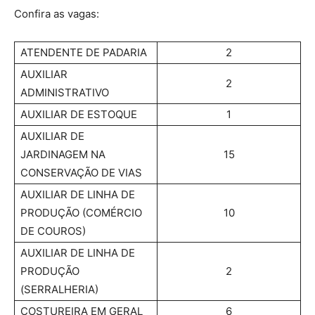
Confira as vagas:
ATENDENTE DE PADARIA
2
AUXILIAR
2
ADMINISTRATIVO
AUXILIAR DE ESTOQUE
1
AUXILIAR DE
JARDINAGEM NA
15
CONSERVAÇÃO DE VIAS
AUXILIAR DE LINHA DE
PRODUÇÃO (COMÉRCIO
10
DE COUROS)
AUXILIAR DE LINHA DE
PRODUÇÃO
2
(SERRALHERIA)
COSTUREIRA EM GERAL
6