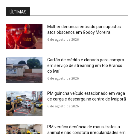
ÚLTIMAS
Mulher denuncia enteado por supostos
atos obscenos em Godoy Moreira
6 de agosto de 2026
Cartão de crédito é clonado para compra
em serviço de streaming em Rio Branco
do Ivaí
6 de agosto de 2026
PM guincha veículo estacionado em vaga
de carga e descarga no centro de Ivaiporã
6 de agosto de 2026
PM verifica denúncia de maus-tratos a
animal e não constata irregularidades em