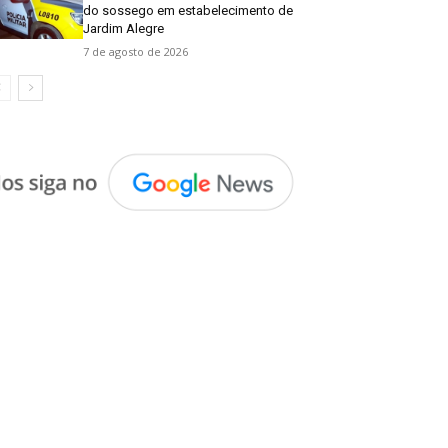
do sossego em estabelecimento de
Jardim Alegre
7 de agosto de 2026