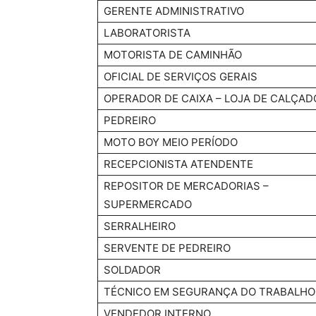
GERENTE ADMINISTRATIVO
LABORATORISTA
MOTORISTA DE CAMINHÃO
OFICIAL DE SERVIÇOS GERAIS
OPERADOR DE CAIXA – LOJA DE CALÇAD
PEDREIRO
MOTO BOY MEIO PERÍODO
RECEPCIONISTA ATENDENTE
REPOSITOR DE MERCADORIAS –
SUPERMERCADO
SERRALHEIRO
SERVENTE DE PEDREIRO
SOLDADOR
TÉCNICO EM SEGURANÇA DO TRABALHO
VENDEDOR INTERNO