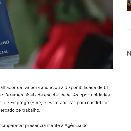
balhador de Ivaiporã anunciou a disponibilidade de 61
diferentes níveis de escolaridade. As oportunidades
l de Emprego (Sine) e estão abertas para candidatos
ercado de trabalho.
 comparecer presencialmente à Agência do