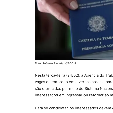
Foto: Roberto Zacarias/SECOM
Nesta terça-feira (24/02), a Agência do Tra
vagas de emprego em diversas áreas e para 
são oferecidas por meio do Sistema Naciona
interessados em ingressar ou retornar ao m
Para se candidatar, os interessados devem