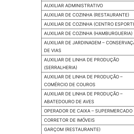
AUXILIAR ADMINISTRATIVO
AUXILIAR DE COZINHA (RESTAURANTE)
AUXILIAR DE COZINHA (CENTRO ESPORTI
AUXILIAR DE COZINHA (HAMBURGUERIA)
AUXILIAR DE JARDINAGEM – CONSERVAÇ
DE VIAS
AUXILIAR DE LINHA DE PRODUÇÃO
(SERRALHERIA)
AUXILIAR DE LINHA DE PRODUÇÃO –
COMÉRCIO DE COUROS
AUXILIAR DE LINHA DE PRODUÇÃO –
ABATEDOURO DE AVES
OPERADOR DE CAIXA – SUPERMERCADO
CORRETOR DE IMÓVEIS
GARÇOM (RESTAURANTE)