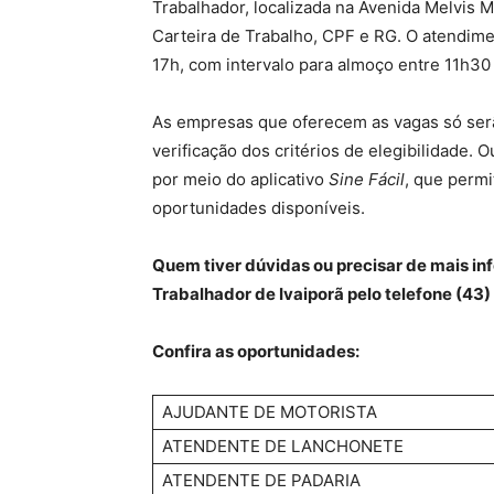
Trabalhador, localizada na Avenida Melvis Mu
Carteira de Trabalho, CPF e RG. O atendim
17h, com intervalo para almoço entre 11h30
As empresas que oferecem as vagas só ser
verificação dos critérios de elegibilidade. 
por meio do aplicativo
Sine Fácil
, que permi
oportunidades disponíveis.
Quem tiver dúvidas ou precisar de mais i
Trabalhador de Ivaiporã pelo telefone (43
Confira as oportunidades:
AJUDANTE DE MOTORISTA
ATENDENTE DE LANCHONETE
ATENDENTE DE PADARIA