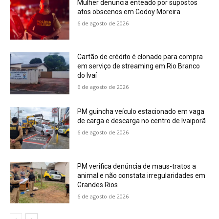
Mulher denuncia enteado por supostos
atos obscenos em Godoy Moreira
6 de agosto de 2026
Cartão de crédito é clonado para compra
em serviço de streaming em Rio Branco
do Ivaí
6 de agosto de 2026
PM guincha veículo estacionado em vaga
de carga e descarga no centro de Ivaiporã
6 de agosto de 2026
PM verifica denúncia de maus-tratos a
animal e não constata irregularidades em
Grandes Rios
6 de agosto de 2026