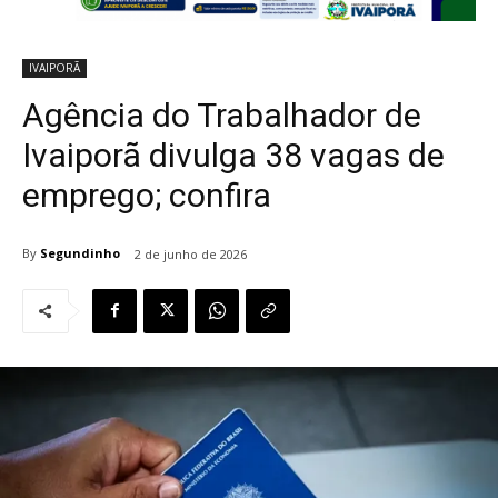
IVAIPORÃ
Agência do Trabalhador de
Ivaiporã divulga 38 vagas de
emprego; confira
By
Segundinho
2 de junho de 2026