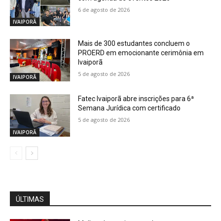
6 de agosto de 2026
IVAIPORÃ
Mais de 300 estudantes concluem o
PROERD em emocionante cerimônia em
Ivaiporã
5 de agosto de 2026
IVAIPORÃ
Fatec Ivaiporã abre inscrições para 6ª
Semana Jurídica com certificado
5 de agosto de 2026
IVAIPORÃ
ÚLTIMAS