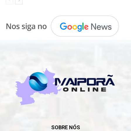
SOBRE NÓS