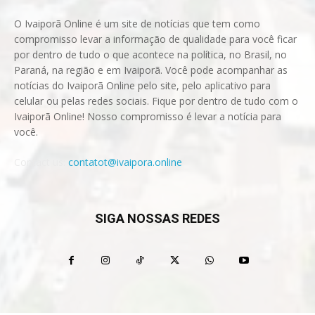
O Ivaiporã Online é um site de notícias que tem como
compromisso levar a informação de qualidade para você ficar
por dentro de tudo o que acontece na política, no Brasil, no
Paraná, na região e em Ivaiporã. Você pode acompanhar as
notícias do Ivaiporã Online pelo site, pelo aplicativo para
celular ou pelas redes sociais. Fique por dentro de tudo com o
Ivaiporã Online! Nosso compromisso é levar a notícia para
você.
Contact us:
contatot@ivaipora.online
SIGA NOSSAS REDES