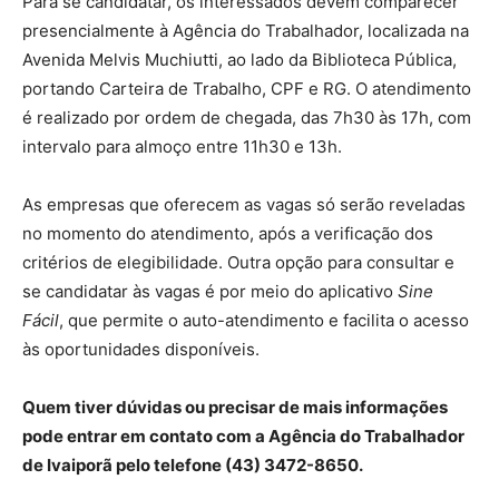
Para se candidatar, os interessados devem comparecer
presencialmente à Agência do Trabalhador, localizada na
Avenida Melvis Muchiutti, ao lado da Biblioteca Pública,
portando Carteira de Trabalho, CPF e RG. O atendimento
é realizado por ordem de chegada, das 7h30 às 17h, com
intervalo para almoço entre 11h30 e 13h.
As empresas que oferecem as vagas só serão reveladas
no momento do atendimento, após a verificação dos
critérios de elegibilidade. Outra opção para consultar e
se candidatar às vagas é por meio do aplicativo
Sine
Fácil
, que permite o auto-atendimento e facilita o acesso
às oportunidades disponíveis.
Quem tiver dúvidas ou precisar de mais informações
pode entrar em contato com a Agência do Trabalhador
de Ivaiporã pelo telefone (43) 3472-8650.