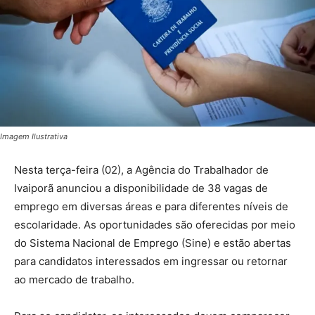
Imagem Ilustrativa
Nesta terça-feira (02), a Agência do Trabalhador de
Ivaiporã anunciou a disponibilidade de 38 vagas de
emprego em diversas áreas e para diferentes níveis de
escolaridade. As oportunidades são oferecidas por meio
do Sistema Nacional de Emprego (Sine) e estão abertas
para candidatos interessados em ingressar ou retornar
ao mercado de trabalho.