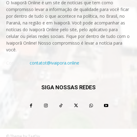
O Ivaiporã Online é um site de notícias que tem como
compromisso levar a informação de qualidade para você ficar
por dentro de tudo o que acontece na política, no Brasil, no
Paraná, na região e em Ivaiporã. Você pode acompanhar as
notícias do Ivaiporã Online pelo site, pelo aplicativo para
celular ou pelas redes sociais. Fique por dentro de tudo com o
Ivaiporã Online! Nosso compromisso é levar a notícia para
você.
Contact us:
contatot@ivaipora.online
SIGA NOSSAS REDES
© Theme by TagDiv