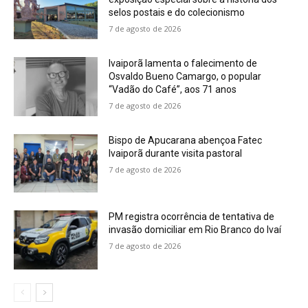
selos postais e do colecionismo
7 de agosto de 2026
Ivaiporã lamenta o falecimento de
Osvaldo Bueno Camargo, o popular
“Vadão do Café”, aos 71 anos
7 de agosto de 2026
Bispo de Apucarana abençoa Fatec
Ivaiporã durante visita pastoral
7 de agosto de 2026
PM registra ocorrência de tentativa de
invasão domiciliar em Rio Branco do Ivaí
7 de agosto de 2026