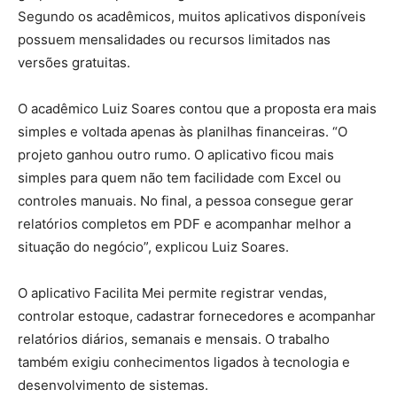
Segundo os acadêmicos, muitos aplicativos disponíveis
possuem mensalidades ou recursos limitados nas
versões gratuitas.
O acadêmico Luiz Soares contou que a proposta era mais
simples e voltada apenas às planilhas financeiras. “O
projeto ganhou outro rumo. O aplicativo ficou mais
simples para quem não tem facilidade com Excel ou
controles manuais. No final, a pessoa consegue gerar
relatórios completos em PDF e acompanhar melhor a
situação do negócio”, explicou Luiz Soares.
O aplicativo Facilita Mei permite registrar vendas,
controlar estoque, cadastrar fornecedores e acompanhar
relatórios diários, semanais e mensais. O trabalho
também exigiu conhecimentos ligados à tecnologia e
desenvolvimento de sistemas.