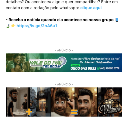
detalhes? Ou aconteceu algo e quer compartilhar? Entre em
contato com a redação pelo whatsapp:
clique aqui
- Receba a notícia quando ela acontece no nosso grupo
https://is.gd/2nA6u1
- ANÚNCIO -
- ANÚNCIO -