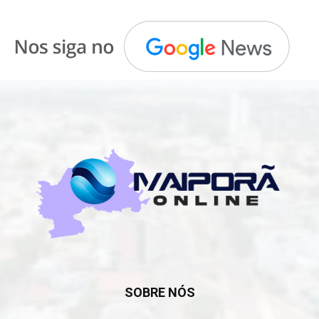
SOBRE NÓS