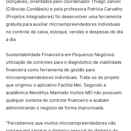
Gonçalves, orientados pelo coordenador Thiago Zanoni
(Ciências Contábeis) e pela professora Patrícia Carvalho
(Projetos Integradores) foi desenvolver uma ferramenta
gratuita para auxiliar microempreendedores individuais
no controle de caixa, estoque, vendas e despesas do dia
a dia.
Sustentabilidade Financeira em Pequenos Negócios:
utilização de controles para o diagnóstico de viabilidade
financeira como ferramenta de gestão para
microempreendedores individuais. Trata-se do projeto
que originou o aplicativo Facilita Mei. Segundo a
acadêmica Wendillys Machado muitos MEI não possuem
qualquer sistema de controle financeiro e acabam
administrando o negócio de forma improvisada.
“Percebemos que muitos microempreendedores não
conseguem separar o dinheiro pessoal do dinheiro da