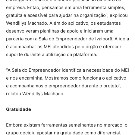
empresa. Então, pensamos em uma ferramenta simples,
gratuita e acessível para ajudar na organização”, explicou
Wendillys Machado. Além do aplicativo, os estudantes
desenvolveram planilhas de apoio e iniciaram uma
parceria com a Sala do Empreendedor de Ivaiporã. A ideia
é acompanhar os MEI atendidos pelo órgão e oferecer
suporte durante a utilização da plataforma.
“A Sala do Empreendedor identifica a necessidade do MEI
e nos encaminha. Mostramos como funciona o aplicativo
e acompanhamos o empreendedor durante o projeto”,
relatou Wendillys Machado.
Gratuidade
Embora existam ferramentas semelhantes no mercado, o
grupo decidiu apostar na gratuidade como diferencial.