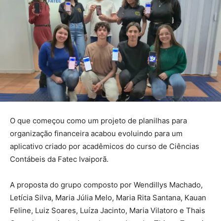
O que começou como um projeto de planilhas para
organização financeira acabou evoluindo para um
aplicativo criado por acadêmicos do curso de Ciências
Contábeis da Fatec Ivaiporã.
A proposta do grupo composto por Wendillys Machado,
Letícia Silva, Maria Júlia Melo, Maria Rita Santana, Kauan
Feline, Luiz Soares, Luíza Jacinto, Maria Vilatoro e Thais