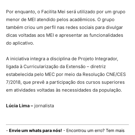
Por enquanto, o Facilita Mei será utilizado por um grupo
menor de MEI atendido pelos acadêmicos. O grupo
também criou um perfil nas redes sociais para divulgar
dicas voltadas aos MEI e apresentar as funcionalidades
do aplicativo.
A iniciativa integra a disciplina de Projeto Integrador,
ligada à Curricularização da Extensão – diretriz
estabelecida pelo MEC por meio da Resolução CNE/CES
7/2018, que prevê a participação dos cursos superiores
em atividades voltadas às necessidades da população.
Lúcia Lima –
jornalista
-
Envie um whats para nós!
- Encontrou um erro? Tem mais