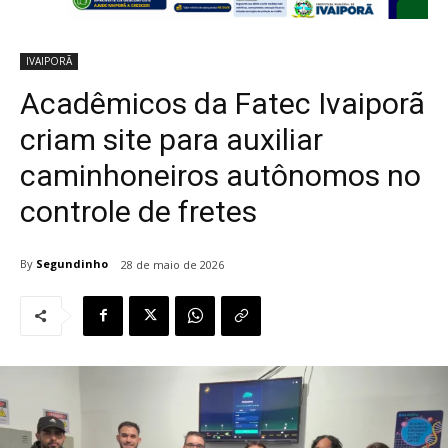
IVAIPORÃ
Acadêmicos da Fatec Ivaiporã
criam site para auxiliar
caminhoneiros autônomos no
controle de fretes
By
Segundinho
28 de maio de 2026