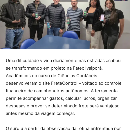
Uma dificuldade vivida diariamente nas estradas acabou
se transformando em projeto na Fatec Ivaiporã.
Acadêmicos do curso de Ciências Contábeis
desenvolveram o site FreteControl – voltado ao controle
financeiro de caminhoneiros autônomos. A ferramenta
permite acompanhar gastos, calcular lucros, organizar
despesas e prever se determinado frete será vantajoso
antes mesmo da viagem começar.
O surgiu a partir da observação da rotina enfrentada por