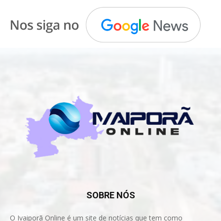
SOBRE NÓS
O Ivaiporã Online é um site de notícias que tem como