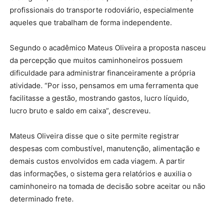
profissionais do transporte rodoviário, especialmente
aqueles que trabalham de forma independente.
Segundo o acadêmico Mateus Oliveira a proposta nasceu
da percepção que muitos caminhoneiros possuem
dificuldade para administrar financeiramente a própria
atividade. “Por isso, pensamos em uma ferramenta que
facilitasse a gestão, mostrando gastos, lucro líquido,
lucro bruto e saldo em caixa”, descreveu.
Mateus Oliveira disse que o site permite registrar
despesas com combustível, manutenção, alimentação e
demais custos envolvidos em cada viagem. A partir
das informações, o sistema gera relatórios e auxilia o
caminhoneiro na tomada de decisão sobre aceitar ou não
determinado frete.