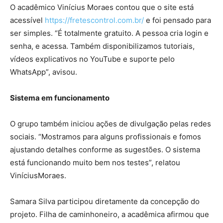
O acadêmico Vinícius Moraes contou que o site está
acessível
https://fretescontrol.com.br/
e foi pensado para
ser simples. “É totalmente gratuito. A pessoa cria login e
senha, e acessa. Também disponibilizamos tutoriais,
vídeos explicativos no YouTube e suporte pelo
WhatsApp”, avisou.
Sistema em funcionamento
O grupo também iniciou ações de divulgação pelas redes
sociais. “Mostramos para alguns profissionais e fomos
ajustando detalhes conforme as sugestões. O sistema
está funcionando muito bem nos testes”, relatou
ViníciusMoraes.
Samara Silva participou diretamente da concepção do
projeto. Filha de caminhoneiro, a acadêmica afirmou que