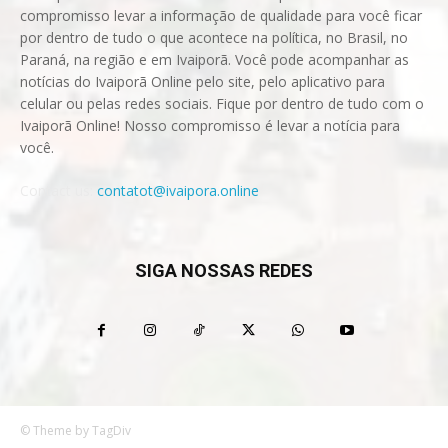
compromisso levar a informação de qualidade para você ficar
por dentro de tudo o que acontece na política, no Brasil, no
Paraná, na região e em Ivaiporã. Você pode acompanhar as
notícias do Ivaiporã Online pelo site, pelo aplicativo para
celular ou pelas redes sociais. Fique por dentro de tudo com o
Ivaiporã Online! Nosso compromisso é levar a notícia para
você.
Contact us:
contatot@ivaipora.online
SIGA NOSSAS REDES
© Theme by TagDiv