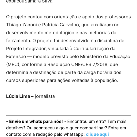
explicouSamara Silva.
O projeto contou com orientação e apoio dos professores
Thiago Zanoni e Patrícia Carvalho, que auxiliaram no
desenvolvimento metodológico e nas melhorias da
ferramenta. O projeto foi desenvolvido na disciplina de
Projeto Integrador, vinculada à Curricularização da
Extensão — modelo previsto pelo Ministério da Educação
(MEC), conforme a Resolução CNE/CES 7/2018, que
determina a destinação de parte da carga horária dos
cursos superiores para ações voltadas à população.
Lúcia Lima –
jornalista
-
Envie um whats para nós!
- Encontrou um erro? Tem mais
detalhes? Ou aconteceu algo e quer compartilhar? Entre em
contato com a redação pelo whatsapp:
clique aqui