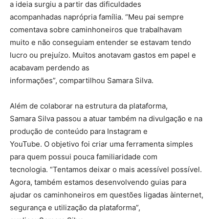
a ideia surgiu a partir das dificuldades
acompanhadas naprópria família. “Meu pai sempre
comentava sobre caminhoneiros que trabalhavam
muito e não conseguiam entender se estavam tendo
lucro ou prejuízo. Muitos anotavam gastos em papel e
acabavam perdendo as
informações”, compartilhou Samara Silva.
Além de colaborar na estrutura da plataforma,
Samara Silva passou a atuar também na divulgação e na
produção de conteúdo para Instagram e
YouTube. O objetivo foi criar uma ferramenta simples
para quem possui pouca familiaridade com
tecnologia. “Tentamos deixar o mais acessível possível.
Agora, também estamos desenvolvendo guias para
ajudar os caminhoneiros em questões ligadas àinternet,
segurança e utilização da plataforma”,