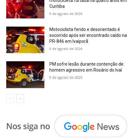
motocicleta furtada há quatro anos em
Curitiba
9 de agosto de 2026
Motociclista ferido e desorientado é
socorrido após ser encontrado caído na
PR-846 em Ivaiporã
9 de agosto de 2026
PM sofre lesão durante contenção de
homem agressivo em Rosário do Ivaí
9 de agosto de 2026