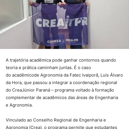
A trajetória acadêmica pode ganhar contornos quando
teoria e prática caminham juntas. É o caso
do acadêmicode Agronomia da Fatec Ivaiporã, Luís Álvaro
da Hora, que passou a integrar a coordenação regional
do CreaJúnior Paraná – programa voltado à formação
complementar de acadêmicos das áreas de Engenharia
e Agronomia.
Vinculado ao Conselho Regional de Engenharia e
Agronomia (Crea), o programa permite que estudantes