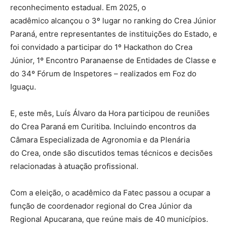
reconhecimento estadual. Em 2025, o
acadêmico alcançou o 3º lugar no ranking do Crea Júnior
Paraná, entre representantes de instituições do Estado, e
foi convidado a participar do 1º Hackathon do Crea
Júnior, 1º Encontro Paranaense de Entidades de Classe e
do 34º Fórum de Inspetores – realizados em Foz do
Iguaçu.
E, este mês, Luís Álvaro da Hora participou de reuniões
do Crea Paraná em Curitiba. Incluindo encontros da
Câmara Especializada de Agronomia e da Plenária
do Crea, onde são discutidos temas técnicos e decisões
relacionadas à atuação profissional.
Com a eleição, o acadêmico da Fatec passou a ocupar a
função de coordenador regional do Crea Júnior da
Regional Apucarana, que reúne mais de 40 municípios.