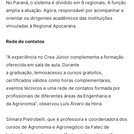
No Paraná, o sistema é dividido em 8 regionais. A função
amplia a atuação. Agora, responsável por acompanhar e
orientar os dirigentes acadêmicos das instituições
vinculadas à Regional Apucarana.
Rede de contatos
“A experiência no Crea Júnior complementa a formação
oferecida em sala de aula. Durante
a graduação, temosacesso a cursos gratuitos,
certificados válidos como horas complementares,
eventos técnicos e uma rede de contatos formada por
profissionais de diferentes áreas da Engenharia e
da Agronomia”, observou Luís Álvaro da Hora.
Silmara Pietrobelli, que é professora e coordenadora dos
cursos de Agronomia e Agronegócio da Fatec de