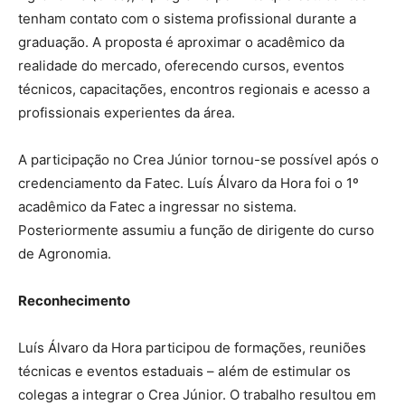
tenham contato com o sistema profissional durante a
graduação. A proposta é aproximar o acadêmico da
realidade do mercado, oferecendo cursos, eventos
técnicos, capacitações, encontros regionais e acesso a
profissionais experientes da área.
A participação no Crea Júnior tornou-se possível após o
credenciamento da Fatec. Luís Álvaro da Hora foi o 1º
acadêmico da Fatec a ingressar no sistema.
Posteriormente assumiu a função de dirigente do curso
de Agronomia.
Reconhecimento
Luís Álvaro da Hora participou de formações, reuniões
técnicas e eventos estaduais – além de estimular os
colegas a integrar o Crea Júnior. O trabalho resultou em