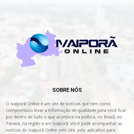
SOBRE NÓS
O Ivaiporã Online é um site de notícias que tem como
compromisso levar a informação de qualidade para você ficar
por dentro de tudo o que acontece na política, no Brasil, no
Paraná, na região e em Ivaiporã. Você pode acompanhar as
notícias do Ivaiporã Online pelo site, pelo aplicativo para