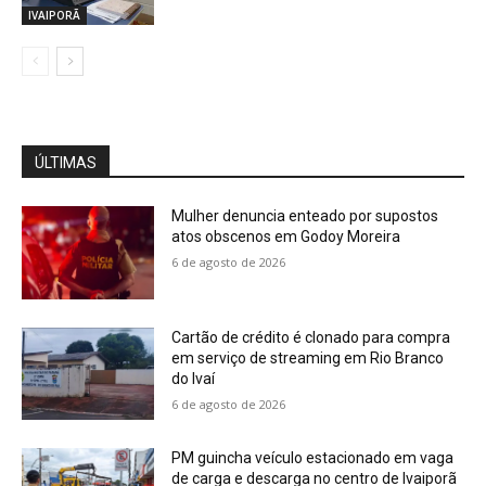
IVAIPORÃ
ÚLTIMAS
Mulher denuncia enteado por supostos
atos obscenos em Godoy Moreira
6 de agosto de 2026
Cartão de crédito é clonado para compra
em serviço de streaming em Rio Branco
do Ivaí
6 de agosto de 2026
PM guincha veículo estacionado em vaga
de carga e descarga no centro de Ivaiporã