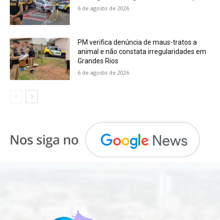
6 de agosto de 2026
PM verifica denúncia de maus-tratos a
animal e não constata irregularidades em
Grandes Rios
6 de agosto de 2026