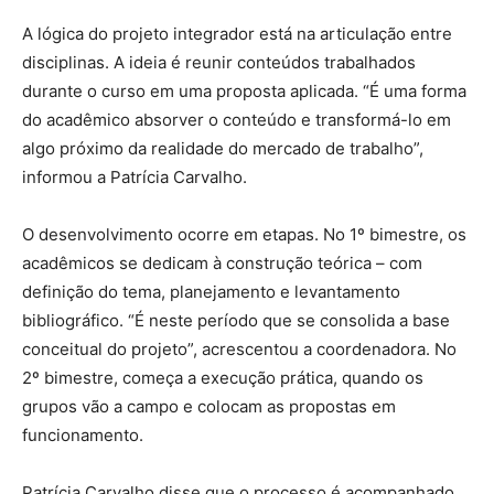
A lógica do projeto integrador está na articulação entre
disciplinas. A ideia é reunir conteúdos trabalhados
durante o curso em uma proposta aplicada. “É uma forma
do acadêmico absorver o conteúdo e transformá-lo em
algo próximo da realidade do mercado de trabalho”,
informou a Patrícia Carvalho.
O desenvolvimento ocorre em etapas. No 1º bimestre, os
acadêmicos se dedicam à construção teórica – com
definição do tema, planejamento e levantamento
bibliográfico. “É neste período que se consolida a base
conceitual do projeto”, acrescentou a coordenadora. No
2º bimestre, começa a execução prática, quando os
grupos vão a campo e colocam as propostas em
funcionamento.
Patrícia Carvalho disse que o processo é acompanhado