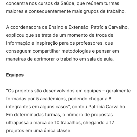
concentra nos cursos da Saúde, que reúnem turmas
maiores e consequentemente mais grupos de trabalho.
A coordenadora de Ensino e Extensão, Patrícia Carvalho,
explicou que se trata de um momento de troca de
informação e inspiração para os professores, que
conseguem compartilhar metodologias e pensar em
maneiras de aprimorar o trabalho em sala de aula.
Equipes
“Os projetos são desenvolvidos em equipes – geralmente
formadas por 5 acadêmicos, podendo chegar a 8
integrantes em alguns casos”, contou Patrícia Carvalho.
Em determinadas turmas, o número de propostas
ultrapassa a marca de 10 trabalhos, chegando a 17
projetos em uma única classe.