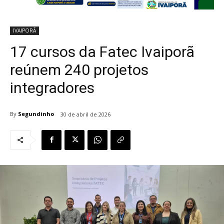
IVAIPORÃ
17 cursos da Fatec Ivaiporã
reúnem 240 projetos
integradores
By
Segundinho
30 de abril de 2026