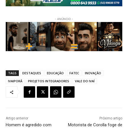
- ANÚNCIO -
TAGS
DESTAQUES
EDUCAÇÃO
FATEC
INOVAÇÃO
IVAIPORÃ
PROJETOS INTEGRADORES
VALE DO IVAÍ
Artigo anterior
Próximo artigo
Homem é agredido com
Motorista de Corolla foge de