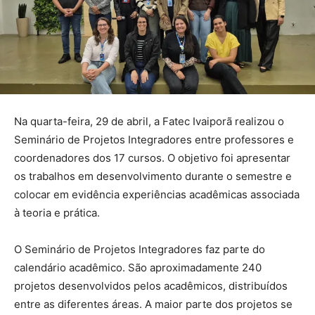
Na quarta-feira, 29 de abril, a Fatec Ivaiporã realizou o
Seminário de Projetos Integradores entre professores e
coordenadores dos 17 cursos. O objetivo foi apresentar
os trabalhos em desenvolvimento durante o semestre e
colocar em evidência experiências acadêmicas associada
à teoria e prática.
O Seminário de Projetos Integradores faz parte do
calendário acadêmico. São aproximadamente 240
projetos desenvolvidos pelos acadêmicos, distribuídos
entre as diferentes áreas. A maior parte dos projetos se