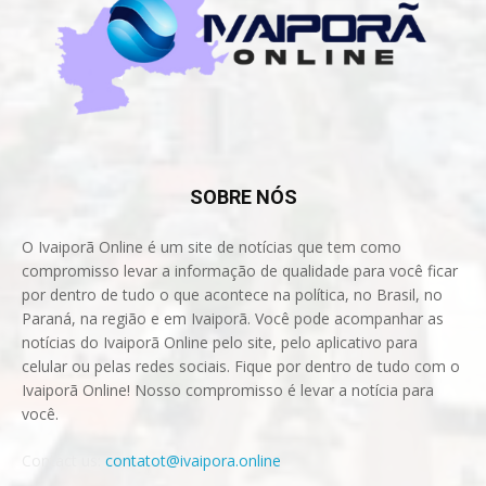
SOBRE NÓS
O Ivaiporã Online é um site de notícias que tem como
compromisso levar a informação de qualidade para você ficar
por dentro de tudo o que acontece na política, no Brasil, no
Paraná, na região e em Ivaiporã. Você pode acompanhar as
notícias do Ivaiporã Online pelo site, pelo aplicativo para
celular ou pelas redes sociais. Fique por dentro de tudo com o
Ivaiporã Online! Nosso compromisso é levar a notícia para
você.
Contact us:
contatot@ivaipora.online