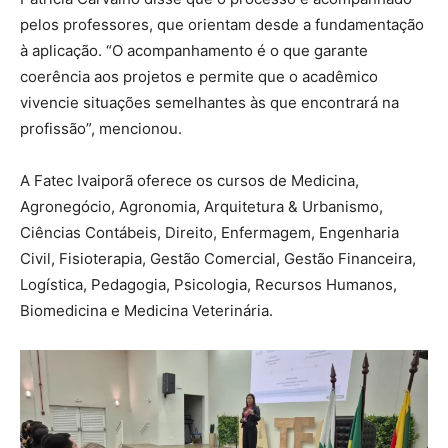
pelos professores, que orientam desde a fundamentação
à aplicação. “O acompanhamento é o que garante
coerência aos projetos e permite que o acadêmico
vivencie situações semelhantes às que encontrará na
profissão”, mencionou.
A Fatec Ivaiporã oferece os cursos de Medicina,
Agronegócio, Agronomia, Arquitetura & Urbanismo,
Ciências Contábeis, Direito, Enfermagem, Engenharia
Civil, Fisioterapia, Gestão Comercial, Gestão Financeira,
Logística, Pedagogia, Psicologia, Recursos Humanos,
Biomedicina e Medicina Veterinária.