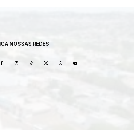
IGA NOSSAS REDES