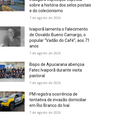
sobre a história dos selos postais
e do colecionismo
7 de agosto de 2026
Ivaiporã lamenta o falecimento
de Osvaldo Bueno Camargo, o
popular “Vadão do Café”, aos 71
anos
7 de agosto de 2026
Bispo de Apucarana abençoa
Fatec Ivaiporã durante visita
pastoral
7 de agosto de 2026
PM registra ocorrência de
tentativa de invasão domiciliar
em Rio Branco do Ivaí
7 de agosto de 2026