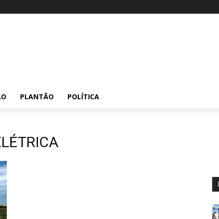
ÃO
PLANTÃO
POLÍTICA
ELÉTRICA